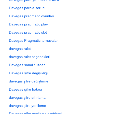
Davegas parola sorunu
Davegas pragmatic oyunları
Davegas pragmatic play
Davegas pragmatic slot
Davegas Pragmatic turnuvalar
davegas rulet
davegas rulet seçenekleri
Davegas sanal cüzdan
Davegas şifre değişikliği
davegas şifre değiştirme
Davegas şifre hatası
davegas şifre sıfırlama
davegas şifre yenileme
Davegas şifre yenileme problemi