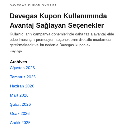
DAVEGAS KUPON OYNAMA
Davegas Kupon Kullanımında
Avantaj Sağlayan Seçenekler
Kullanıcıların kampanya dönemlerinde daha fazla avantaj elde
edebilmesi için promosyon seçeneklerini dikkatle incelemesi
gerekmektedir ve bu nedenle Davegas kupon ek…
9 ay ago
Archives
Ağustos 2026
Temmuz 2026
Haziran 2026
Mart 2026
Şubat 2026
Ocak 2026
Aralık 2025