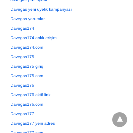
Davegas yeni üyelik kampanyası
Davegas yorumlar
Davegas174
Davegas174 anlık erişim
Davegas174.com
Davegas175
Davegas175 giriş
Davegas175.com
Davegas176
Davegas176 aktif link
Davegas176.com
Davegas177
Davegas177 yeni adres
Davegas177.com