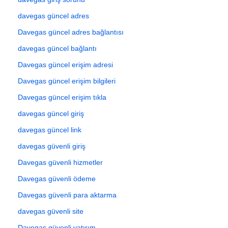
davegas güncel adres
Davegas güncel adres bağlantısı
davegas güncel bağlantı
Davegas güncel erişim adresi
Davegas güncel erişim bilgileri
Davegas güncel erişim tıkla
davegas güncel giriş
davegas güncel link
davegas güvenli giriş
Davegas güvenli hizmetler
Davegas güvenli ödeme
Davegas güvenli para aktarma
davegas güvenli site
Davegas güvenli yatırım