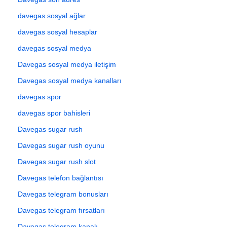
davegas sosyal ağlar
davegas sosyal hesaplar
davegas sosyal medya
Davegas sosyal medya iletişim
Davegas sosyal medya kanalları
davegas spor
davegas spor bahisleri
Davegas sugar rush
Davegas sugar rush oyunu
Davegas sugar rush slot
Davegas telefon bağlantısı
Davegas telegram bonusları
Davegas telegram fırsatları
Davegas telegram kanalı