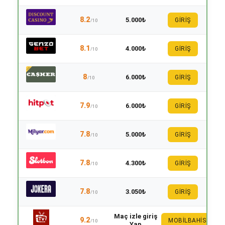
8.2
5.000₺
GİRİŞ
/10
8.1
4.000₺
GİRİŞ
/10
8
6.000₺
GİRİŞ
/10
7.9
6.000₺
GİRİŞ
/10
7.8
5.000₺
GİRİŞ
/10
7.8
4.300₺
GİRİŞ
/10
7.8
3.050₺
GİRİŞ
/10
Maç izle giriş
9.2
MOBILBAHIS
/10
Yap