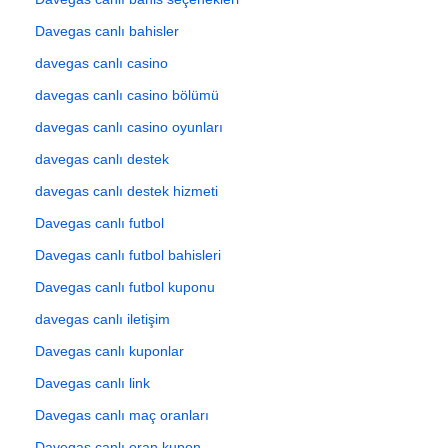
Davegas canlı bahisler
davegas canlı casino
davegas canlı casino bölümü
davegas canlı casino oyunları
davegas canlı destek
davegas canlı destek hizmeti
Davegas canlı futbol
Davegas canlı futbol bahisleri
Davegas canlı futbol kuponu
davegas canlı iletişim
Davegas canlı kuponlar
Davegas canlı link
Davegas canlı maç oranları
Davegas canlı oran kupon