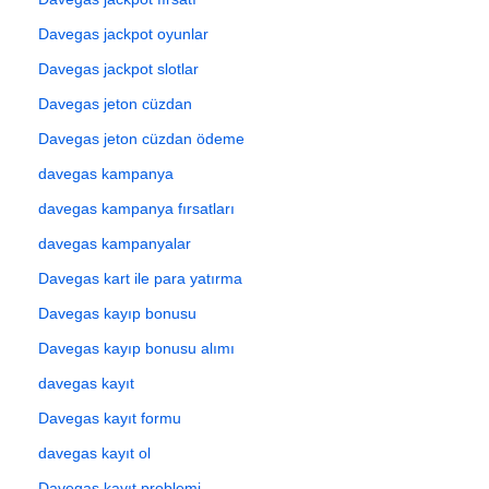
Davegas jackpot oyunlar
Davegas jackpot slotlar
Davegas jeton cüzdan
Davegas jeton cüzdan ödeme
davegas kampanya
davegas kampanya fırsatları
davegas kampanyalar
Davegas kart ile para yatırma
Davegas kayıp bonusu
Davegas kayıp bonusu alımı
davegas kayıt
Davegas kayıt formu
davegas kayıt ol
Davegas kayıt problemi