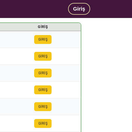
Giriş
GIRIŞ
GİRİŞ
GİRİŞ
GİRİŞ
GİRİŞ
GİRİŞ
GİRİŞ