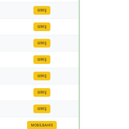
GİRİŞ
GİRİŞ
GİRİŞ
GİRİŞ
GİRİŞ
GİRİŞ
GİRİŞ
MOBILBAHIS