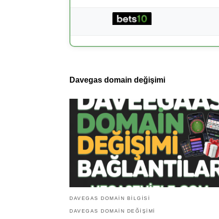
Davegas domain değişimi
DAVEGAS DOMAIN BILGISI
DAVEGAS DOMAIN DEĞIŞIMI