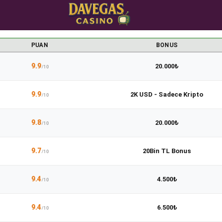
PUAN
BONUS
9.9
20.000₺
/10
9.9
2K USD - Sadece Kripto
/10
9.8
20.000₺
/10
9.7
20Bin TL Bonus
/10
9.4
4.500₺
/10
9.4
6.500₺
/10