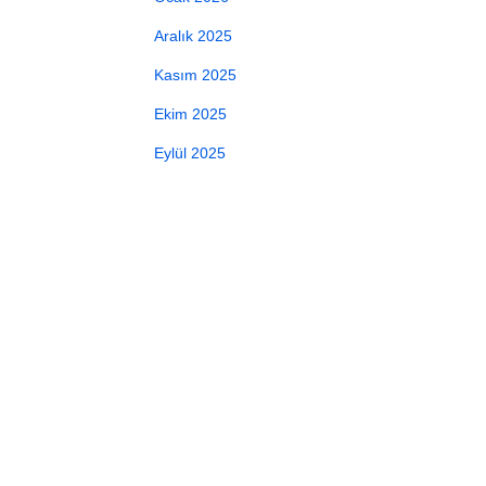
Aralık 2025
Kasım 2025
Ekim 2025
Eylül 2025