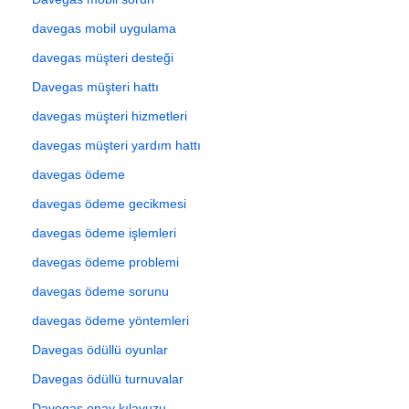
davegas mobil uygulama
davegas müşteri desteği
Davegas müşteri hattı
davegas müşteri hizmetleri
davegas müşteri yardım hattı
davegas ödeme
davegas ödeme gecikmesi
davegas ödeme işlemleri
davegas ödeme problemi
davegas ödeme sorunu
davegas ödeme yöntemleri
Davegas ödüllü oyunlar
Davegas ödüllü turnuvalar
Davegas onay kılavuzu