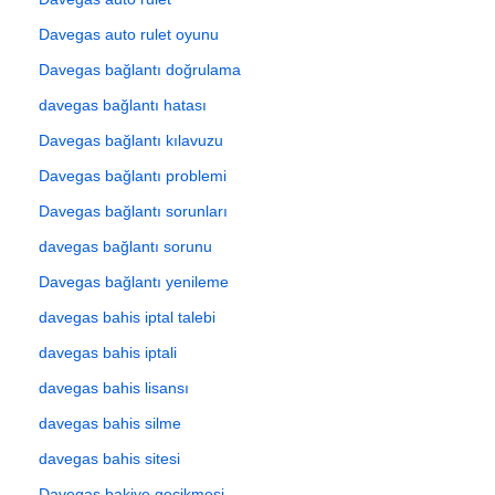
Davegas auto rulet oyunu
Davegas bağlantı doğrulama
davegas bağlantı hatası
Davegas bağlantı kılavuzu
Davegas bağlantı problemi
Davegas bağlantı sorunları
davegas bağlantı sorunu
Davegas bağlantı yenileme
davegas bahis iptal talebi
davegas bahis iptali
davegas bahis lisansı
davegas bahis silme
davegas bahis sitesi
Davegas bakiye gecikmesi