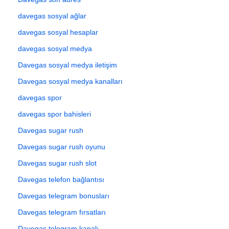
davegas sosyal ağlar
davegas sosyal hesaplar
davegas sosyal medya
Davegas sosyal medya iletişim
Davegas sosyal medya kanalları
davegas spor
davegas spor bahisleri
Davegas sugar rush
Davegas sugar rush oyunu
Davegas sugar rush slot
Davegas telefon bağlantısı
Davegas telegram bonusları
Davegas telegram fırsatları
Davegas telegram kanalı