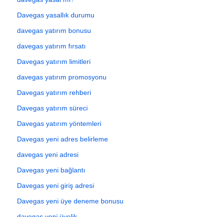
Davegas yasallık durumu
davegas yatırım bonusu
davegas yatırım fırsatı
Davegas yatırım limitleri
davegas yatırım promosyonu
Davegas yatırım rehberi
Davegas yatırım süreci
Davegas yatırım yöntemleri
Davegas yeni adres belirleme
davegas yeni adresi
Davegas yeni bağlantı
Davegas yeni giriş adresi
Davegas yeni üye deneme bonusu
davegas yeni üyelik