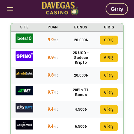
Giriş
SITE
PUAN
BONUS
GIRIŞ
9.9
20.000₺
GİRİŞ
/10
2K USD -
9.9
Sadece
GİRİŞ
/10
Kripto
9.8
20.000₺
GİRİŞ
/10
20Bin TL
9.7
GİRİŞ
/10
Bonus
9.4
4.500₺
GİRİŞ
/10
9.4
6.500₺
GİRİŞ
/10