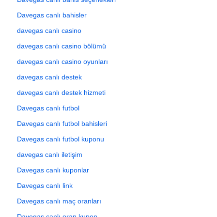
Davegas canlı bahisler
davegas canlı casino
davegas canlı casino bölümü
davegas canlı casino oyunları
davegas canlı destek
davegas canlı destek hizmeti
Davegas canlı futbol
Davegas canlı futbol bahisleri
Davegas canlı futbol kuponu
davegas canlı iletişim
Davegas canlı kuponlar
Davegas canlı link
Davegas canlı maç oranları
Davegas canlı oran kupon