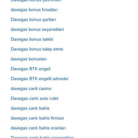
davegas bonus fırsatları
Davegas bonus şartları
davegas bonus seçenekleri
Davegas bonus talebi
Davegas bonus talep etme
davegas bonusları
Davegas BTK engeli
Davegas BTK engelli adresler
davegas canli casino
Davegas canlı auto rulet
davegas canlı bahis
davegas canlı bahis firması
davegas canlı bahis oranları
Davegas canlı bahis seçenekleri