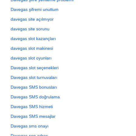
Davegas şifremi unuttum
davegas site açılmıyor
davegas site sorunu
davegas slot kazançları
davegas slot makinesi
davegas slot oyunları
Davegas slot seçenekleri
Davegas slot turnuvaları
Davegas SMS bonusları
Davegas SMS doğrulama
Davegas SMS hizmeti
Davegas SMS mesajlar
Davegas sms onayı
Davegas son adres