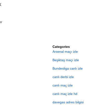
k
ar
Categories
Arsenal maçı izle
Beşiktaş maçı izle
Bundesliga canlı izle
canlı derbi izle
canlı maç izle
canlı maç izle hd
davegas adres bilgisi