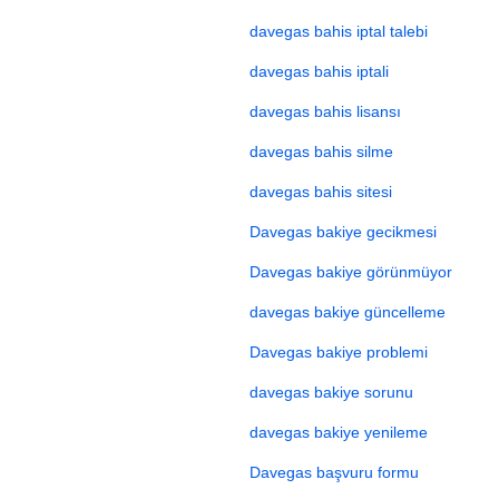
davegas bahis iptal talebi
davegas bahis iptali
davegas bahis lisansı
davegas bahis silme
davegas bahis sitesi
Davegas bakiye gecikmesi
Davegas bakiye görünmüyor
davegas bakiye güncelleme
Davegas bakiye problemi
davegas bakiye sorunu
davegas bakiye yenileme
Davegas başvuru formu