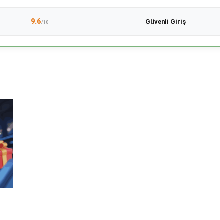
9.6
Güvenli Giriş
/10