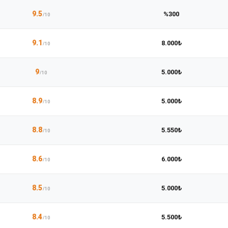
9.5
%300
/10
9.1
8.000₺
/10
9
5.000₺
/10
8.9
5.000₺
/10
8.8
5.550₺
/10
8.6
6.000₺
/10
8.5
5.000₺
/10
8.4
5.500₺
/10