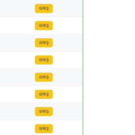
GİRİŞ
GİRİŞ
GİRİŞ
GİRİŞ
GİRİŞ
GİRİŞ
GİRİŞ
GİRİŞ