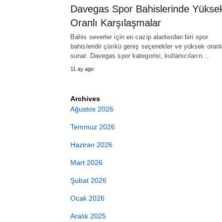
Davegas Spor Bahislerinde Yükse
Oranlı Karşılaşmalar
Bahis severler için en cazip alanlardan biri spor
bahisleridir çünkü geniş seçenekler ve yüksek oranl
sunar. Davegas spor kategorisi, kullanıcıların…
11 ay ago
Archives
Ağustos 2026
Temmuz 2026
Haziran 2026
Mart 2026
Şubat 2026
Ocak 2026
Aralık 2025