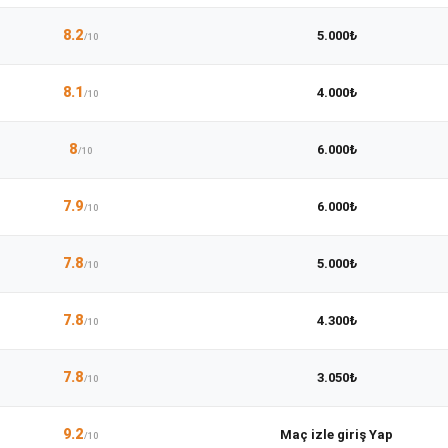
8.2
5.000₺
/10
8.1
4.000₺
/10
8
6.000₺
/10
7.9
6.000₺
/10
7.8
5.000₺
/10
7.8
4.300₺
/10
7.8
3.050₺
/10
9.2
Maç izle giriş Yap
/10