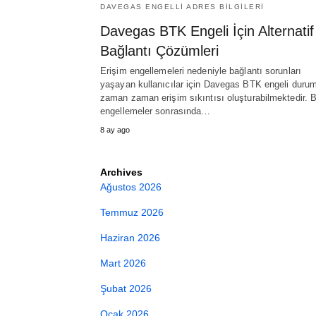
DAVEGAS ENGELLI ADRES BILGILERI
Davegas BTK Engeli İçin Alternatif
Bağlantı Çözümleri
Erişim engellemeleri nedeniyle bağlantı sorunları
yaşayan kullanıcılar için Davegas BTK engeli duru
zaman zaman erişim sıkıntısı oluşturabilmektedir. 
engellemeler sonrasında…
8 ay ago
Archives
Ağustos 2026
Temmuz 2026
Haziran 2026
Mart 2026
Şubat 2026
Ocak 2026