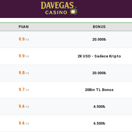
PUAN
BONUS
9.9
20.000₺
/10
9.9
2K USD - Sadece Kripto
/10
9.8
20.000₺
/10
9.7
20Bin TL Bonus
/10
9.4
4.500₺
/10
9.4
6.500₺
/10