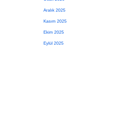
Aralık 2025
Kasım 2025
Ekim 2025
Eylül 2025