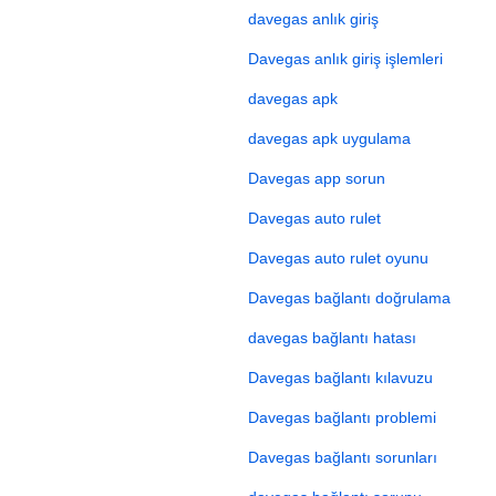
davegas anlık giriş
Davegas anlık giriş işlemleri
davegas apk
davegas apk uygulama
Davegas app sorun
Davegas auto rulet
Davegas auto rulet oyunu
Davegas bağlantı doğrulama
davegas bağlantı hatası
Davegas bağlantı kılavuzu
Davegas bağlantı problemi
Davegas bağlantı sorunları