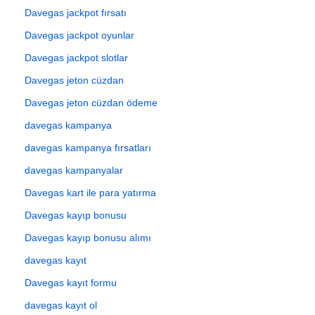
Davegas jackpot fırsatı
Davegas jackpot oyunlar
Davegas jackpot slotlar
Davegas jeton cüzdan
Davegas jeton cüzdan ödeme
davegas kampanya
davegas kampanya fırsatları
davegas kampanyalar
Davegas kart ile para yatırma
Davegas kayıp bonusu
Davegas kayıp bonusu alımı
davegas kayıt
Davegas kayıt formu
davegas kayıt ol