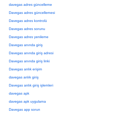
davegas adres güncelleme
Davegas adres güncellemesi
Davegas adres kontrolü
Davegas adres sorunu
Davegas adres yenileme
Davegas anında giriş
Davegas anında giriş adresi
Davegas anında giriş linki
Davegas anlık erişim
davegas anlık giriş
Davegas anlık giriş işlemleri
davegas apk
davegas apk uygulama
Davegas app sorun