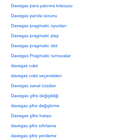
Davegas para yatırma kılavuzu
Davegas parola sorunu
Davegas pragmatic oyunları
Davegas pragmatic play
Davegas pragmatic slot
Davegas Pragmatic turnuvalar
davegas rulet
davegas rulet seçenekleri
Davegas sanal cüzdan
Davegas şifre değişikliği
davegas şifre değiştirme
Davegas şifre hatası
davegas şifre sıfırlama
davegas şifre yenileme