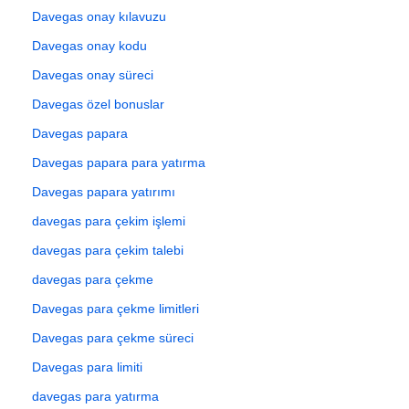
Davegas onay kılavuzu
Davegas onay kodu
Davegas onay süreci
Davegas özel bonuslar
Davegas papara
Davegas papara para yatırma
Davegas papara yatırımı
davegas para çekim işlemi
davegas para çekim talebi
davegas para çekme
Davegas para çekme limitleri
Davegas para çekme süreci
Davegas para limiti
davegas para yatırma