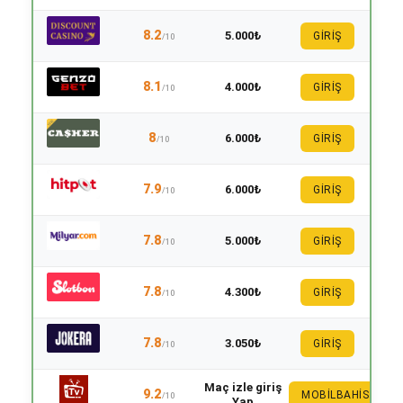
8.2
5.000₺
GİRİŞ
/10
8.1
4.000₺
GİRİŞ
/10
8
6.000₺
GİRİŞ
/10
7.9
6.000₺
GİRİŞ
/10
7.8
5.000₺
GİRİŞ
/10
7.8
4.300₺
GİRİŞ
/10
7.8
3.050₺
GİRİŞ
/10
Maç izle giriş
9.2
MOBILBAHIS
/10
Yap