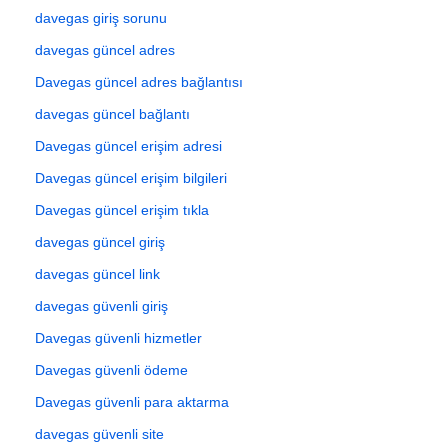
davegas giriş sorunu
davegas güncel adres
Davegas güncel adres bağlantısı
davegas güncel bağlantı
Davegas güncel erişim adresi
Davegas güncel erişim bilgileri
Davegas güncel erişim tıkla
davegas güncel giriş
davegas güncel link
davegas güvenli giriş
Davegas güvenli hizmetler
Davegas güvenli ödeme
Davegas güvenli para aktarma
davegas güvenli site