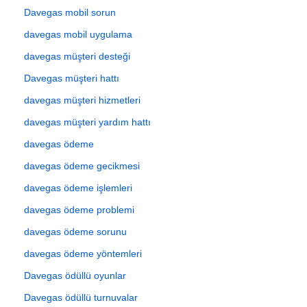
Davegas mobil sorun
davegas mobil uygulama
davegas müşteri desteği
Davegas müşteri hattı
davegas müşteri hizmetleri
davegas müşteri yardım hattı
davegas ödeme
davegas ödeme gecikmesi
davegas ödeme işlemleri
davegas ödeme problemi
davegas ödeme sorunu
davegas ödeme yöntemleri
Davegas ödüllü oyunlar
Davegas ödüllü turnuvalar