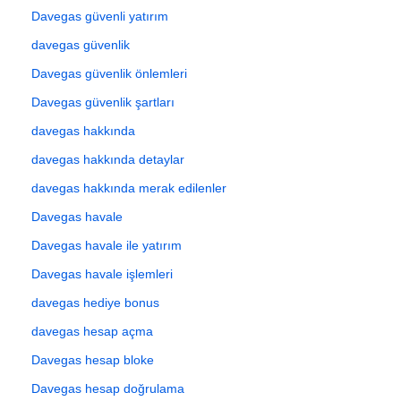
Davegas güvenli yatırım
davegas güvenlik
Davegas güvenlik önlemleri
Davegas güvenlik şartları
davegas hakkında
davegas hakkında detaylar
davegas hakkında merak edilenler
Davegas havale
Davegas havale ile yatırım
Davegas havale işlemleri
davegas hediye bonus
davegas hesap açma
Davegas hesap bloke
Davegas hesap doğrulama