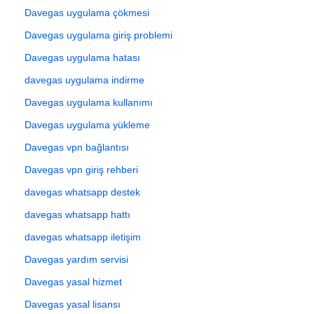
Davegas uygulama çökmesi
Davegas uygulama giriş problemi
Davegas uygulama hatası
davegas uygulama indirme
Davegas uygulama kullanımı
Davegas uygulama yükleme
Davegas vpn bağlantısı
Davegas vpn giriş rehberi
davegas whatsapp destek
davegas whatsapp hattı
davegas whatsapp iletişim
Davegas yardım servisi
Davegas yasal hizmet
Davegas yasal lisansı