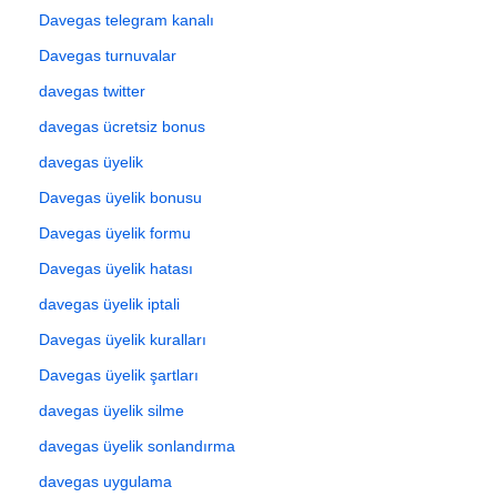
Davegas telegram kanalı
Davegas turnuvalar
davegas twitter
davegas ücretsiz bonus
davegas üyelik
Davegas üyelik bonusu
Davegas üyelik formu
Davegas üyelik hatası
davegas üyelik iptali
Davegas üyelik kuralları
Davegas üyelik şartları
davegas üyelik silme
davegas üyelik sonlandırma
davegas uygulama