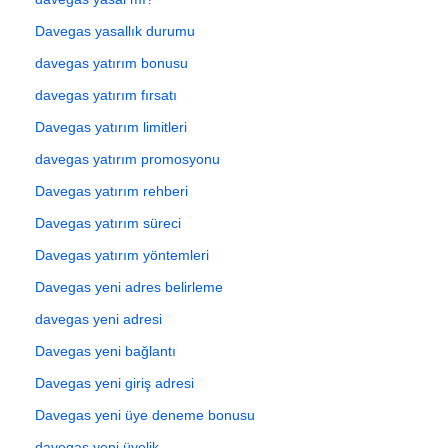
Davegas yasallık durumu
davegas yatırım bonusu
davegas yatırım fırsatı
Davegas yatırım limitleri
davegas yatırım promosyonu
Davegas yatırım rehberi
Davegas yatırım süreci
Davegas yatırım yöntemleri
Davegas yeni adres belirleme
davegas yeni adresi
Davegas yeni bağlantı
Davegas yeni giriş adresi
Davegas yeni üye deneme bonusu
davegas yeni üyelik