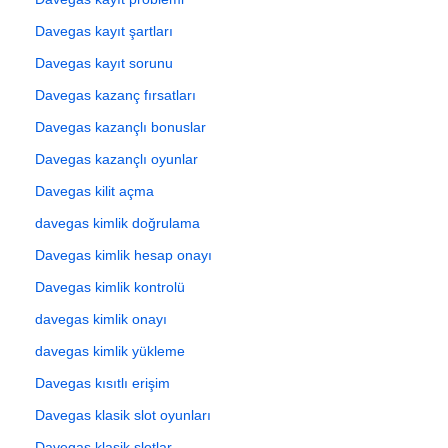
Davegas kayıt şartları
Davegas kayıt sorunu
Davegas kazanç fırsatları
Davegas kazançlı bonuslar
Davegas kazançlı oyunlar
Davegas kilit açma
davegas kimlik doğrulama
Davegas kimlik hesap onayı
Davegas kimlik kontrolü
davegas kimlik onayı
davegas kimlik yükleme
Davegas kısıtlı erişim
Davegas klasik slot oyunları
Davegas klasik slotlar