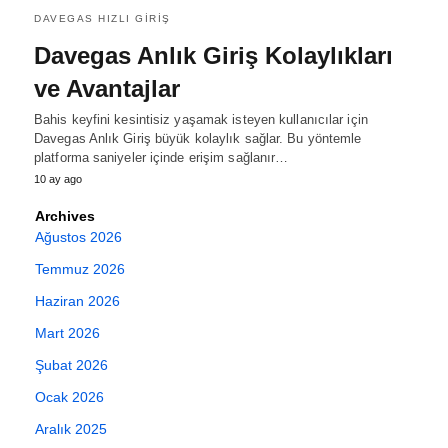
DAVEGAS HIZLI GIRIŞ
Davegas Anlık Giriş Kolaylıkları
ve Avantajlar
Bahis keyfini kesintisiz yaşamak isteyen kullanıcılar için
Davegas Anlık Giriş büyük kolaylık sağlar. Bu yöntemle
platforma saniyeler içinde erişim sağlanır…
10 ay ago
Archives
Ağustos 2026
Temmuz 2026
Haziran 2026
Mart 2026
Şubat 2026
Ocak 2026
Aralık 2025