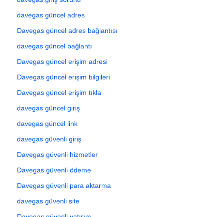
davegas güncel adres
Davegas güncel adres bağlantısı
davegas güncel bağlantı
Davegas güncel erişim adresi
Davegas güncel erişim bilgileri
Davegas güncel erişim tıkla
davegas güncel giriş
davegas güncel link
davegas güvenli giriş
Davegas güvenli hizmetler
Davegas güvenli ödeme
Davegas güvenli para aktarma
davegas güvenli site
Davegas güvenli yatırım