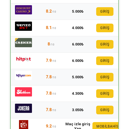
8.2
5.000₺
GİRİŞ
/10
8.1
4.000₺
GİRİŞ
/10
8
6.000₺
GİRİŞ
/10
7.9
6.000₺
GİRİŞ
/10
7.8
5.000₺
GİRİŞ
/10
7.8
4.300₺
GİRİŞ
/10
7.8
3.050₺
GİRİŞ
/10
Maç izle giriş
9.2
MOBILBAHIS
/10
Yap