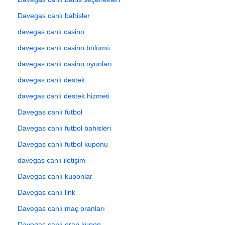
Davegas canlı bahisler
davegas canlı casino
davegas canlı casino bölümü
davegas canlı casino oyunları
davegas canlı destek
davegas canlı destek hizmeti
Davegas canlı futbol
Davegas canlı futbol bahisleri
Davegas canlı futbol kuponu
davegas canlı iletişim
Davegas canlı kuponlar
Davegas canlı link
Davegas canlı maç oranları
Davegas canlı oran kupon