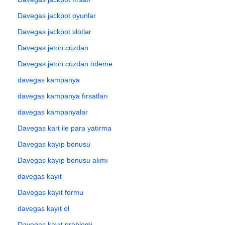
Davegas jackpot oyunlar
Davegas jackpot slotlar
Davegas jeton cüzdan
Davegas jeton cüzdan ödeme
davegas kampanya
davegas kampanya fırsatları
davegas kampanyalar
Davegas kart ile para yatırma
Davegas kayıp bonusu
Davegas kayıp bonusu alımı
davegas kayıt
Davegas kayıt formu
davegas kayıt ol
Davegas kayıt problemi