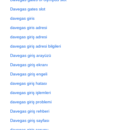
Davegas gates slot
davegas giris
davegas giris adresi
davegas giriş adresi
davegas giriş adresi bilgileri
Davegas giriş arayüzü
Davegas giriş ekranı
Davegas giriş engeli
davegas giriş hatası
davegas giriş işlemleri
davegas giriş problemi
Davegas giriş rehberi
Davegas giriş sayfası
davegas giriş sorunu