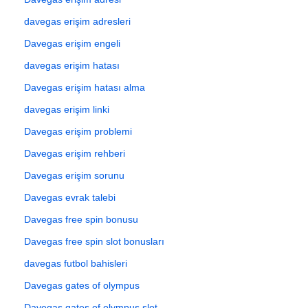
davegas erişim adresleri
Davegas erişim engeli
davegas erişim hatası
Davegas erişim hatası alma
davegas erişim linki
Davegas erişim problemi
Davegas erişim rehberi
Davegas erişim sorunu
Davegas evrak talebi
Davegas free spin bonusu
Davegas free spin slot bonusları
davegas futbol bahisleri
Davegas gates of olympus
Davegas gates of olympus slot