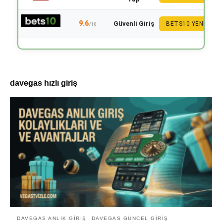
9.6
Güvenli Giriş
BETS10 YENI
/10
davegas hızlı giriş
DAVEGAS ANLIK GIRIŞ
DAVEGAS GÜNCEL GIRIŞ