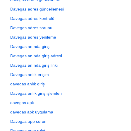
Davegas adres güncellemesi
Davegas adres kontrolü
Davegas adres sorunu
Davegas adres yenileme
Davegas anında giriş
Davegas anında giriş adresi
Davegas anında giriş linki
Davegas anlık erişim
davegas anlık giriş
Davegas anlık giriş işlemleri
davegas apk
davegas apk uygulama
Davegas app sorun
Davegas auto rulet