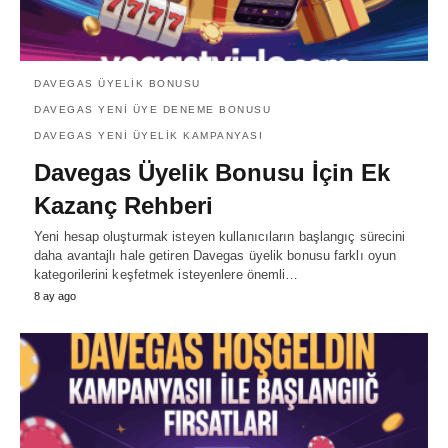
DAVEGAS ÜYELIK BONUSU
DAVEGAS YENI ÜYE DENEME BONUSU
DAVEGAS YENI ÜYELIK KAMPANYASI
Davegas Üyelik Bonusu İçin Ek
Kazanç Rehberi
Yeni hesap oluşturmak isteyen kullanıcıların başlangıç sürecini
daha avantajlı hale getiren Davegas üyelik bonusu farklı oyun
kategorilerini keşfetmek isteyenlere önemli…
8 ay ago