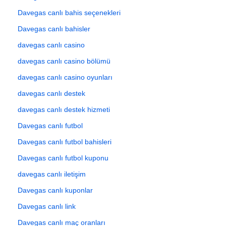
Davegas canlı bahis seçenekleri
Davegas canlı bahisler
davegas canlı casino
davegas canlı casino bölümü
davegas canlı casino oyunları
davegas canlı destek
davegas canlı destek hizmeti
Davegas canlı futbol
Davegas canlı futbol bahisleri
Davegas canlı futbol kuponu
davegas canlı iletişim
Davegas canlı kuponlar
Davegas canlı link
Davegas canlı maç oranları