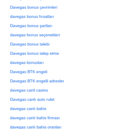
Davegas bonus çevrimleri
davegas bonus fırsatları
Davegas bonus şartları
davegas bonus seçenekleri
Davegas bonus talebi
Davegas bonus talep etme
davegas bonusları
Davegas BTK engeli
Davegas BTK engelli adresler
davegas canli casino
Davegas canlı auto rulet
davegas canlı bahis
davegas canlı bahis firması
davegas canlı bahis oranları