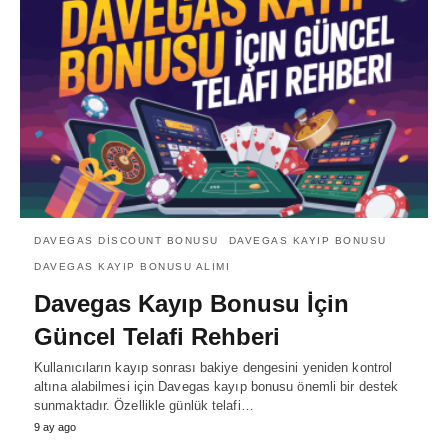
DAVEGAS DISCOUNT BONUSU
DAVEGAS KAYIP BONUSU
DAVEGAS KAYIP BONUSU ALIMI
Davegas Kayıp Bonusu İçin
Güncel Telafi Rehberi
Kullanıcıların kayıp sonrası bakiye dengesini yeniden kontrol
altına alabilmesi için Davegas kayıp bonusu önemli bir destek
sunmaktadır. Özellikle günlük telafi…
9 ay ago