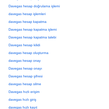
Davegas hesap doğrulama işlemi
davegas hesap işlemleri
davegas hesap kapatma
Davegas hesap kapatma işlemi
Davegas hesap kapatma talebi
Davegas hesap kilidi
davegas hesap oluşturma
davegas hesap onay
Davegas hesap onayı
Davegas hesap şifresi
davegas hesap silme
Davegas hızlı erişim
davegas hızlı giriş
davegas hızlı kayıt