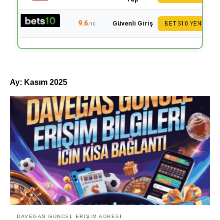
9.6
Güvenli Giriş
BETS10 YENI
/10
Ay:
Kasım 2025
DAVEGAS GÜNCEL ERIŞIM ADRESI