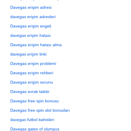
Davegas erişim adresi
davegas erişim adresleri
Davegas erişim engeli
davegas erişim hatası
Davegas erişim hatası alma
davegas erişim linki
Davegas erişim problemi
Davegas erişim rehberi
Davegas erişim sorunu
Davegas evrak talebi
Davegas free spin bonusu
Davegas free spin slot bonusları
davegas futbol bahisleri
Davegas gates of olympus