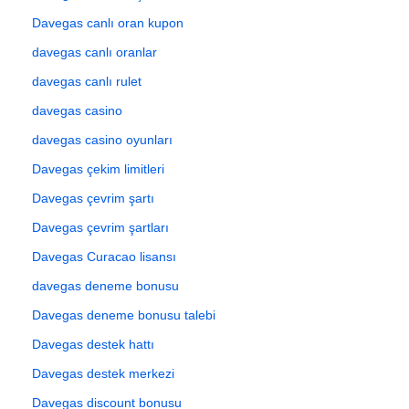
Davegas canlı oran kupon
davegas canlı oranlar
davegas canlı rulet
davegas casino
davegas casino oyunları
Davegas çekim limitleri
Davegas çevrim şartı
Davegas çevrim şartları
Davegas Curacao lisansı
davegas deneme bonusu
Davegas deneme bonusu talebi
Davegas destek hattı
Davegas destek merkezi
Davegas discount bonusu