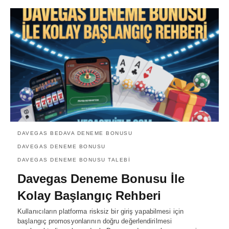
DAVEGAS BEDAVA DENEME BONUSU
DAVEGAS DENEME BONUSU
DAVEGAS DENEME BONUSU TALEBI
Davegas Deneme Bonusu İle
Kolay Başlangıç Rehberi
Kullanıcıların platforma risksiz bir giriş yapabilmesi için
başlangıç promosyonlarının doğru değerlendirilmesi