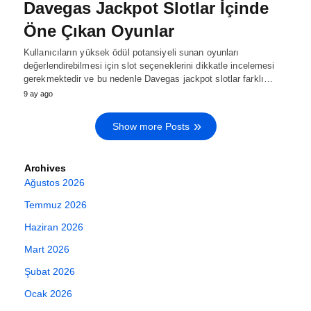
Davegas Jackpot Slotlar İçinde
Öne Çıkan Oyunlar
Kullanıcıların yüksek ödül potansiyeli sunan oyunları
değerlendirebilmesi için slot seçeneklerini dikkatle incelemesi
gerekmektedir ve bu nedenle Davegas jackpot slotlar farklı…
9 ay ago
Show more Posts
Archives
Ağustos 2026
Temmuz 2026
Haziran 2026
Mart 2026
Şubat 2026
Ocak 2026