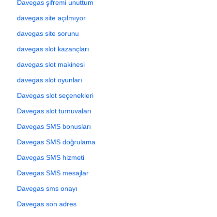
Davegas şifremi unuttum
davegas site açılmıyor
davegas site sorunu
davegas slot kazançları
davegas slot makinesi
davegas slot oyunları
Davegas slot seçenekleri
Davegas slot turnuvaları
Davegas SMS bonusları
Davegas SMS doğrulama
Davegas SMS hizmeti
Davegas SMS mesajlar
Davegas sms onayı
Davegas son adres