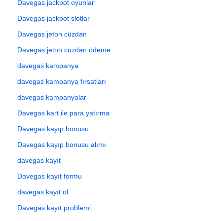
Davegas jackpot oyunlar
Davegas jackpot slotlar
Davegas jeton cüzdan
Davegas jeton cüzdan ödeme
davegas kampanya
davegas kampanya fırsatları
davegas kampanyalar
Davegas kart ile para yatırma
Davegas kayıp bonusu
Davegas kayıp bonusu alımı
davegas kayıt
Davegas kayıt formu
davegas kayıt ol
Davegas kayıt problemi