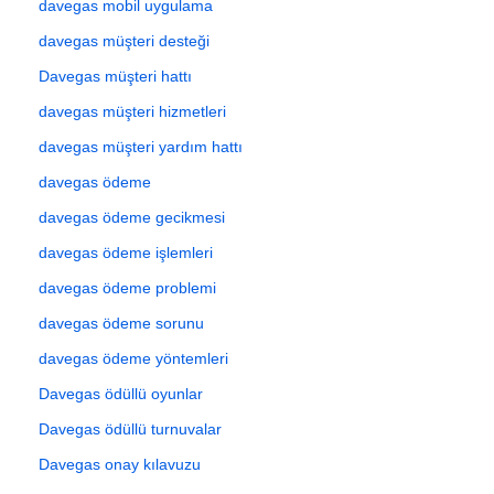
davegas mobil uygulama
davegas müşteri desteği
Davegas müşteri hattı
davegas müşteri hizmetleri
davegas müşteri yardım hattı
davegas ödeme
davegas ödeme gecikmesi
davegas ödeme işlemleri
davegas ödeme problemi
davegas ödeme sorunu
davegas ödeme yöntemleri
Davegas ödüllü oyunlar
Davegas ödüllü turnuvalar
Davegas onay kılavuzu