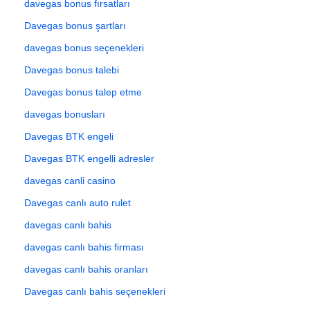
davegas bonus fırsatları
Davegas bonus şartları
davegas bonus seçenekleri
Davegas bonus talebi
Davegas bonus talep etme
davegas bonusları
Davegas BTK engeli
Davegas BTK engelli adresler
davegas canli casino
Davegas canlı auto rulet
davegas canlı bahis
davegas canlı bahis firması
davegas canlı bahis oranları
Davegas canlı bahis seçenekleri