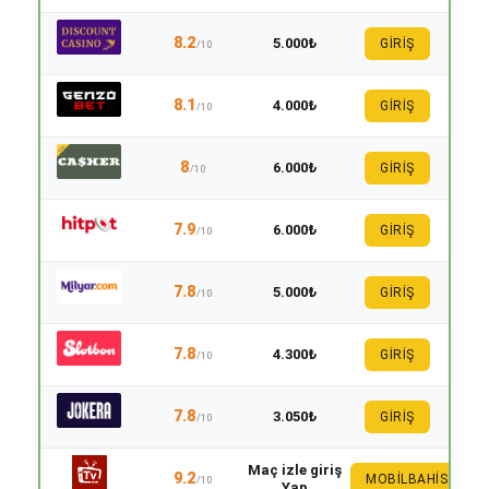
8.2
5.000₺
GİRİŞ
/10
8.1
4.000₺
GİRİŞ
/10
8
6.000₺
GİRİŞ
/10
7.9
6.000₺
GİRİŞ
/10
7.8
5.000₺
GİRİŞ
/10
7.8
4.300₺
GİRİŞ
/10
7.8
3.050₺
GİRİŞ
/10
Maç izle giriş
9.2
MOBILBAHIS
/10
Yap