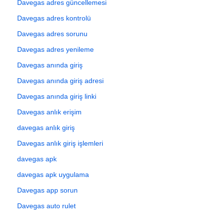
Davegas adres güncellemesi
Davegas adres kontrolü
Davegas adres sorunu
Davegas adres yenileme
Davegas anında giriş
Davegas anında giriş adresi
Davegas anında giriş linki
Davegas anlık erişim
davegas anlık giriş
Davegas anlık giriş işlemleri
davegas apk
davegas apk uygulama
Davegas app sorun
Davegas auto rulet