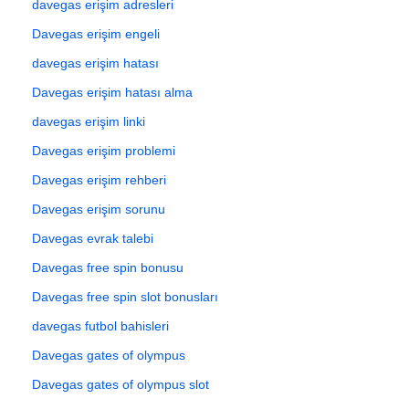
davegas erişim adresleri
Davegas erişim engeli
davegas erişim hatası
Davegas erişim hatası alma
davegas erişim linki
Davegas erişim problemi
Davegas erişim rehberi
Davegas erişim sorunu
Davegas evrak talebi
Davegas free spin bonusu
Davegas free spin slot bonusları
davegas futbol bahisleri
Davegas gates of olympus
Davegas gates of olympus slot