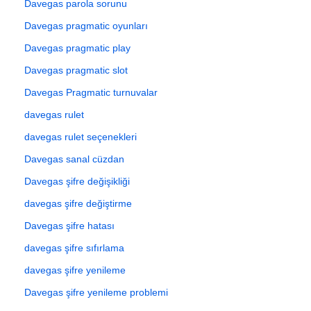
Davegas parola sorunu
Davegas pragmatic oyunları
Davegas pragmatic play
Davegas pragmatic slot
Davegas Pragmatic turnuvalar
davegas rulet
davegas rulet seçenekleri
Davegas sanal cüzdan
Davegas şifre değişikliği
davegas şifre değiştirme
Davegas şifre hatası
davegas şifre sıfırlama
davegas şifre yenileme
Davegas şifre yenileme problemi