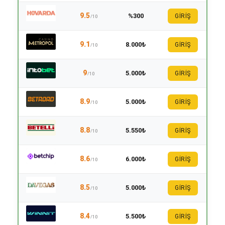
9.5
%300
GİRİŞ
/10
9.1
8.000₺
GİRİŞ
/10
9
5.000₺
GİRİŞ
/10
8.9
5.000₺
GİRİŞ
/10
8.8
5.550₺
GİRİŞ
/10
8.6
6.000₺
GİRİŞ
/10
8.5
5.000₺
GİRİŞ
/10
8.4
5.500₺
GİRİŞ
/10