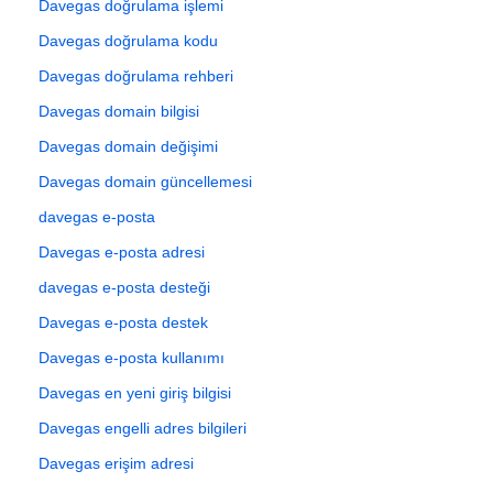
Davegas doğrulama işlemi
Davegas doğrulama kodu
Davegas doğrulama rehberi
Davegas domain bilgisi
Davegas domain değişimi
Davegas domain güncellemesi
davegas e-posta
Davegas e-posta adresi
davegas e-posta desteği
Davegas e-posta destek
Davegas e-posta kullanımı
Davegas en yeni giriş bilgisi
Davegas engelli adres bilgileri
Davegas erişim adresi