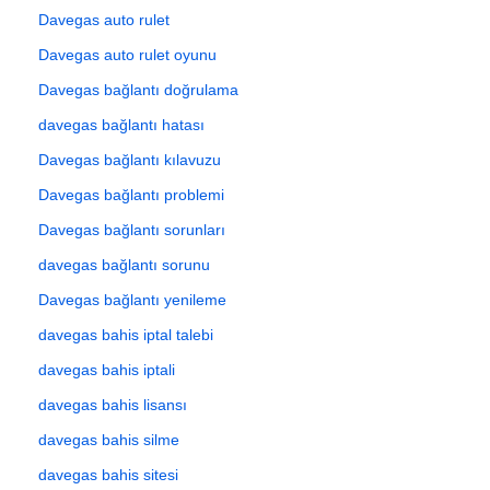
Davegas auto rulet
Davegas auto rulet oyunu
Davegas bağlantı doğrulama
davegas bağlantı hatası
Davegas bağlantı kılavuzu
Davegas bağlantı problemi
Davegas bağlantı sorunları
davegas bağlantı sorunu
Davegas bağlantı yenileme
davegas bahis iptal talebi
davegas bahis iptali
davegas bahis lisansı
davegas bahis silme
davegas bahis sitesi