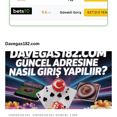
9.6
Güvenli Giriş
BETS10 YENI
/10
Davegas182.com
DAVEGAS182
DAVEGAS182 GÜNCEL LINK