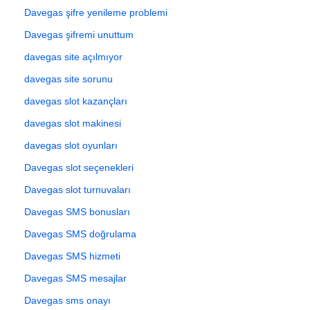
Davegas şifre yenileme problemi
Davegas şifremi unuttum
davegas site açılmıyor
davegas site sorunu
davegas slot kazançları
davegas slot makinesi
davegas slot oyunları
Davegas slot seçenekleri
Davegas slot turnuvaları
Davegas SMS bonusları
Davegas SMS doğrulama
Davegas SMS hizmeti
Davegas SMS mesajlar
Davegas sms onayı