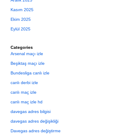
Kasım 2025
Ekim 2025
Eylül 2025
Categories
Arsenal maçı izle
Beşiktaş maçı izle
Bundesliga canlı izle
canlı derbi izle
canlı maç izle
canlı maç izle hd
davegas adres bilgisi
davegas adres değişikliği
Davegas adres değiştirme