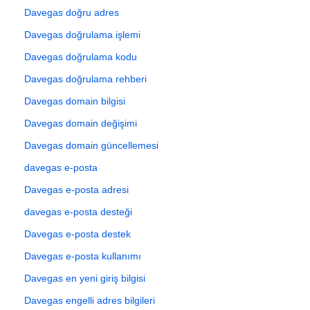
Davegas doğru adres
Davegas doğrulama işlemi
Davegas doğrulama kodu
Davegas doğrulama rehberi
Davegas domain bilgisi
Davegas domain değişimi
Davegas domain güncellemesi
davegas e-posta
Davegas e-posta adresi
davegas e-posta desteği
Davegas e-posta destek
Davegas e-posta kullanımı
Davegas en yeni giriş bilgisi
Davegas engelli adres bilgileri