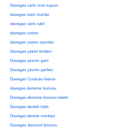
Davegas canlı oran kupon
davegas canlı oranlar
davegas canlı rulet
davegas casino
davegas casino oyunları
Davegas çekim limitleri
Davegas çevrim şartı
Davegas çevrim şartları
Davegas Curacao lisansı
davegas deneme bonusu
Davegas deneme bonusu talebi
Davegas destek hattı
Davegas destek merkezi
Davegas discount bonusu