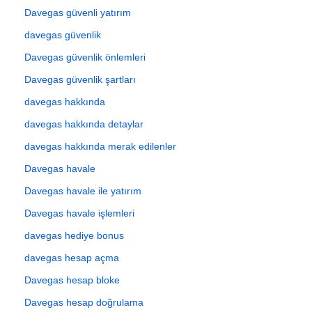
Davegas güvenli yatırım
davegas güvenlik
Davegas güvenlik önlemleri
Davegas güvenlik şartları
davegas hakkında
davegas hakkında detaylar
davegas hakkında merak edilenler
Davegas havale
Davegas havale ile yatırım
Davegas havale işlemleri
davegas hediye bonus
davegas hesap açma
Davegas hesap bloke
Davegas hesap doğrulama