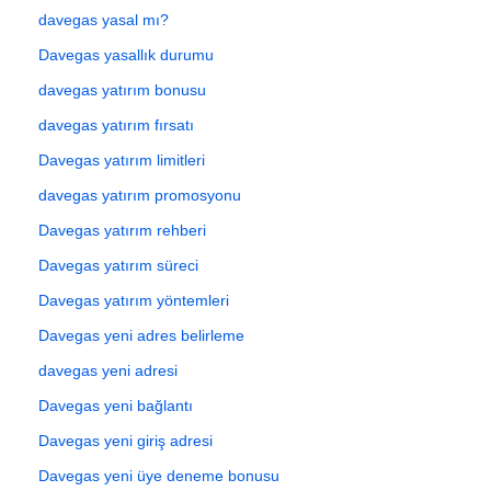
davegas yasal mı?
Davegas yasallık durumu
davegas yatırım bonusu
davegas yatırım fırsatı
Davegas yatırım limitleri
davegas yatırım promosyonu
Davegas yatırım rehberi
Davegas yatırım süreci
Davegas yatırım yöntemleri
Davegas yeni adres belirleme
davegas yeni adresi
Davegas yeni bağlantı
Davegas yeni giriş adresi
Davegas yeni üye deneme bonusu