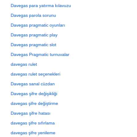
Davegas para yatırma kılavuzu
Davegas parola sorunu
Davegas pragmatic oyunları
Davegas pragmatic play
Davegas pragmatic slot
Davegas Pragmatic turnuvalar
davegas rulet
davegas rulet seçenekleri
Davegas sanal cüzdan
Davegas şifre değişikliği
davegas şifre değiştirme
Davegas şifre hatası
davegas şifre sıfırlama
davegas şifre yenileme