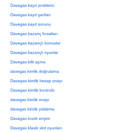
Davegas kayıt problemi
Davegas kayıt şartları
Davegas kayıt sorunu
Davegas kazanç fırsatları
Davegas kazançlı bonuslar
Davegas kazançlı oyunlar
Davegas kilit açma
davegas kimlik doğrulama
Davegas kimlik hesap onayı
Davegas kimlik kontrolü
davegas kimlik onayı
davegas kimlik yükleme
Davegas kısıtlı erişim
Davegas klasik slot oyunları