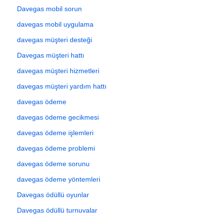
Davegas mobil sorun
davegas mobil uygulama
davegas müşteri desteği
Davegas müşteri hattı
davegas müşteri hizmetleri
davegas müşteri yardım hattı
davegas ödeme
davegas ödeme gecikmesi
davegas ödeme işlemleri
davegas ödeme problemi
davegas ödeme sorunu
davegas ödeme yöntemleri
Davegas ödüllü oyunlar
Davegas ödüllü turnuvalar