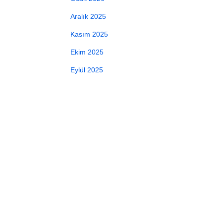
Aralık 2025
Kasım 2025
Ekim 2025
Eylül 2025