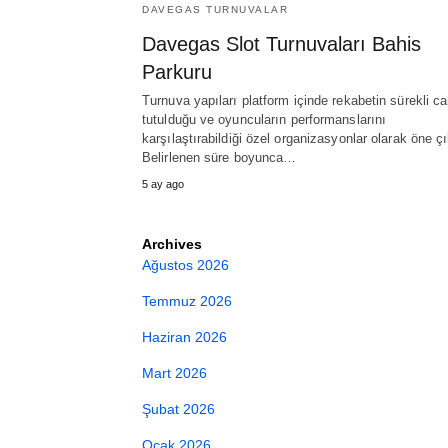
DAVEGAS TURNUVALAR
Davegas Slot Turnuvaları Bahis
Parkuru
Turnuva yapıları platform içinde rekabetin sürekli ca
tutulduğu ve oyuncuların performanslarını
karşılaştırabildiği özel organizasyonlar olarak öne çı
Belirlenen süre boyunca…
5 ay ago
Archives
Ağustos 2026
Temmuz 2026
Haziran 2026
Mart 2026
Şubat 2026
Ocak 2026