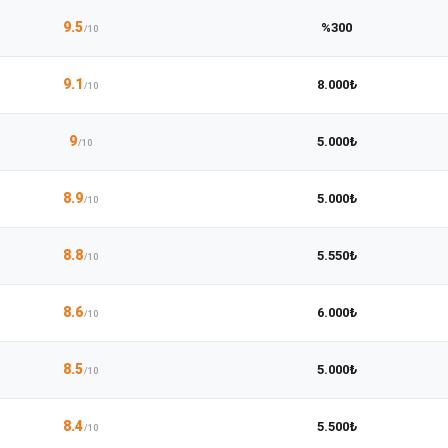
9.5
%300
/10
9.1
8.000₺
/10
9
5.000₺
/10
8.9
5.000₺
/10
8.8
5.550₺
/10
8.6
6.000₺
/10
8.5
5.000₺
/10
8.4
5.500₺
/10