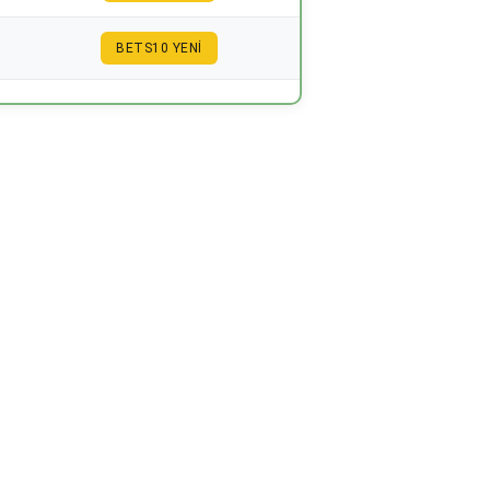
BETS10 YENI