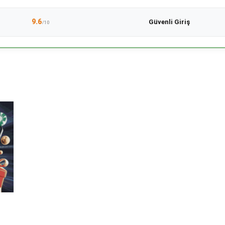
9.6
Güvenli Giriş
/10