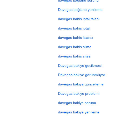
davegas bağlantı sorunu
Davegas bağlantı yenileme
davegas bahis iptal talebi
davegas bahis iptali
davegas bahis lisansı
davegas bahis silme
davegas bahis sitesi
Davegas bakiye gecikmesi
Davegas bakiye görünmüyor
davegas bakiye güncelleme
Davegas bakiye problemi
davegas bakiye sorunu
davegas bakiye yenileme