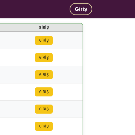
Giriş
GIRIŞ
GİRİŞ
GİRİŞ
GİRİŞ
GİRİŞ
GİRİŞ
GİRİŞ