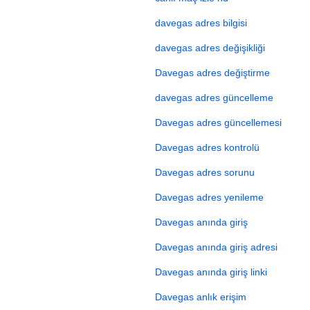
davegas adres bilgisi
davegas adres değişikliği
Davegas adres değiştirme
davegas adres güncelleme
Davegas adres güncellemesi
Davegas adres kontrolü
Davegas adres sorunu
Davegas adres yenileme
Davegas anında giriş
Davegas anında giriş adresi
Davegas anında giriş linki
Davegas anlık erişim