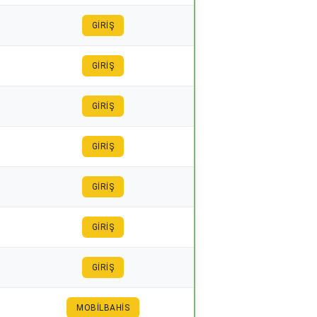
GİRİŞ
GİRİŞ
GİRİŞ
GİRİŞ
GİRİŞ
GİRİŞ
GİRİŞ
MOBILBAHIS