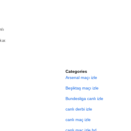
nlı
kar.
Categories
Arsenal maçı izle
Beşiktaş maçı izle
Bundesliga canlı izle
canlı derbi izle
canlı maç izle
canlı maç izle hd