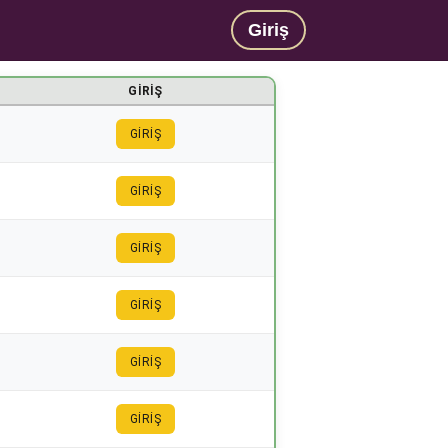
Giriş
GIRIŞ
GİRİŞ
GİRİŞ
GİRİŞ
GİRİŞ
GİRİŞ
GİRİŞ