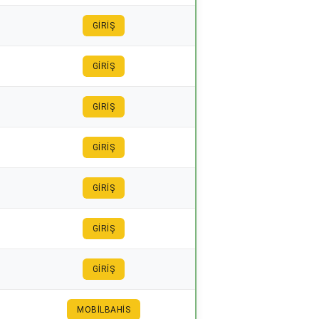
GİRİŞ
GİRİŞ
GİRİŞ
GİRİŞ
GİRİŞ
GİRİŞ
GİRİŞ
MOBILBAHIS