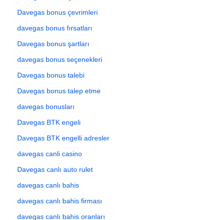
Davegas bonus çevrimleri
davegas bonus fırsatları
Davegas bonus şartları
davegas bonus seçenekleri
Davegas bonus talebi
Davegas bonus talep etme
davegas bonusları
Davegas BTK engeli
Davegas BTK engelli adresler
davegas canli casino
Davegas canlı auto rulet
davegas canlı bahis
davegas canlı bahis firması
davegas canlı bahis oranları