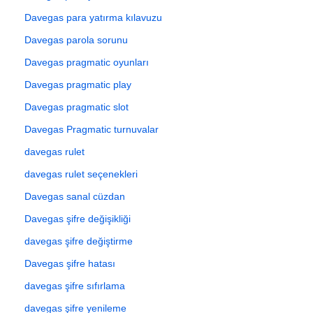
Davegas para yatırma kılavuzu
Davegas parola sorunu
Davegas pragmatic oyunları
Davegas pragmatic play
Davegas pragmatic slot
Davegas Pragmatic turnuvalar
davegas rulet
davegas rulet seçenekleri
Davegas sanal cüzdan
Davegas şifre değişikliği
davegas şifre değiştirme
Davegas şifre hatası
davegas şifre sıfırlama
davegas şifre yenileme