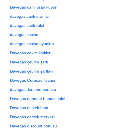
Davegas canlı oran kupon
davegas canlı oranlar
davegas canlı rulet
davegas casino
davegas casino oyunları
Davegas çekim limitleri
Davegas çevrim şartı
Davegas çevrim şartları
Davegas Curacao lisansı
davegas deneme bonusu
Davegas deneme bonusu talebi
Davegas destek hattı
Davegas destek merkezi
Davegas discount bonusu