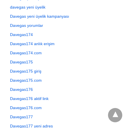
davegas yeni üyelik
Davegas yeni üyelik kampanyası
Davegas yorumlar
Davegas174
Davegas174 anlık erişim
Davegas174.com
Davegas175
Davegas175 giriş
Davegas175.com
Davegas176
Davegas176 aktif link
Davegas176.com
Davegas177
Davegas177 yeni adres