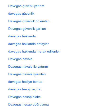
Davegas güvenli yatırım
davegas güvenlik
Davegas güvenlik önlemleri
Davegas güvenlik şartları
davegas hakkında
davegas hakkında detaylar
davegas hakkında merak edilenler
Davegas havale
Davegas havale ile yatırım
Davegas havale işlemleri
davegas hediye bonus
davegas hesap açma
Davegas hesap bloke
Davegas hesap doğrulama