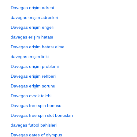
Davegas erişim adresi
davegas erişim adresleri
Davegas erişim engeli
davegas erişim hatası
Davegas erişim hatası alma
davegas erişim linki
Davegas erişim problemi
Davegas erişim rehberi
Davegas erişim sorunu
Davegas evrak talebi
Davegas free spin bonusu
Davegas free spin slot bonusları
davegas futbol bahisleri
Davegas gates of olympus