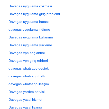
Davegas uygulama çökmesi
Davegas uygulama giriş problemi
Davegas uygulama hatası
davegas uygulama indirme
Davegas uygulama kullanımı
Davegas uygulama yükleme
Davegas vpn bağlantısı
Davegas vpn giriş rehberi
davegas whatsapp destek
davegas whatsapp hattı
davegas whatsapp iletişim
Davegas yardım servisi
Davegas yasal hizmet
Davegas yasal lisansı