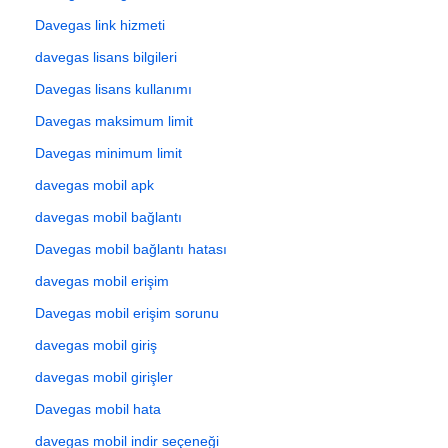
Davegas link hizmeti
davegas lisans bilgileri
Davegas lisans kullanımı
Davegas maksimum limit
Davegas minimum limit
davegas mobil apk
davegas mobil bağlantı
Davegas mobil bağlantı hatası
davegas mobil erişim
Davegas mobil erişim sorunu
davegas mobil giriş
davegas mobil girişler
Davegas mobil hata
davegas mobil indir seçeneği