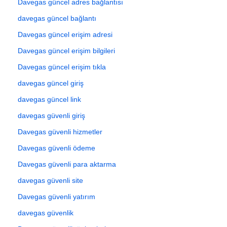
Davegas güncel adres bağlantısı
davegas güncel bağlantı
Davegas güncel erişim adresi
Davegas güncel erişim bilgileri
Davegas güncel erişim tıkla
davegas güncel giriş
davegas güncel link
davegas güvenli giriş
Davegas güvenli hizmetler
Davegas güvenli ödeme
Davegas güvenli para aktarma
davegas güvenli site
Davegas güvenli yatırım
davegas güvenlik