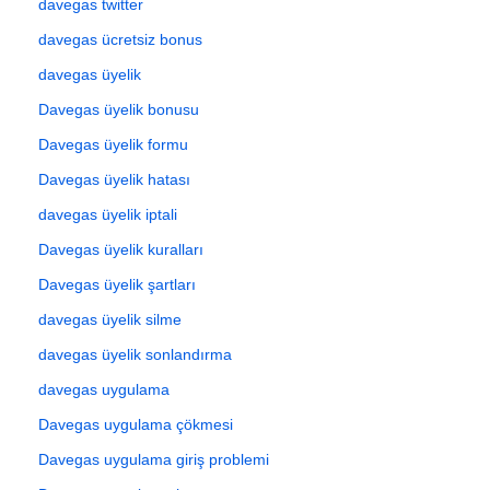
davegas twitter
davegas ücretsiz bonus
davegas üyelik
Davegas üyelik bonusu
Davegas üyelik formu
Davegas üyelik hatası
davegas üyelik iptali
Davegas üyelik kuralları
Davegas üyelik şartları
davegas üyelik silme
davegas üyelik sonlandırma
davegas uygulama
Davegas uygulama çökmesi
Davegas uygulama giriş problemi