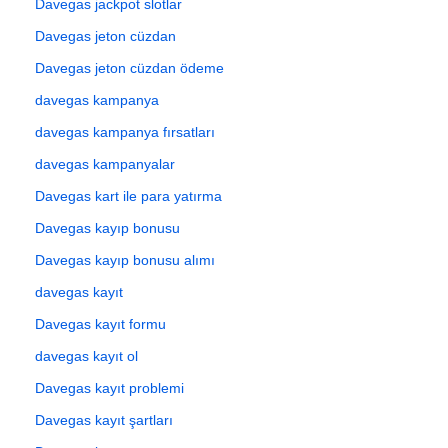
Davegas jackpot slotlar
Davegas jeton cüzdan
Davegas jeton cüzdan ödeme
davegas kampanya
davegas kampanya fırsatları
davegas kampanyalar
Davegas kart ile para yatırma
Davegas kayıp bonusu
Davegas kayıp bonusu alımı
davegas kayıt
Davegas kayıt formu
davegas kayıt ol
Davegas kayıt problemi
Davegas kayıt şartları