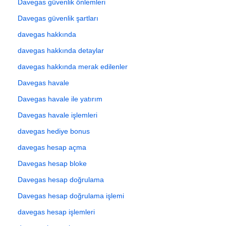
Davegas güvenlik önlemleri
Davegas güvenlik şartları
davegas hakkında
davegas hakkında detaylar
davegas hakkında merak edilenler
Davegas havale
Davegas havale ile yatırım
Davegas havale işlemleri
davegas hediye bonus
davegas hesap açma
Davegas hesap bloke
Davegas hesap doğrulama
Davegas hesap doğrulama işlemi
davegas hesap işlemleri