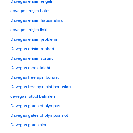
Davegas erişim engeli
davegas erişim hatası
Davegas erişim hatası alma
davegas erişim linki
Davegas erişim problemi
Davegas erişim rehberi
Davegas erişim sorunu
Davegas evrak talebi
Davegas free spin bonusu
Davegas free spin slot bonusları
davegas futbol bahisleri
Davegas gates of olympus
Davegas gates of olympus slot
Davegas gates slot