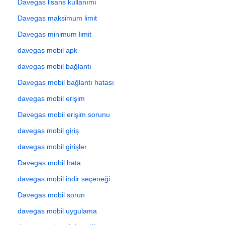
Davegas lisans kullanımı
Davegas maksimum limit
Davegas minimum limit
davegas mobil apk
davegas mobil bağlantı
Davegas mobil bağlantı hatası
davegas mobil erişim
Davegas mobil erişim sorunu
davegas mobil giriş
davegas mobil girişler
Davegas mobil hata
davegas mobil indir seçeneği
Davegas mobil sorun
davegas mobil uygulama