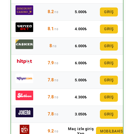
8.2
5.000₺
GİRİŞ
/10
8.1
4.000₺
GİRİŞ
/10
8
6.000₺
GİRİŞ
/10
7.9
6.000₺
GİRİŞ
/10
7.8
5.000₺
GİRİŞ
/10
7.8
4.300₺
GİRİŞ
/10
7.8
3.050₺
GİRİŞ
/10
Maç izle giriş
9.2
MOBILBAHIS
/10
Yap