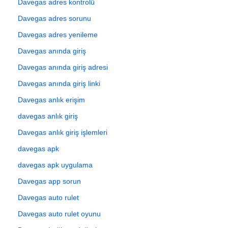
Davegas adres kontrolü
Davegas adres sorunu
Davegas adres yenileme
Davegas anında giriş
Davegas anında giriş adresi
Davegas anında giriş linki
Davegas anlık erişim
davegas anlık giriş
Davegas anlık giriş işlemleri
davegas apk
davegas apk uygulama
Davegas app sorun
Davegas auto rulet
Davegas auto rulet oyunu