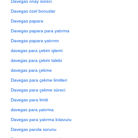
Davegas onay süreci
Davegas özel bonuslar
Davegas papara
Davegas papara para yatırma
Davegas papara yatırımı
davegas para çekim işlemi
davegas para çekim talebi
davegas para çekme
Davegas para çekme limitleri
Davegas para çekme süreci
Davegas para limiti
davegas para yatırma
Davegas para yatırma kılavuzu
Davegas parola sorunu