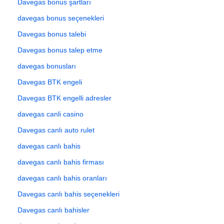
Davegas bonus şartları
davegas bonus seçenekleri
Davegas bonus talebi
Davegas bonus talep etme
davegas bonusları
Davegas BTK engeli
Davegas BTK engelli adresler
davegas canli casino
Davegas canlı auto rulet
davegas canlı bahis
davegas canlı bahis firması
davegas canlı bahis oranları
Davegas canlı bahis seçenekleri
Davegas canlı bahisler