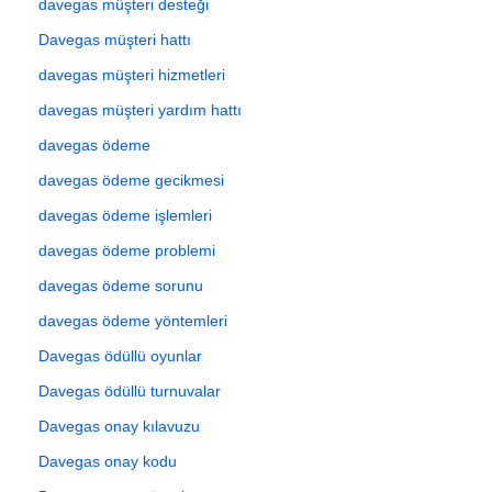
davegas müşteri desteği
Davegas müşteri hattı
davegas müşteri hizmetleri
davegas müşteri yardım hattı
davegas ödeme
davegas ödeme gecikmesi
davegas ödeme işlemleri
davegas ödeme problemi
davegas ödeme sorunu
davegas ödeme yöntemleri
Davegas ödüllü oyunlar
Davegas ödüllü turnuvalar
Davegas onay kılavuzu
Davegas onay kodu