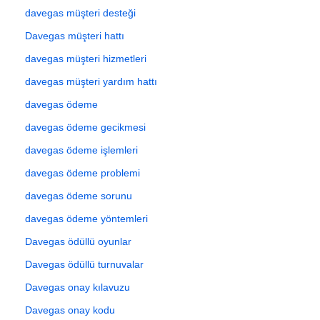
davegas müşteri desteği
Davegas müşteri hattı
davegas müşteri hizmetleri
davegas müşteri yardım hattı
davegas ödeme
davegas ödeme gecikmesi
davegas ödeme işlemleri
davegas ödeme problemi
davegas ödeme sorunu
davegas ödeme yöntemleri
Davegas ödüllü oyunlar
Davegas ödüllü turnuvalar
Davegas onay kılavuzu
Davegas onay kodu