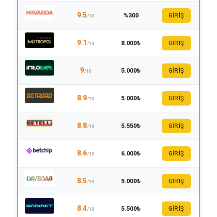
9.5
%300
GİRİŞ
/10
9.1
8.000₺
GİRİŞ
/10
9
5.000₺
GİRİŞ
/10
8.9
5.000₺
GİRİŞ
/10
8.8
5.550₺
GİRİŞ
/10
8.6
6.000₺
GİRİŞ
/10
8.5
5.000₺
GİRİŞ
/10
8.4
5.500₺
GİRİŞ
/10