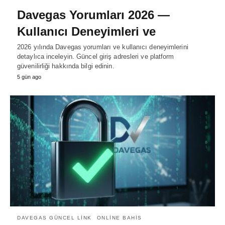
Davegas Yorumları 2026 —
Kullanıcı Deneyimleri ve
2026 yılında Davegas yorumları ve kullanıcı deneyimlerini
detaylıca inceleyin. Güncel giriş adresleri ve platform
güvenilirliği hakkında bilgi edinin.
5 gün ago
DAVEGAS GÜNCEL LINK
ONLINE BAHIS