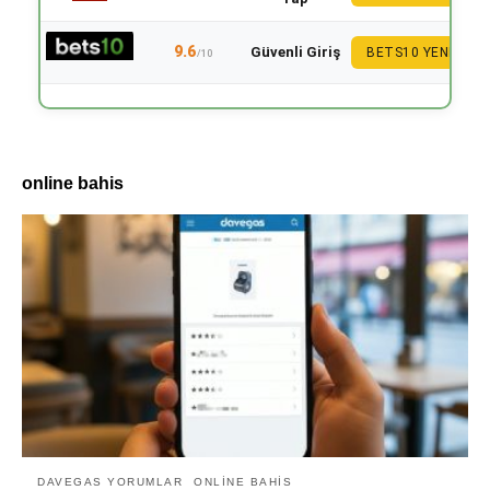
9.6
Güvenli Giriş
BETS10 YENI
/10
online bahis
DAVEGAS YORUMLAR
ONLINE BAHIS