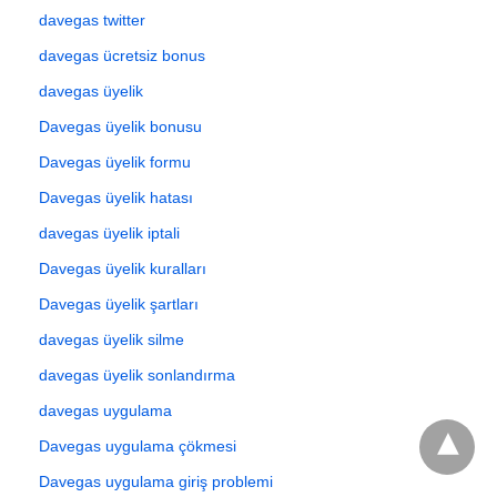
davegas twitter
davegas ücretsiz bonus
davegas üyelik
Davegas üyelik bonusu
Davegas üyelik formu
Davegas üyelik hatası
davegas üyelik iptali
Davegas üyelik kuralları
Davegas üyelik şartları
davegas üyelik silme
davegas üyelik sonlandırma
davegas uygulama
Davegas uygulama çökmesi
Davegas uygulama giriş problemi