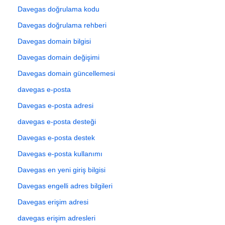
Davegas doğrulama kodu
Davegas doğrulama rehberi
Davegas domain bilgisi
Davegas domain değişimi
Davegas domain güncellemesi
davegas e-posta
Davegas e-posta adresi
davegas e-posta desteği
Davegas e-posta destek
Davegas e-posta kullanımı
Davegas en yeni giriş bilgisi
Davegas engelli adres bilgileri
Davegas erişim adresi
davegas erişim adresleri