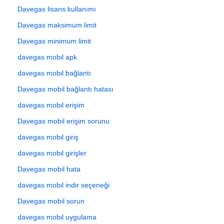
Davegas lisans kullanımı
Davegas maksimum limit
Davegas minimum limit
davegas mobil apk
davegas mobil bağlantı
Davegas mobil bağlantı hatası
davegas mobil erişim
Davegas mobil erişim sorunu
davegas mobil giriş
davegas mobil girişler
Davegas mobil hata
davegas mobil indir seçeneği
Davegas mobil sorun
davegas mobil uygulama