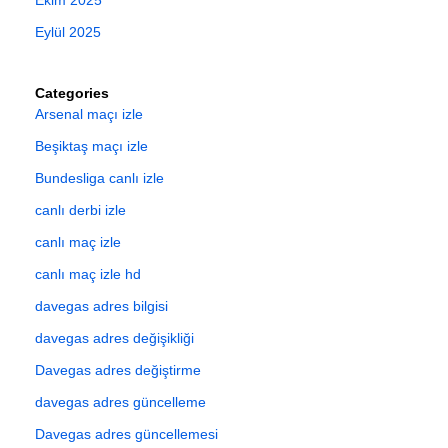
Eylül 2025
Categories
Arsenal maçı izle
Beşiktaş maçı izle
Bundesliga canlı izle
canlı derbi izle
canlı maç izle
canlı maç izle hd
davegas adres bilgisi
davegas adres değişikliği
Davegas adres değiştirme
davegas adres güncelleme
Davegas adres güncellemesi