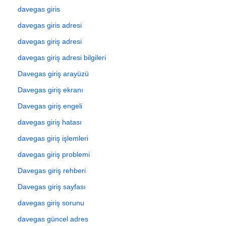
davegas giris
davegas giris adresi
davegas giriş adresi
davegas giriş adresi bilgileri
Davegas giriş arayüzü
Davegas giriş ekranı
Davegas giriş engeli
davegas giriş hatası
davegas giriş işlemleri
davegas giriş problemi
Davegas giriş rehberi
Davegas giriş sayfası
davegas giriş sorunu
davegas güncel adres