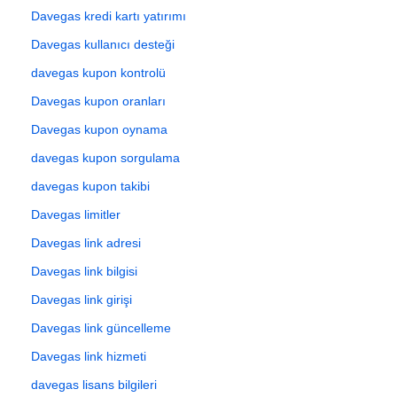
Davegas kredi kartı yatırımı
Davegas kullanıcı desteği
davegas kupon kontrolü
Davegas kupon oranları
Davegas kupon oynama
davegas kupon sorgulama
davegas kupon takibi
Davegas limitler
Davegas link adresi
Davegas link bilgisi
Davegas link girişi
Davegas link güncelleme
Davegas link hizmeti
davegas lisans bilgileri