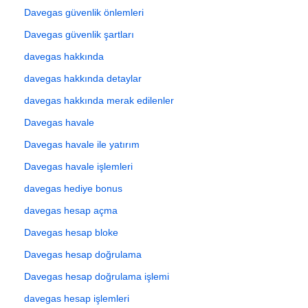
Davegas güvenlik önlemleri
Davegas güvenlik şartları
davegas hakkında
davegas hakkında detaylar
davegas hakkında merak edilenler
Davegas havale
Davegas havale ile yatırım
Davegas havale işlemleri
davegas hediye bonus
davegas hesap açma
Davegas hesap bloke
Davegas hesap doğrulama
Davegas hesap doğrulama işlemi
davegas hesap işlemleri