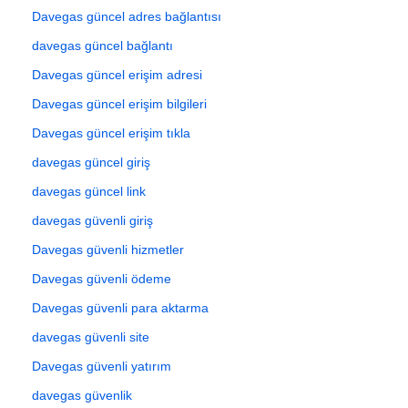
Davegas güncel adres bağlantısı
davegas güncel bağlantı
Davegas güncel erişim adresi
Davegas güncel erişim bilgileri
Davegas güncel erişim tıkla
davegas güncel giriş
davegas güncel link
davegas güvenli giriş
Davegas güvenli hizmetler
Davegas güvenli ödeme
Davegas güvenli para aktarma
davegas güvenli site
Davegas güvenli yatırım
davegas güvenlik