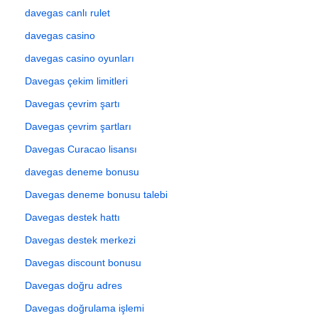
davegas canlı rulet
davegas casino
davegas casino oyunları
Davegas çekim limitleri
Davegas çevrim şartı
Davegas çevrim şartları
Davegas Curacao lisansı
davegas deneme bonusu
Davegas deneme bonusu talebi
Davegas destek hattı
Davegas destek merkezi
Davegas discount bonusu
Davegas doğru adres
Davegas doğrulama işlemi