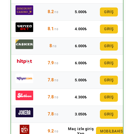
8.2
5.000₺
GİRİŞ
/10
8.1
4.000₺
GİRİŞ
/10
8
6.000₺
GİRİŞ
/10
7.9
6.000₺
GİRİŞ
/10
7.8
5.000₺
GİRİŞ
/10
7.8
4.300₺
GİRİŞ
/10
7.8
3.050₺
GİRİŞ
/10
Maç izle giriş
9.2
MOBILBAHIS
/10
Yap