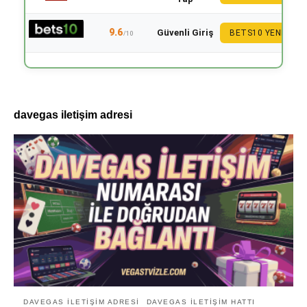
9.6
Güvenli Giriş
BETS10 YENI
/10
davegas iletişim adresi
DAVEGAS ILETIŞIM ADRESI
DAVEGAS ILETIŞIM HATTI