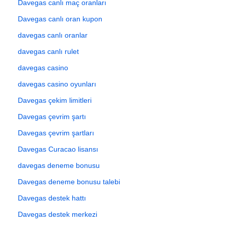
Davegas canlı maç oranları
Davegas canlı oran kupon
davegas canlı oranlar
davegas canlı rulet
davegas casino
davegas casino oyunları
Davegas çekim limitleri
Davegas çevrim şartı
Davegas çevrim şartları
Davegas Curacao lisansı
davegas deneme bonusu
Davegas deneme bonusu talebi
Davegas destek hattı
Davegas destek merkezi