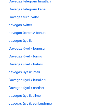
Davegas telegram fırsatları
Davegas telegram kanalı
Davegas turnuvalar
davegas twitter
davegas ücretsiz bonus
davegas üyelik
Davegas üyelik bonusu
Davegas üyelik formu
Davegas üyelik hatası
davegas üyelik iptali
Davegas üyelik kuralları
Davegas üyelik şartları
davegas üyelik silme
davegas üyelik sonlandırma