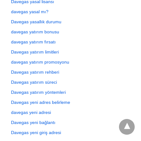
Davegas yasal lisansı
davegas yasal mı?
Davegas yasallık durumu
davegas yatırım bonusu
davegas yatırım fırsatı
Davegas yatırım limitleri
davegas yatırım promosyonu
Davegas yatırım rehberi
Davegas yatırım süreci
Davegas yatırım yöntemleri
Davegas yeni adres belirleme
davegas yeni adresi
Davegas yeni bağlantı
Davegas yeni giriş adresi