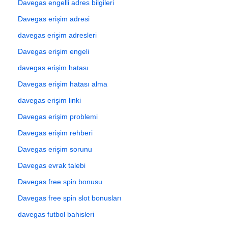
Davegas engelli adres bilgileri
Davegas erişim adresi
davegas erişim adresleri
Davegas erişim engeli
davegas erişim hatası
Davegas erişim hatası alma
davegas erişim linki
Davegas erişim problemi
Davegas erişim rehberi
Davegas erişim sorunu
Davegas evrak talebi
Davegas free spin bonusu
Davegas free spin slot bonusları
davegas futbol bahisleri