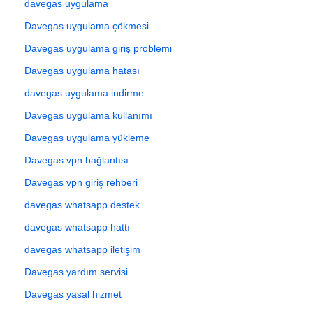
davegas uygulama
Davegas uygulama çökmesi
Davegas uygulama giriş problemi
Davegas uygulama hatası
davegas uygulama indirme
Davegas uygulama kullanımı
Davegas uygulama yükleme
Davegas vpn bağlantısı
Davegas vpn giriş rehberi
davegas whatsapp destek
davegas whatsapp hattı
davegas whatsapp iletişim
Davegas yardım servisi
Davegas yasal hizmet