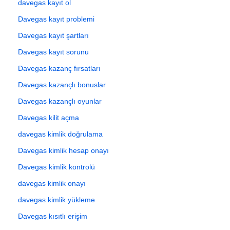
davegas kayıt ol
Davegas kayıt problemi
Davegas kayıt şartları
Davegas kayıt sorunu
Davegas kazanç fırsatları
Davegas kazançlı bonuslar
Davegas kazançlı oyunlar
Davegas kilit açma
davegas kimlik doğrulama
Davegas kimlik hesap onayı
Davegas kimlik kontrolü
davegas kimlik onayı
davegas kimlik yükleme
Davegas kısıtlı erişim