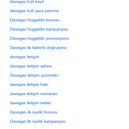
davegas hızlı kayıt
davegas hızlı para yatırma
Davegas hoşgeldin bonusu
Davegas hoşgeldin kampanyası
Davegas hoşgeldin promosyonu
Davegas iki faktörlü doğrulama
davegas iletişim
davegas iletişim adresi
Davegas iletişim çözümleri
davegas iletişim hattı
davegas iletişim numarası
davegas iletişim twitter
Davegas ilk üyelik bonusu
Davegas ilk üyelik kampanyası