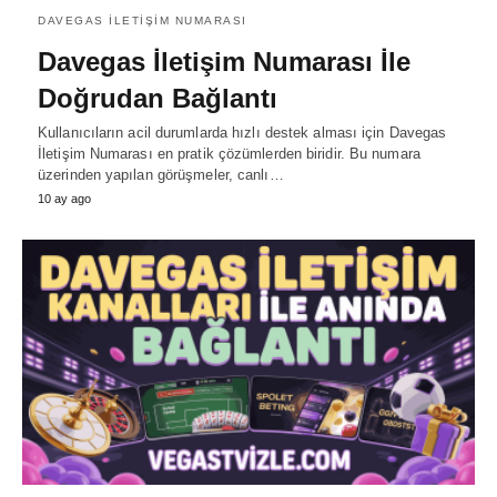
DAVEGAS ILETIŞIM NUMARASI
Davegas İletişim Numarası İle
Doğrudan Bağlantı
Kullanıcıların acil durumlarda hızlı destek alması için Davegas
İletişim Numarası en pratik çözümlerden biridir. Bu numara
üzerinden yapılan görüşmeler, canlı…
10 ay ago