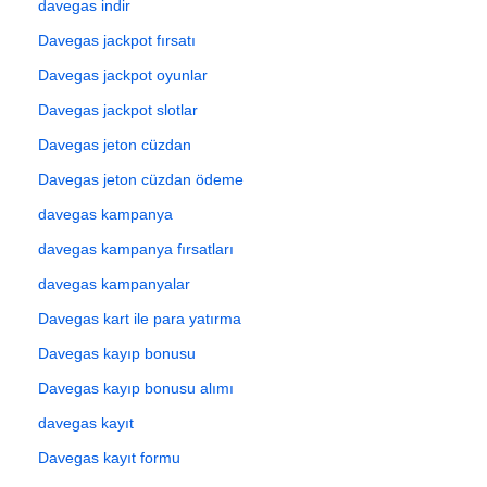
davegas indir
Davegas jackpot fırsatı
Davegas jackpot oyunlar
Davegas jackpot slotlar
Davegas jeton cüzdan
Davegas jeton cüzdan ödeme
davegas kampanya
davegas kampanya fırsatları
davegas kampanyalar
Davegas kart ile para yatırma
Davegas kayıp bonusu
Davegas kayıp bonusu alımı
davegas kayıt
Davegas kayıt formu