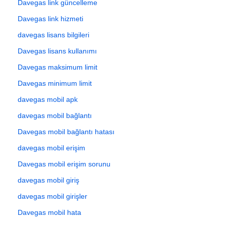
Davegas link güncelleme
Davegas link hizmeti
davegas lisans bilgileri
Davegas lisans kullanımı
Davegas maksimum limit
Davegas minimum limit
davegas mobil apk
davegas mobil bağlantı
Davegas mobil bağlantı hatası
davegas mobil erişim
Davegas mobil erişim sorunu
davegas mobil giriş
davegas mobil girişler
Davegas mobil hata