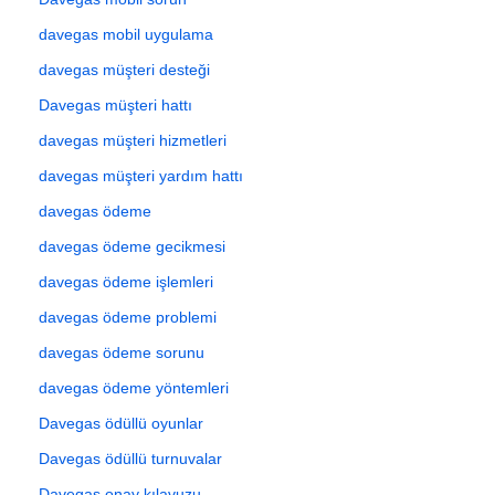
davegas mobil uygulama
davegas müşteri desteği
Davegas müşteri hattı
davegas müşteri hizmetleri
davegas müşteri yardım hattı
davegas ödeme
davegas ödeme gecikmesi
davegas ödeme işlemleri
davegas ödeme problemi
davegas ödeme sorunu
davegas ödeme yöntemleri
Davegas ödüllü oyunlar
Davegas ödüllü turnuvalar
Davegas onay kılavuzu