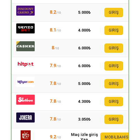
8.2
5.000₺
GİRİŞ
/10
8.1
4.000₺
GİRİŞ
/10
8
6.000₺
GİRİŞ
/10
7.9
6.000₺
GİRİŞ
/10
7.8
5.000₺
GİRİŞ
/10
7.8
4.300₺
GİRİŞ
/10
7.8
3.050₺
GİRİŞ
/10
Maç izle giriş
9.2
MOBILBAHIS
/10
Yap