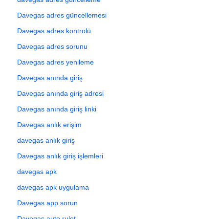
Davegas adres güncellemesi
Davegas adres kontrolü
Davegas adres sorunu
Davegas adres yenileme
Davegas anında giriş
Davegas anında giriş adresi
Davegas anında giriş linki
Davegas anlık erişim
davegas anlık giriş
Davegas anlık giriş işlemleri
davegas apk
davegas apk uygulama
Davegas app sorun
Davegas auto rulet