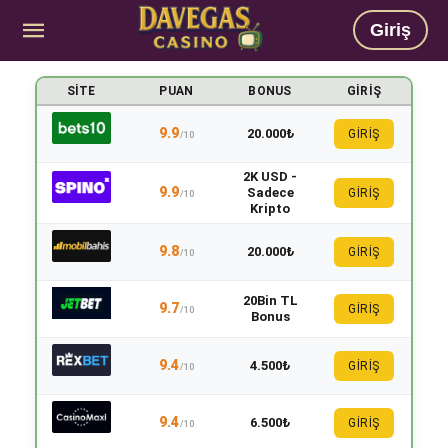
Giriş
SITE
PUAN
BONUS
GIRIŞ
9.9
20.000₺
GİRİŞ
/10
2K USD -
9.9
Sadece
GİRİŞ
/10
Kripto
9.8
20.000₺
GİRİŞ
/10
20Bin TL
9.7
GİRİŞ
/10
Bonus
9.4
4.500₺
GİRİŞ
/10
9.4
6.500₺
GİRİŞ
/10