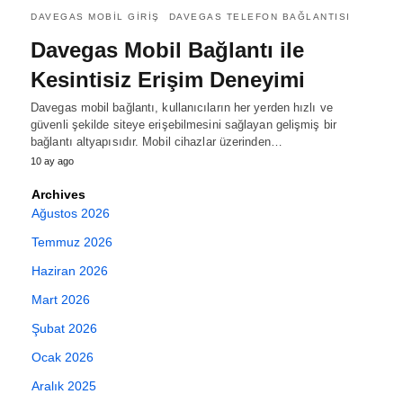
DAVEGAS MOBIL GIRIŞ
DAVEGAS TELEFON BAĞLANTISI
Davegas Mobil Bağlantı ile
Kesintisiz Erişim Deneyimi
Davegas mobil bağlantı, kullanıcıların her yerden hızlı ve
güvenli şekilde siteye erişebilmesini sağlayan gelişmiş bir
bağlantı altyapısıdır. Mobil cihazlar üzerinden…
10 ay ago
Archives
Ağustos 2026
Temmuz 2026
Haziran 2026
Mart 2026
Şubat 2026
Ocak 2026
Aralık 2025