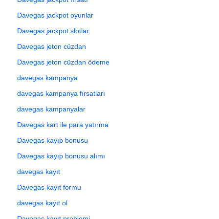
Davegas jackpot oyunlar
Davegas jackpot slotlar
Davegas jeton cüzdan
Davegas jeton cüzdan ödeme
davegas kampanya
davegas kampanya fırsatları
davegas kampanyalar
Davegas kart ile para yatırma
Davegas kayıp bonusu
Davegas kayıp bonusu alımı
davegas kayıt
Davegas kayıt formu
davegas kayıt ol
Davegas kayıt problemi