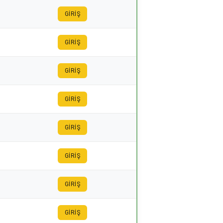
GİRİŞ
GİRİŞ
GİRİŞ
GİRİŞ
GİRİŞ
GİRİŞ
GİRİŞ
GİRİŞ