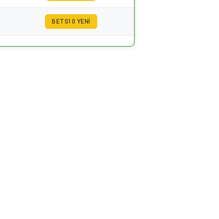
BETS10 YENI