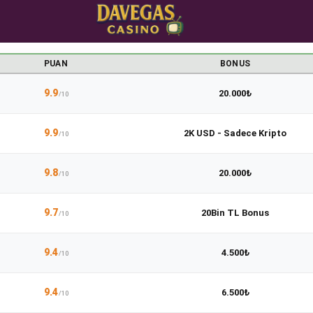
PUAN
BONUS
9.9
20.000₺
/10
9.9
2K USD - Sadece Kripto
/10
9.8
20.000₺
/10
9.7
20Bin TL Bonus
/10
9.4
4.500₺
/10
9.4
6.500₺
/10