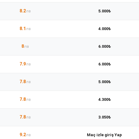
8.2
5.000₺
/10
8.1
4.000₺
/10
8
6.000₺
/10
7.9
6.000₺
/10
7.8
5.000₺
/10
7.8
4.300₺
/10
7.8
3.050₺
/10
9.2
Maç izle giriş Yap
/10