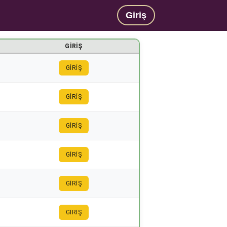
Giriş
GIRIŞ
GİRİŞ
GİRİŞ
GİRİŞ
GİRİŞ
GİRİŞ
GİRİŞ