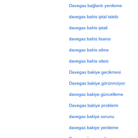
Davegas bağlantı yenileme
davegas bahis iptal talebi
davegas bahis iptali
davegas bahis lisansı
davegas bahis silme
davegas bahis sitesi
Davegas bakiye gecikmesi
Davegas bakiye görünmüyor
davegas bakiye güncelleme
Davegas bakiye problemi
davegas bakiye sorunu
davegas bakiye yenileme