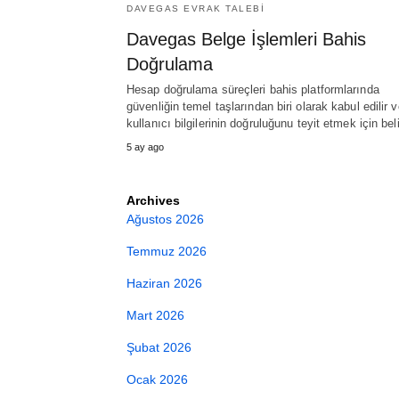
DAVEGAS EVRAK TALEBI
Davegas Belge İşlemleri Bahis
Doğrulama
Hesap doğrulama süreçleri bahis platformlarında
güvenliğin temel taşlarından biri olarak kabul edilir 
kullanıcı bilgilerinin doğruluğunu teyit etmek için bel
5 ay ago
Archives
Ağustos 2026
Temmuz 2026
Haziran 2026
Mart 2026
Şubat 2026
Ocak 2026