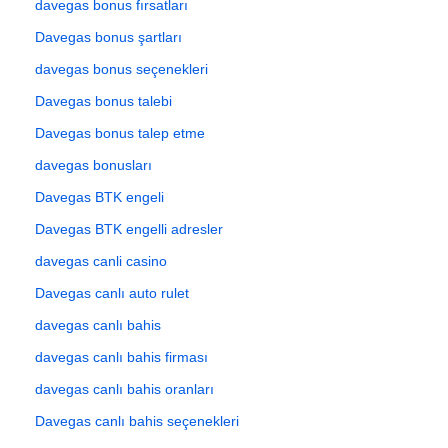
davegas bonus fırsatları
Davegas bonus şartları
davegas bonus seçenekleri
Davegas bonus talebi
Davegas bonus talep etme
davegas bonusları
Davegas BTK engeli
Davegas BTK engelli adresler
davegas canli casino
Davegas canlı auto rulet
davegas canlı bahis
davegas canlı bahis firması
davegas canlı bahis oranları
Davegas canlı bahis seçenekleri