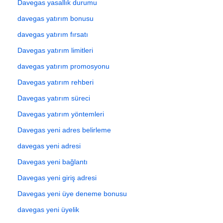
Davegas yasallık durumu
davegas yatırım bonusu
davegas yatırım fırsatı
Davegas yatırım limitleri
davegas yatırım promosyonu
Davegas yatırım rehberi
Davegas yatırım süreci
Davegas yatırım yöntemleri
Davegas yeni adres belirleme
davegas yeni adresi
Davegas yeni bağlantı
Davegas yeni giriş adresi
Davegas yeni üye deneme bonusu
davegas yeni üyelik