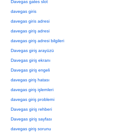
Davegas gates slot
davegas giris
davegas giris adresi
davegas giriş adresi
davegas giriş adresi bilgileri
Davegas giriş arayüzü
Davegas giriş ekranı
Davegas giriş engeli
davegas giriş hatası
davegas giriş işlemleri
davegas giriş problemi
Davegas giriş rehberi
Davegas giriş sayfası
davegas giriş sorunu