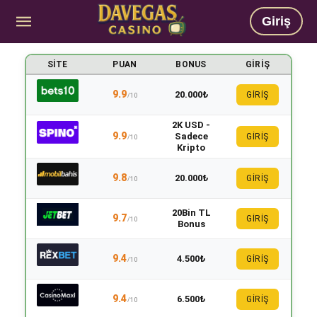
Giriş
SITE
PUAN
BONUS
GIRIŞ
9.9
20.000₺
GİRİŞ
/10
2K USD -
9.9
Sadece
GİRİŞ
/10
Kripto
9.8
20.000₺
GİRİŞ
/10
20Bin TL
9.7
GİRİŞ
/10
Bonus
9.4
4.500₺
GİRİŞ
/10
9.4
6.500₺
GİRİŞ
/10