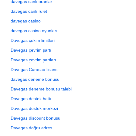
davegas canlı oranlar
davegas canlı rulet
davegas casino
davegas casino oyunları
Davegas çekim limitleri
Davegas çevrim şartı
Davegas çevrim şartları
Davegas Curacao lisansı
davegas deneme bonusu
Davegas deneme bonusu talebi
Davegas destek hattı
Davegas destek merkezi
Davegas discount bonusu
Davegas doğru adres