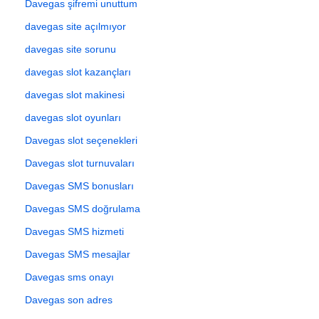
Davegas şifremi unuttum
davegas site açılmıyor
davegas site sorunu
davegas slot kazançları
davegas slot makinesi
davegas slot oyunları
Davegas slot seçenekleri
Davegas slot turnuvaları
Davegas SMS bonusları
Davegas SMS doğrulama
Davegas SMS hizmeti
Davegas SMS mesajlar
Davegas sms onayı
Davegas son adres