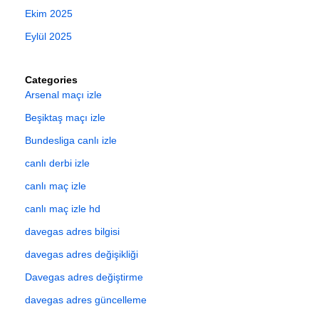
Ekim 2025
Eylül 2025
Categories
Arsenal maçı izle
Beşiktaş maçı izle
Bundesliga canlı izle
canlı derbi izle
canlı maç izle
canlı maç izle hd
davegas adres bilgisi
davegas adres değişikliği
Davegas adres değiştirme
davegas adres güncelleme