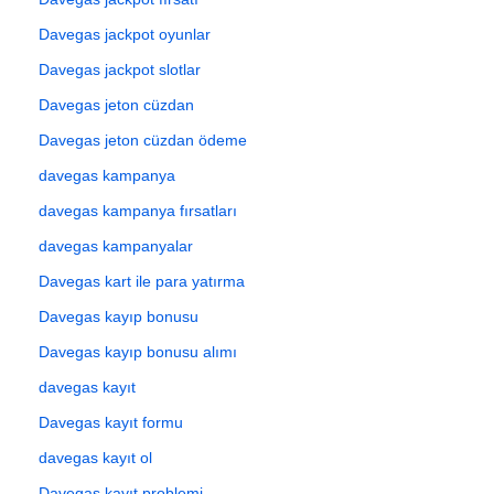
Davegas jackpot oyunlar
Davegas jackpot slotlar
Davegas jeton cüzdan
Davegas jeton cüzdan ödeme
davegas kampanya
davegas kampanya fırsatları
davegas kampanyalar
Davegas kart ile para yatırma
Davegas kayıp bonusu
Davegas kayıp bonusu alımı
davegas kayıt
Davegas kayıt formu
davegas kayıt ol
Davegas kayıt problemi