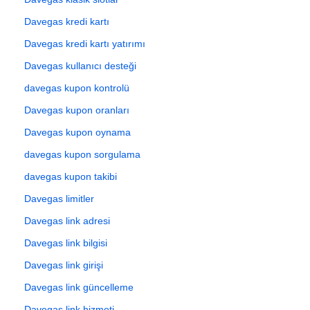
Davegas kredi kartı
Davegas kredi kartı yatırımı
Davegas kullanıcı desteği
davegas kupon kontrolü
Davegas kupon oranları
Davegas kupon oynama
davegas kupon sorgulama
davegas kupon takibi
Davegas limitler
Davegas link adresi
Davegas link bilgisi
Davegas link girişi
Davegas link güncelleme
Davegas link hizmeti