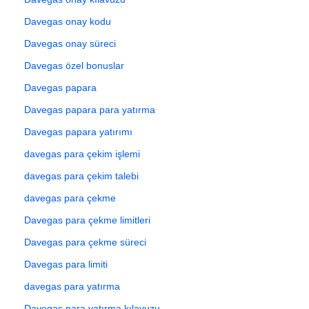
Davegas onay kodu
Davegas onay süreci
Davegas özel bonuslar
Davegas papara
Davegas papara para yatırma
Davegas papara yatırımı
davegas para çekim işlemi
davegas para çekim talebi
davegas para çekme
Davegas para çekme limitleri
Davegas para çekme süreci
Davegas para limiti
davegas para yatırma
Davegas para yatırma kılavuzu