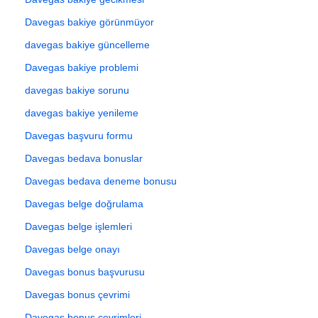
Davegas bakiye görünmüyor
davegas bakiye güncelleme
Davegas bakiye problemi
davegas bakiye sorunu
davegas bakiye yenileme
Davegas başvuru formu
Davegas bedava bonuslar
Davegas bedava deneme bonusu
Davegas belge doğrulama
Davegas belge işlemleri
Davegas belge onayı
Davegas bonus başvurusu
Davegas bonus çevrimi
Davegas bonus çevrimleri