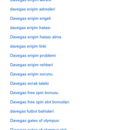
davegas erişim adresleri
Davegas erişim engeli
davegas erişim hatası
Davegas erişim hatası alma
davegas erişim linki
Davegas erişim problemi
Davegas erişim rehberi
Davegas erişim sorunu
Davegas evrak talebi
Davegas free spin bonusu
Davegas free spin slot bonusları
davegas futbol bahisleri
Davegas gates of olympus
Davegas gates of olympus slot