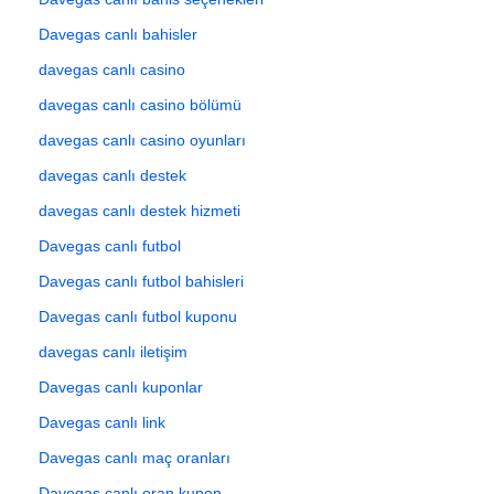
Davegas canlı bahisler
davegas canlı casino
davegas canlı casino bölümü
davegas canlı casino oyunları
davegas canlı destek
davegas canlı destek hizmeti
Davegas canlı futbol
Davegas canlı futbol bahisleri
Davegas canlı futbol kuponu
davegas canlı iletişim
Davegas canlı kuponlar
Davegas canlı link
Davegas canlı maç oranları
Davegas canlı oran kupon