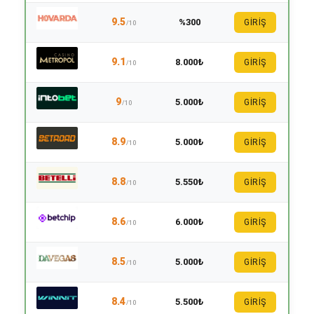
9.5
%300
GİRİŞ
/10
9.1
8.000₺
GİRİŞ
/10
9
5.000₺
GİRİŞ
/10
8.9
5.000₺
GİRİŞ
/10
8.8
5.550₺
GİRİŞ
/10
8.6
6.000₺
GİRİŞ
/10
8.5
5.000₺
GİRİŞ
/10
8.4
5.500₺
GİRİŞ
/10