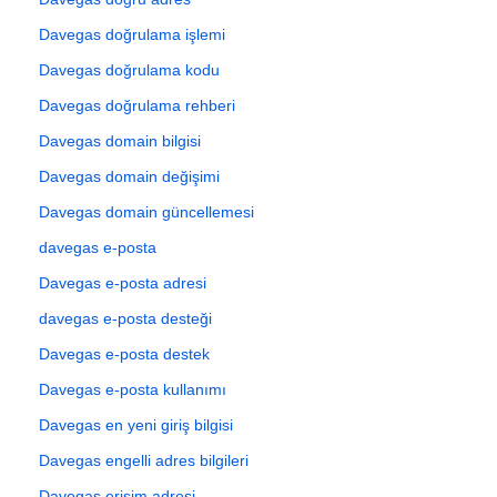
Davegas doğrulama işlemi
Davegas doğrulama kodu
Davegas doğrulama rehberi
Davegas domain bilgisi
Davegas domain değişimi
Davegas domain güncellemesi
davegas e-posta
Davegas e-posta adresi
davegas e-posta desteği
Davegas e-posta destek
Davegas e-posta kullanımı
Davegas en yeni giriş bilgisi
Davegas engelli adres bilgileri
Davegas erişim adresi