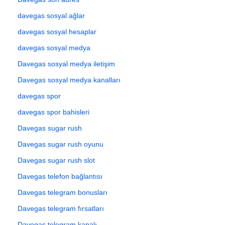
davegas sosyal ağlar
davegas sosyal hesaplar
davegas sosyal medya
Davegas sosyal medya iletişim
Davegas sosyal medya kanalları
davegas spor
davegas spor bahisleri
Davegas sugar rush
Davegas sugar rush oyunu
Davegas sugar rush slot
Davegas telefon bağlantısı
Davegas telegram bonusları
Davegas telegram fırsatları
Davegas telegram kanalı