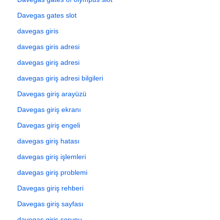
Davegas gates slot
davegas giris
davegas giris adresi
davegas giriş adresi
davegas giriş adresi bilgileri
Davegas giriş arayüzü
Davegas giriş ekranı
Davegas giriş engeli
davegas giriş hatası
davegas giriş işlemleri
davegas giriş problemi
Davegas giriş rehberi
Davegas giriş sayfası
davegas giriş sorunu