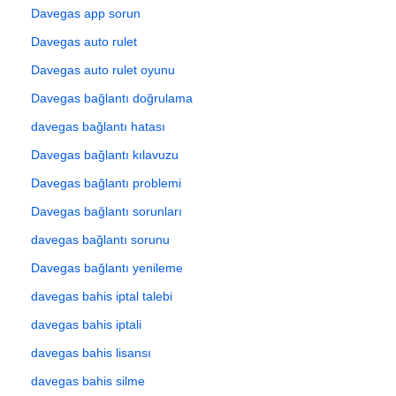
Davegas app sorun
Davegas auto rulet
Davegas auto rulet oyunu
Davegas bağlantı doğrulama
davegas bağlantı hatası
Davegas bağlantı kılavuzu
Davegas bağlantı problemi
Davegas bağlantı sorunları
davegas bağlantı sorunu
Davegas bağlantı yenileme
davegas bahis iptal talebi
davegas bahis iptali
davegas bahis lisansı
davegas bahis silme