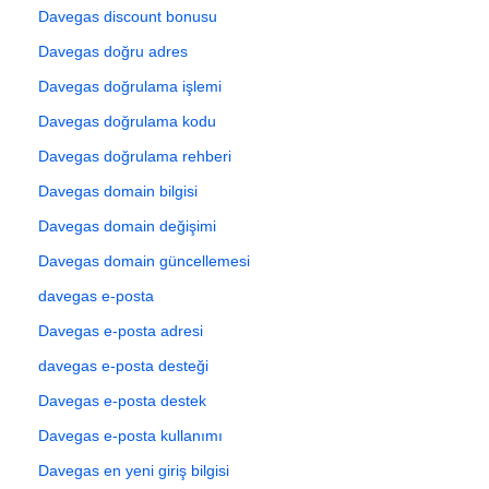
Davegas discount bonusu
Davegas doğru adres
Davegas doğrulama işlemi
Davegas doğrulama kodu
Davegas doğrulama rehberi
Davegas domain bilgisi
Davegas domain değişimi
Davegas domain güncellemesi
davegas e-posta
Davegas e-posta adresi
davegas e-posta desteği
Davegas e-posta destek
Davegas e-posta kullanımı
Davegas en yeni giriş bilgisi