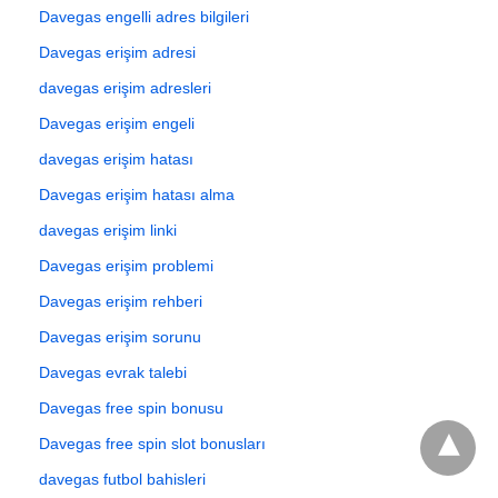
Davegas engelli adres bilgileri
Davegas erişim adresi
davegas erişim adresleri
Davegas erişim engeli
davegas erişim hatası
Davegas erişim hatası alma
davegas erişim linki
Davegas erişim problemi
Davegas erişim rehberi
Davegas erişim sorunu
Davegas evrak talebi
Davegas free spin bonusu
Davegas free spin slot bonusları
davegas futbol bahisleri