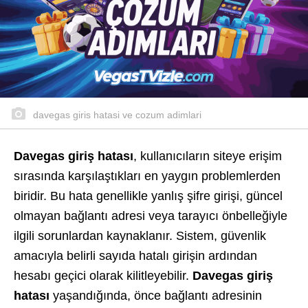
davegas giris hatasi ve cozum adimlari
Davegas giriş hatası
, kullanıcıların siteye erişim
sırasında karşılaştıkları en yaygın problemlerden
biridir. Bu hata genellikle yanlış şifre girişi, güncel
olmayan bağlantı adresi veya tarayıcı önbelleğiyle
ilgili sorunlardan kaynaklanır. Sistem, güvenlik
amacıyla belirli sayıda hatalı girişin ardından
hesabı geçici olarak kilitleyebilir.
Davegas giriş
hatası
yaşandığında, önce bağlantı adresinin