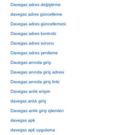
Davegas adres değiştirme
davegas adres güncelleme
Davegas adres güncellemesi
Davegas adres kontrolü
Davegas adres sorunu
Davegas adres yenileme
Davegas anında giriş
Davegas anında giriş adresi
Davegas anında giriş linki
Davegas anlık erişim
davegas anlık giriş
Davegas anlık giriş işlemleri
davegas apk
davegas apk uygulama