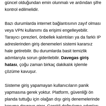
güncel olduğundan emin olunmalı ve ardından şifre
kontrol edilmelidir.
Bazı durumlarda internet bağlantısının zayıf olması
veya VPN kullanımı da erişimi engelleyebilir.
Tarayıcı çerezleri, önbellek kalıntıları ya da farklı IP
adreslerinden giriş denemeleri sistemi kararsız
hale getirebilir. Bu durumlarda basit temizlik
adımlarıyla sorun giderilebilir.
Davegas giriş
hatası
, çoğu zaman birkaç dakikalık işlemle
çözüme kavuşur.
Sisteme giriş yapamayan kullanıcıların panik
yapmasına gerek yoktur. Platform, güvenliği ön
planda tuttuğu için olağan dışı giriş denemelerinde