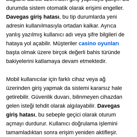
durumda sistem otomatik olarak erişimi engeller.
Davegas giriş hatası
, bu tip durumlarda yeni
adresin kullanılmasıyla ortadan kalkar. Ayrıca
yanlış yazılmış kullanıcı adı veya şifre bilgileri de
hataya yol açabilir.
Müşteriler
casino oyunları
başta olmak üzere birçok değerli bahis türünde
bakiyelerini katlamaya devam etmektedir.
Mobil kullanıcılar için farklı cihaz veya ağ
üzerinden giriş yapmak da sistemi kararsız hale
getirebilir. Güvenlik duvarı, bilinmeyen cihazdan
gelen isteği tehdit olarak algılayabilir.
Davegas
giriş hatası
, bu sebeple geçici olarak oturum
açmayı durdurur. Kullanıcı doğrulama işlemini
tamamladıktan sonra erişim yeniden aktifleşir.