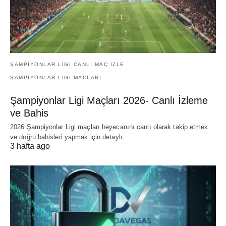
ŞAMPIYONLAR LIGI CANLI MAÇ IZLE
ŞAMPIYONLAR LIGI MAÇLARI.
Şampiyonlar Ligi Maçları 2026- Canlı İzleme
ve Bahis
2026 Şampiyonlar Ligi maçları heyecanını canlı olarak takip etmek
ve doğru bahisleri yapmak için detaylı…
3 hafta ago