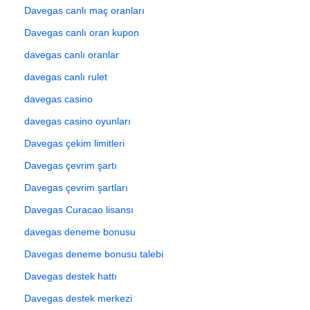
Davegas canlı maç oranları
Davegas canlı oran kupon
davegas canlı oranlar
davegas canlı rulet
davegas casino
davegas casino oyunları
Davegas çekim limitleri
Davegas çevrim şartı
Davegas çevrim şartları
Davegas Curacao lisansı
davegas deneme bonusu
Davegas deneme bonusu talebi
Davegas destek hattı
Davegas destek merkezi