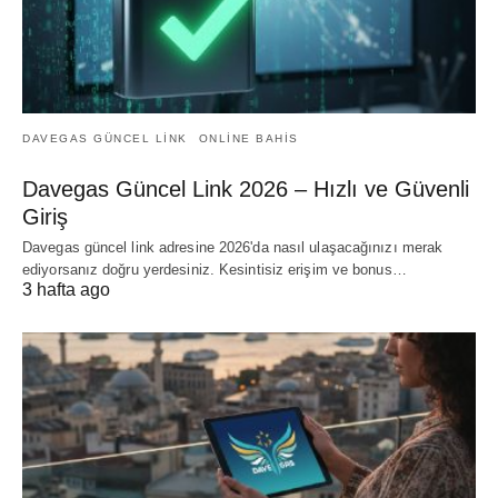
DAVEGAS GÜNCEL LINK
ONLINE BAHIS
Davegas Güncel Link 2026 – Hızlı ve Güvenli
Giriş
Davegas güncel link adresine 2026'da nasıl ulaşacağınızı merak
ediyorsanız doğru yerdesiniz. Kesintisiz erişim ve bonus…
3 hafta ago