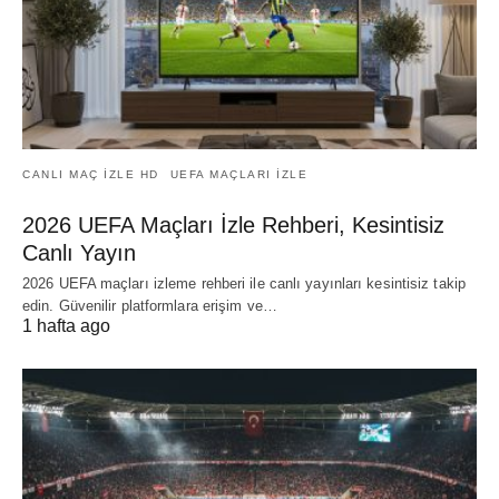
CANLI MAÇ IZLE HD
UEFA MAÇLARI IZLE
2026 UEFA Maçları İzle Rehberi, Kesintisiz
Canlı Yayın
2026 UEFA maçları izleme rehberi ile canlı yayınları kesintisiz takip
edin. Güvenilir platformlara erişim ve…
1 hafta ago