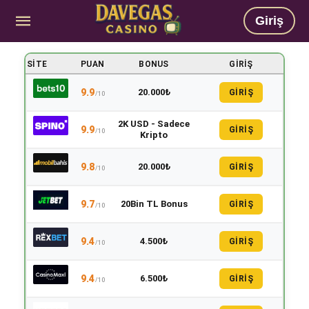
Giriş
SITE
PUAN
BONUS
GIRIŞ
9.9
20.000₺
GİRİŞ
/10
2K USD - Sadece
9.9
GİRİŞ
/10
Kripto
9.8
20.000₺
GİRİŞ
/10
9.7
20Bin TL Bonus
GİRİŞ
/10
9.4
4.500₺
GİRİŞ
/10
9.4
6.500₺
GİRİŞ
/10