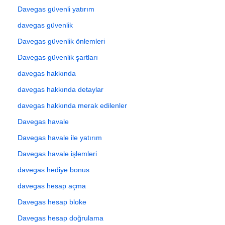
Davegas güvenli yatırım
davegas güvenlik
Davegas güvenlik önlemleri
Davegas güvenlik şartları
davegas hakkında
davegas hakkında detaylar
davegas hakkında merak edilenler
Davegas havale
Davegas havale ile yatırım
Davegas havale işlemleri
davegas hediye bonus
davegas hesap açma
Davegas hesap bloke
Davegas hesap doğrulama