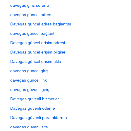
davegas giriş sorunu
davegas güncel adres
Davegas güncel adres bağlantısı
davegas güncel bağlantı
Davegas güncel erişim adresi
Davegas güncel erişim bilgileri
Davegas güncel erişim tıkla
davegas güncel giriş
davegas güncel link
davegas güvenli giriş
Davegas güvenli hizmetler
Davegas güvenli ödeme
Davegas güvenli para aktarma
davegas güvenli site