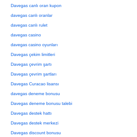
Davegas canlı oran kupon
davegas canlı oranlar
davegas canlı rulet
davegas casino
davegas casino oyunları
Davegas çekim limitleri
Davegas çevrim şartı
Davegas çevrim şartları
Davegas Curacao lisansı
davegas deneme bonusu
Davegas deneme bonusu talebi
Davegas destek hattı
Davegas destek merkezi
Davegas discount bonusu