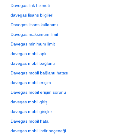
Davegas link hizmeti
davegas lisans bilgileri
Davegas lisans kullanımı
Davegas maksimum limit
Davegas minimum limit
davegas mobil apk
davegas mobil bağlantı
Davegas mobil bağlantı hatası
davegas mobil erişim
Davegas mobil erişim sorunu
davegas mobil giriş
davegas mobil girişler
Davegas mobil hata
davegas mobil indir seçeneği