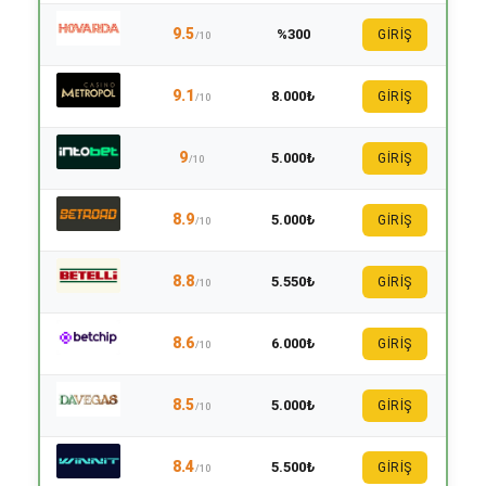
9.5
%300
GİRİŞ
/10
9.1
8.000₺
GİRİŞ
/10
9
5.000₺
GİRİŞ
/10
8.9
5.000₺
GİRİŞ
/10
8.8
5.550₺
GİRİŞ
/10
8.6
6.000₺
GİRİŞ
/10
8.5
5.000₺
GİRİŞ
/10
8.4
5.500₺
GİRİŞ
/10