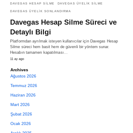
DAVEGAS HESAP SILME
DAVEGAS ÜYELIK SILME
DAVEGAS ÜYELIK SONLANDIRMA
Davegas Hesap Silme Süreci ve
Detaylı Bilgi
Platformdan ayrılmak isteyen kullanıcılar için Davegas Hesap
Silme süreci hem basit hem de güvenli bir yöntem sunar.
Hesabın tamamen kapatılması…
11 ay ago
Archives
Ağustos 2026
Temmuz 2026
Haziran 2026
Mart 2026
Şubat 2026
Ocak 2026