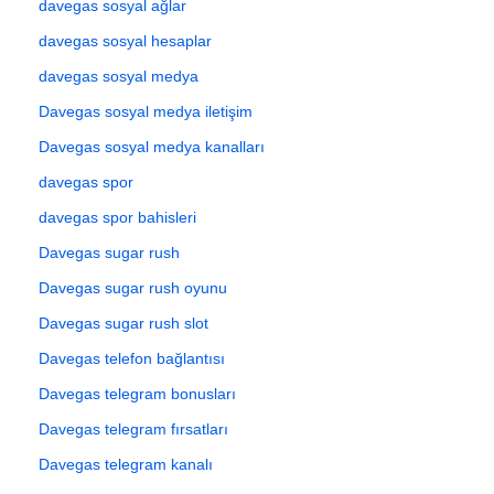
davegas sosyal ağlar
davegas sosyal hesaplar
davegas sosyal medya
Davegas sosyal medya iletişim
Davegas sosyal medya kanalları
davegas spor
davegas spor bahisleri
Davegas sugar rush
Davegas sugar rush oyunu
Davegas sugar rush slot
Davegas telefon bağlantısı
Davegas telegram bonusları
Davegas telegram fırsatları
Davegas telegram kanalı