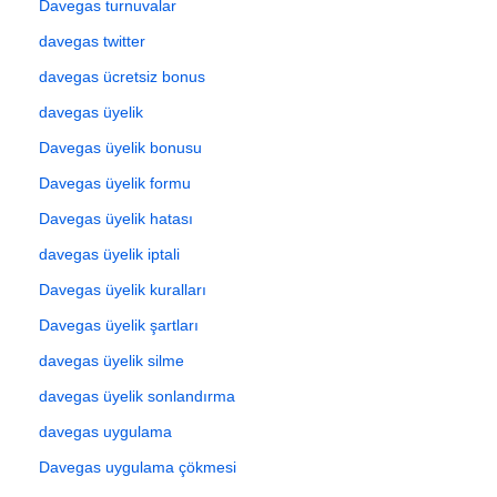
Davegas turnuvalar
davegas twitter
davegas ücretsiz bonus
davegas üyelik
Davegas üyelik bonusu
Davegas üyelik formu
Davegas üyelik hatası
davegas üyelik iptali
Davegas üyelik kuralları
Davegas üyelik şartları
davegas üyelik silme
davegas üyelik sonlandırma
davegas uygulama
Davegas uygulama çökmesi