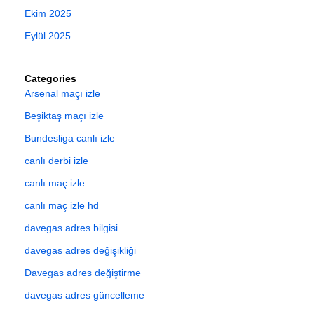
Ekim 2025
Eylül 2025
Categories
Arsenal maçı izle
Beşiktaş maçı izle
Bundesliga canlı izle
canlı derbi izle
canlı maç izle
canlı maç izle hd
davegas adres bilgisi
davegas adres değişikliği
Davegas adres değiştirme
davegas adres güncelleme