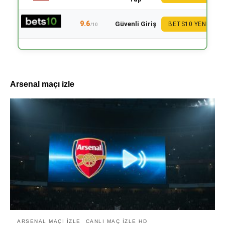
9.6
Güvenli Giriş
BETS10 YENI
/10
Arsenal maçı izle
ARSENAL MAÇI IZLE
CANLI MAÇ IZLE HD