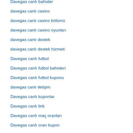
Davegas canlı bahisler
davegas canlı casino
davegas canlı casino bölümü
davegas canlı casino oyunları
davegas canlı destek
davegas canlı destek hizmeti
Davegas canlı futbol
Davegas canlı futbol bahisleri
Davegas canlı futbol kuponu
davegas canlı iletişim
Davegas canlı kuponlar
Davegas canlı link
Davegas canlı maç oranları
Davegas canlı oran kupon