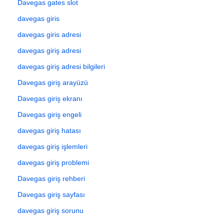
Davegas gates slot
davegas giris
davegas giris adresi
davegas giriş adresi
davegas giriş adresi bilgileri
Davegas giriş arayüzü
Davegas giriş ekranı
Davegas giriş engeli
davegas giriş hatası
davegas giriş işlemleri
davegas giriş problemi
Davegas giriş rehberi
Davegas giriş sayfası
davegas giriş sorunu