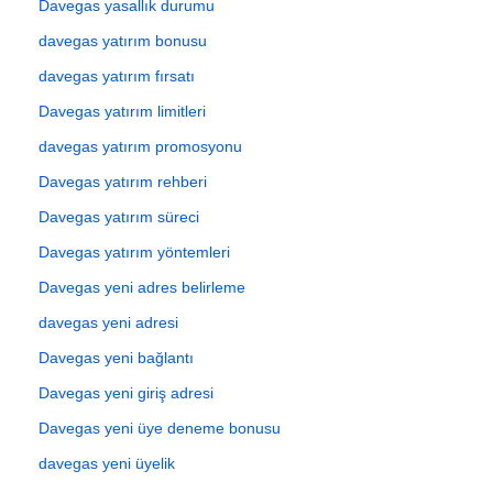
Davegas yasallık durumu
davegas yatırım bonusu
davegas yatırım fırsatı
Davegas yatırım limitleri
davegas yatırım promosyonu
Davegas yatırım rehberi
Davegas yatırım süreci
Davegas yatırım yöntemleri
Davegas yeni adres belirleme
davegas yeni adresi
Davegas yeni bağlantı
Davegas yeni giriş adresi
Davegas yeni üye deneme bonusu
davegas yeni üyelik