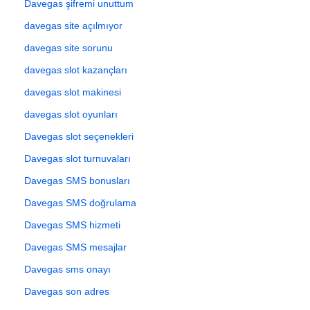
Davegas şifremi unuttum
davegas site açılmıyor
davegas site sorunu
davegas slot kazançları
davegas slot makinesi
davegas slot oyunları
Davegas slot seçenekleri
Davegas slot turnuvaları
Davegas SMS bonusları
Davegas SMS doğrulama
Davegas SMS hizmeti
Davegas SMS mesajlar
Davegas sms onayı
Davegas son adres