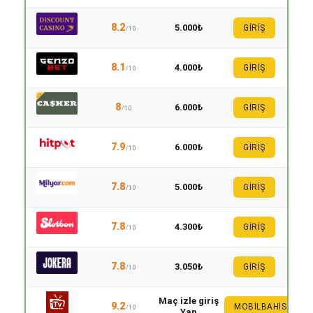
8.2
5.000₺
GİRİŞ
/10
8.1
4.000₺
GİRİŞ
/10
8
6.000₺
GİRİŞ
/10
7.9
6.000₺
GİRİŞ
/10
7.8
5.000₺
GİRİŞ
/10
7.8
4.300₺
GİRİŞ
/10
7.8
3.050₺
GİRİŞ
/10
Maç izle giriş
9.2
MOBILBAHIS
/10
Yap