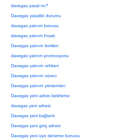
davegas yasal mı?
Davegas yasallık durumu
davegas yatırım bonusu
davegas yatırım fırsatı
Davegas yatırım limitleri
davegas yatırım promosyonu
Davegas yatırım rehberi
Davegas yatırım süreci
Davegas yatırım yöntemleri
Davegas yeni adres belirleme
davegas yeni adresi
Davegas yeni bağlantı
Davegas yeni giriş adresi
Davegas yeni üye deneme bonusu