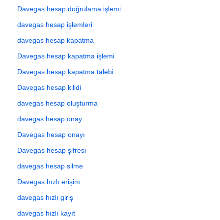
Davegas hesap doğrulama işlemi
davegas hesap işlemleri
davegas hesap kapatma
Davegas hesap kapatma işlemi
Davegas hesap kapatma talebi
Davegas hesap kilidi
davegas hesap oluşturma
davegas hesap onay
Davegas hesap onayı
Davegas hesap şifresi
davegas hesap silme
Davegas hızlı erişim
davegas hızlı giriş
davegas hızlı kayıt