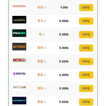
9.5
%300
GİRİŞ
/10
9.1
8.000₺
GİRİŞ
/10
9
5.000₺
GİRİŞ
/10
8.9
5.000₺
GİRİŞ
/10
8.8
5.550₺
GİRİŞ
/10
8.6
6.000₺
GİRİŞ
/10
8.5
5.000₺
GİRİŞ
/10
8.4
5.500₺
GİRİŞ
/10