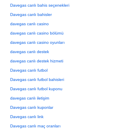
Davegas canlı bahis seçenekleri
Davegas canlı bahisler
davegas canlı casino
davegas canlı casino bölümü
davegas canlı casino oyunları
davegas canlı destek
davegas canlı destek hizmeti
Davegas canlı futbol
Davegas canlı futbol bahisleri
Davegas canlı futbol kuponu
davegas canlı iletişim
Davegas canlı kuponlar
Davegas canlı link
Davegas canlı maç oranları