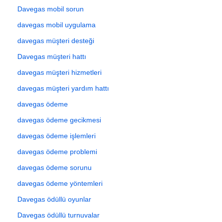
Davegas mobil sorun
davegas mobil uygulama
davegas müşteri desteği
Davegas müşteri hattı
davegas müşteri hizmetleri
davegas müşteri yardım hattı
davegas ödeme
davegas ödeme gecikmesi
davegas ödeme işlemleri
davegas ödeme problemi
davegas ödeme sorunu
davegas ödeme yöntemleri
Davegas ödüllü oyunlar
Davegas ödüllü turnuvalar