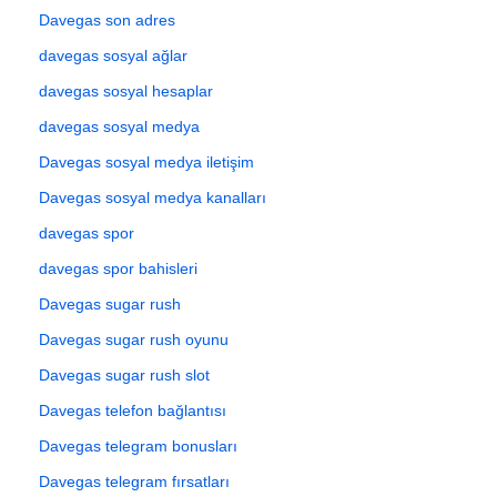
Davegas son adres
davegas sosyal ağlar
davegas sosyal hesaplar
davegas sosyal medya
Davegas sosyal medya iletişim
Davegas sosyal medya kanalları
davegas spor
davegas spor bahisleri
Davegas sugar rush
Davegas sugar rush oyunu
Davegas sugar rush slot
Davegas telefon bağlantısı
Davegas telegram bonusları
Davegas telegram fırsatları