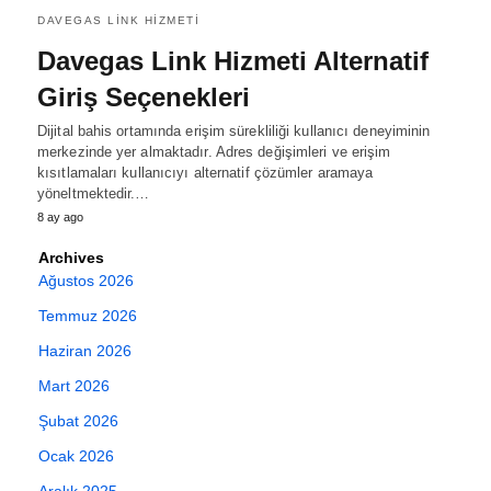
DAVEGAS LINK HIZMETI
Davegas Link Hizmeti Alternatif
Giriş Seçenekleri
Dijital bahis ortamında erişim sürekliliği kullanıcı deneyiminin
merkezinde yer almaktadır. Adres değişimleri ve erişim
kısıtlamaları kullanıcıyı alternatif çözümler aramaya
yöneltmektedir.…
8 ay ago
Archives
Ağustos 2026
Temmuz 2026
Haziran 2026
Mart 2026
Şubat 2026
Ocak 2026
Aralık 2025