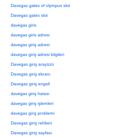
Davegas gates of olympus slot
Davegas gates slot
davegas giris
davegas giris adresi
davegas giriş adresi
davegas giriş adresi bilgileri
Davegas giriş arayüzü
Davegas giriş ekranı
Davegas giriş engeli
davegas giriş hatası
davegas giriş işlemleri
davegas giriş problemi
Davegas giriş rehberi
Davegas giriş sayfası