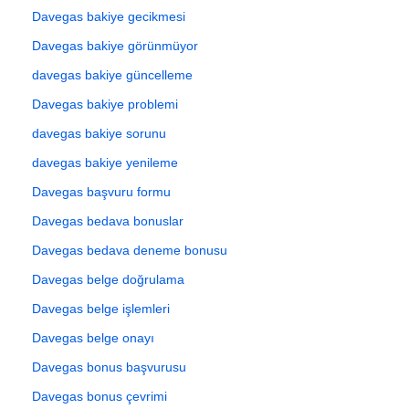
Davegas bakiye gecikmesi
Davegas bakiye görünmüyor
davegas bakiye güncelleme
Davegas bakiye problemi
davegas bakiye sorunu
davegas bakiye yenileme
Davegas başvuru formu
Davegas bedava bonuslar
Davegas bedava deneme bonusu
Davegas belge doğrulama
Davegas belge işlemleri
Davegas belge onayı
Davegas bonus başvurusu
Davegas bonus çevrimi