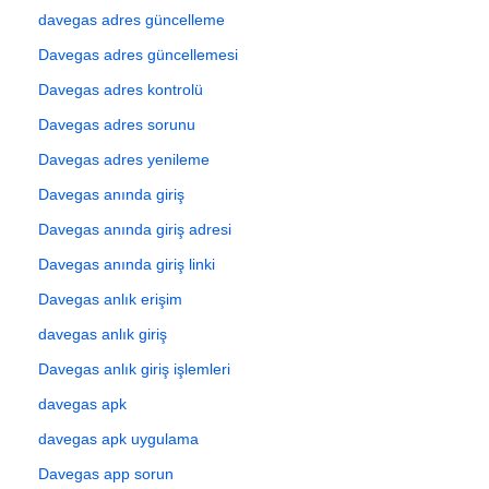
davegas adres güncelleme
Davegas adres güncellemesi
Davegas adres kontrolü
Davegas adres sorunu
Davegas adres yenileme
Davegas anında giriş
Davegas anında giriş adresi
Davegas anında giriş linki
Davegas anlık erişim
davegas anlık giriş
Davegas anlık giriş işlemleri
davegas apk
davegas apk uygulama
Davegas app sorun