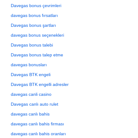
Davegas bonus çevrimleri
davegas bonus fırsatları
Davegas bonus şartları
davegas bonus seçenekleri
Davegas bonus talebi
Davegas bonus talep etme
davegas bonusları
Davegas BTK engeli
Davegas BTK engelli adresler
davegas canli casino
Davegas canlı auto rulet
davegas canlı bahis
davegas canlı bahis firması
davegas canlı bahis oranları