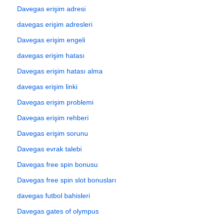
Davegas erişim adresi
davegas erişim adresleri
Davegas erişim engeli
davegas erişim hatası
Davegas erişim hatası alma
davegas erişim linki
Davegas erişim problemi
Davegas erişim rehberi
Davegas erişim sorunu
Davegas evrak talebi
Davegas free spin bonusu
Davegas free spin slot bonusları
davegas futbol bahisleri
Davegas gates of olympus