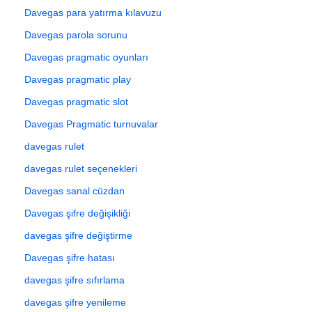
Davegas para yatırma kılavuzu
Davegas parola sorunu
Davegas pragmatic oyunları
Davegas pragmatic play
Davegas pragmatic slot
Davegas Pragmatic turnuvalar
davegas rulet
davegas rulet seçenekleri
Davegas sanal cüzdan
Davegas şifre değişikliği
davegas şifre değiştirme
Davegas şifre hatası
davegas şifre sıfırlama
davegas şifre yenileme