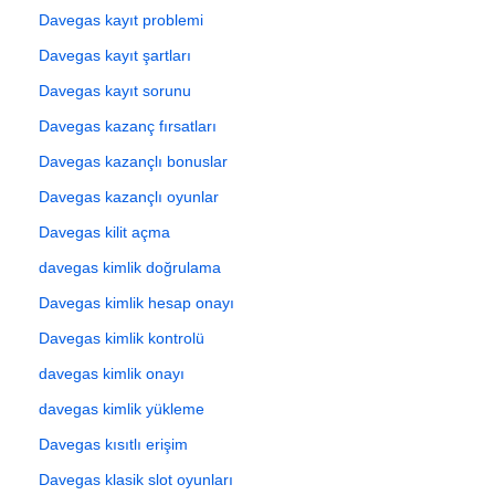
Davegas kayıt problemi
Davegas kayıt şartları
Davegas kayıt sorunu
Davegas kazanç fırsatları
Davegas kazançlı bonuslar
Davegas kazançlı oyunlar
Davegas kilit açma
davegas kimlik doğrulama
Davegas kimlik hesap onayı
Davegas kimlik kontrolü
davegas kimlik onayı
davegas kimlik yükleme
Davegas kısıtlı erişim
Davegas klasik slot oyunları