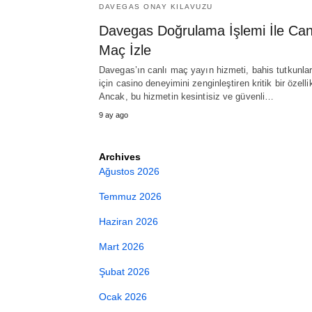
DAVEGAS ONAY KILAVUZU
Davegas Doğrulama İşlemi İle Can
Maç İzle
Davegas’ın canlı maç yayın hizmeti, bahis tutkunlar
için casino deneyimini zenginleştiren kritik bir özellik
Ancak, bu hizmetin kesintisiz ve güvenli…
9 ay ago
Archives
Ağustos 2026
Temmuz 2026
Haziran 2026
Mart 2026
Şubat 2026
Ocak 2026