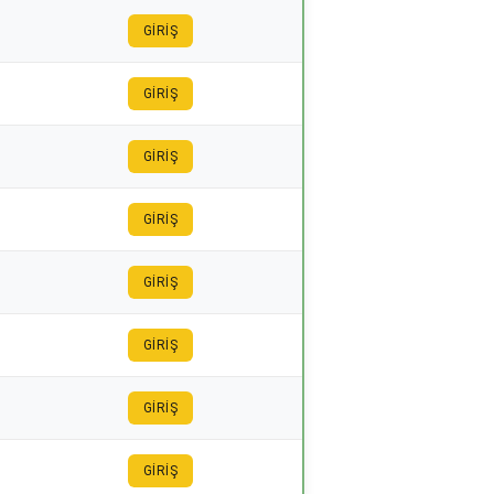
GİRİŞ
GİRİŞ
GİRİŞ
GİRİŞ
GİRİŞ
GİRİŞ
GİRİŞ
GİRİŞ