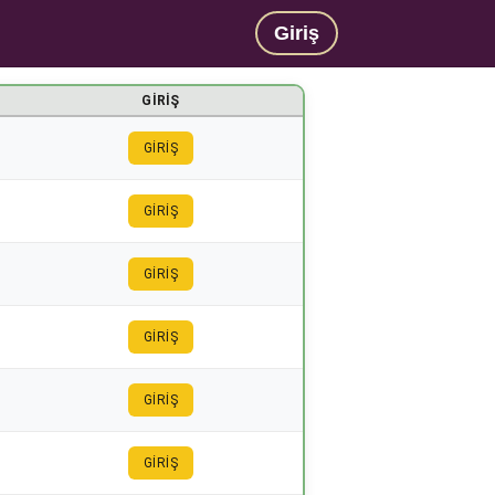
Giriş
GIRIŞ
GİRİŞ
GİRİŞ
GİRİŞ
GİRİŞ
GİRİŞ
GİRİŞ