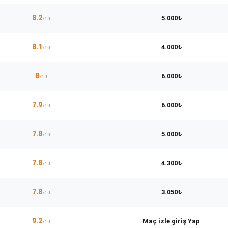
8.2
5.000₺
/10
8.1
4.000₺
/10
8
6.000₺
/10
7.9
6.000₺
/10
7.8
5.000₺
/10
7.8
4.300₺
/10
7.8
3.050₺
/10
9.2
Maç izle giriş Yap
/10