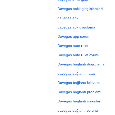
Davegas anlık giriş işlemleri
davegas apk
davegas apk uygulama
Davegas app sorun
Davegas auto rulet
Davegas auto rulet oyunu
Davegas bağlantı doğrulama
davegas bağlantı hatası
Davegas bağlantı kılavuzu
Davegas bağlantı problemi
Davegas bağlantı sorunları
davegas bağlantı sorunu