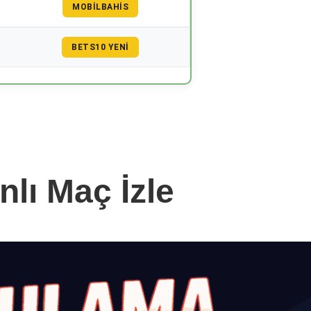
MOBILBAHIS
BETS10 YENI
lı Maç İzle