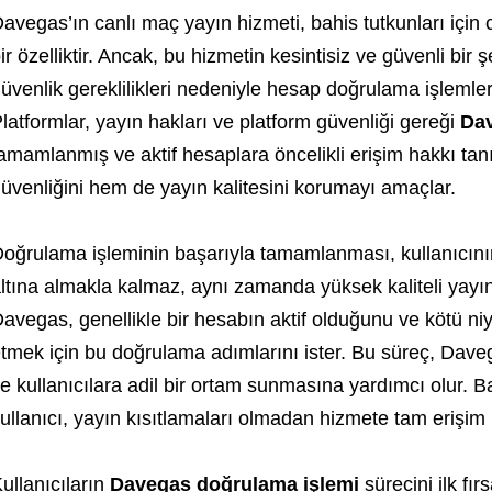
avegas’ın canlı maç yayın hizmeti, bahis tutkunları için 
ir özelliktir. Ancak, bu hizmetin kesintisiz ve güvenli bir
üvenlik gereklilikleri nedeniyle hesap doğrulama işlemler
latformlar, yayın hakları ve platform güvenliği gereği
Dav
amamlanmış ve aktif hesaplara öncelikli erişim hakkı tanı
üvenliğini hem de yayın kalitesini korumayı amaçlar.
oğrulama işleminin başarıyla tamamlanması, kullanıcını
ltına almakla kalmaz, aynı zamanda yüksek kaliteli yayınl
avegas, genellikle bir hesabın aktif olduğunu ve kötü niye
tmek için bu doğrulama adımlarını ister. Bu süreç, Dave
e kullanıcılara adil bir ortam sunmasına yardımcı olur. B
ullanıcı, yayın kısıtlamaları olmadan hizmete tam erişim 
ullanıcıların
Davegas doğrulama işlemi
sürecini ilk fı