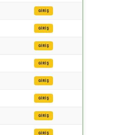
GİRİŞ
GİRİŞ
GİRİŞ
GİRİŞ
GİRİŞ
GİRİŞ
GİRİŞ
GİRİŞ