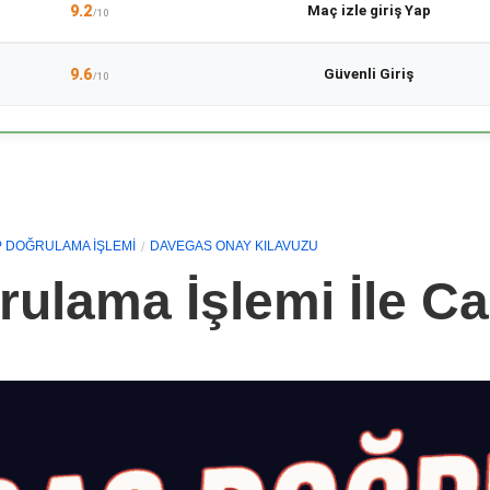
9.2
Maç izle giriş Yap
/10
9.6
Güvenli Giriş
/10
 DOĞRULAMA IŞLEMI
DAVEGAS ONAY KILAVUZU
lama İşlemi İle Can