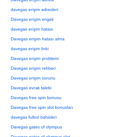
davegas erişim adresleri
Davegas erişim engeli
davegas erişim hatası
Davegas erişim hatası alma
davegas erişim linki
Davegas erişim problemi
Davegas erişim rehberi
Davegas erişim sorunu
Davegas evrak talebi
Davegas free spin bonusu
Davegas free spin slot bonusları
davegas futbol bahisleri
Davegas gates of olympus
Davegas gates of olympus slot