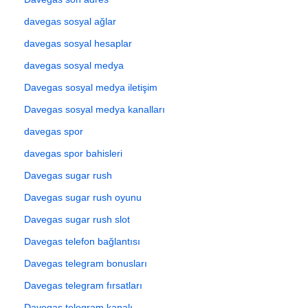
davegas sosyal ağlar
davegas sosyal hesaplar
davegas sosyal medya
Davegas sosyal medya iletişim
Davegas sosyal medya kanalları
davegas spor
davegas spor bahisleri
Davegas sugar rush
Davegas sugar rush oyunu
Davegas sugar rush slot
Davegas telefon bağlantısı
Davegas telegram bonusları
Davegas telegram fırsatları
Davegas telegram kanalı