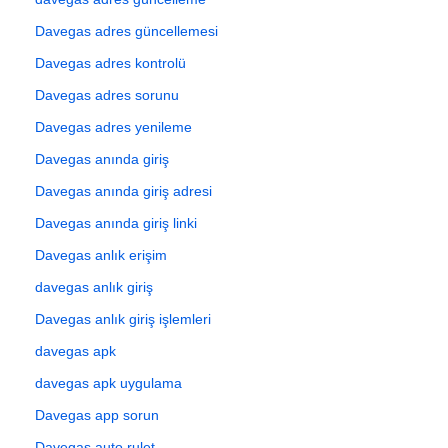
Davegas adres güncellemesi
Davegas adres kontrolü
Davegas adres sorunu
Davegas adres yenileme
Davegas anında giriş
Davegas anında giriş adresi
Davegas anında giriş linki
Davegas anlık erişim
davegas anlık giriş
Davegas anlık giriş işlemleri
davegas apk
davegas apk uygulama
Davegas app sorun
Davegas auto rulet