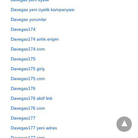
Davegas yeni üyelik kampanyası
Davegas yorumlar
Davegas174
Davegas174 anlık erişim
Davegas174.com
Davegas175
Davegas175 giriş
Davegas175.com
Davegas176
Davegas176 aktif link
Davegas176.com
Davegas177
Davegas177 yeni adres
Davegas177.com