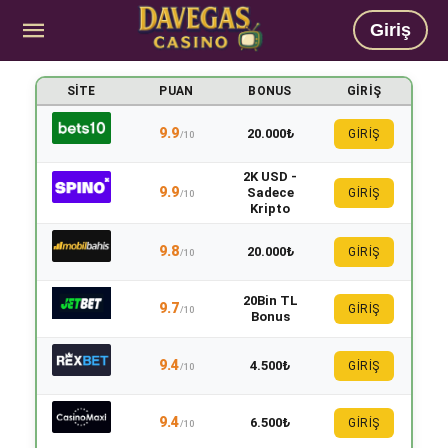
Giriş
SITE
PUAN
BONUS
GIRIŞ
9.9
20.000₺
GİRİŞ
/10
2K USD -
9.9
Sadece
GİRİŞ
/10
Kripto
9.8
20.000₺
GİRİŞ
/10
20Bin TL
9.7
GİRİŞ
/10
Bonus
9.4
4.500₺
GİRİŞ
/10
9.4
6.500₺
GİRİŞ
/10