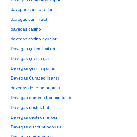
davegas canlı oranlar
davegas canlı rulet
davegas casino
davegas casino oyunları
Davegas çekim limitleri
Davegas çevrim şartı
Davegas çevrim şartları
Davegas Curacao lisansı
davegas deneme bonusu
Davegas deneme bonusu talebi
Davegas destek hattı
Davegas destek merkezi
Davegas discount bonusu
Davegas doğru adres