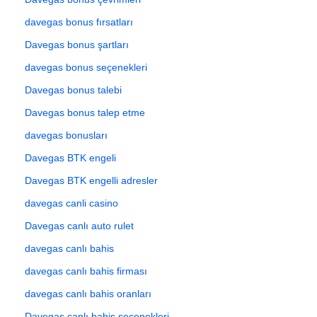
davegas bonus fırsatları
Davegas bonus şartları
davegas bonus seçenekleri
Davegas bonus talebi
Davegas bonus talep etme
davegas bonusları
Davegas BTK engeli
Davegas BTK engelli adresler
davegas canli casino
Davegas canlı auto rulet
davegas canlı bahis
davegas canlı bahis firması
davegas canlı bahis oranları
Davegas canlı bahis seçenekleri