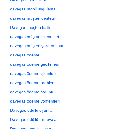
davegas mobil uygulama
davegas müşteri desteği
Davegas müşteri hattı
davegas müşteri hizmetleri
davegas müşteri yardım hattı
davegas ödeme
davegas ödeme gecikmesi
davegas ödeme işlemleri
davegas ödeme problemi
davegas ödeme sorunu
davegas ödeme yöntemleri
Davegas ödüllü oyunlar
Davegas ödüllü turnuvalar
Davegas onay kılavuzu