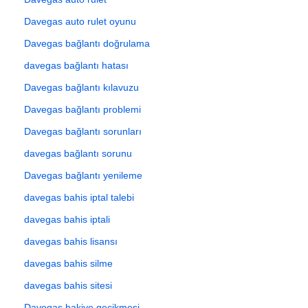
Davegas auto rulet oyunu
Davegas bağlantı doğrulama
davegas bağlantı hatası
Davegas bağlantı kılavuzu
Davegas bağlantı problemi
Davegas bağlantı sorunları
davegas bağlantı sorunu
Davegas bağlantı yenileme
davegas bahis iptal talebi
davegas bahis iptali
davegas bahis lisansı
davegas bahis silme
davegas bahis sitesi
Davegas bakiye gecikmesi