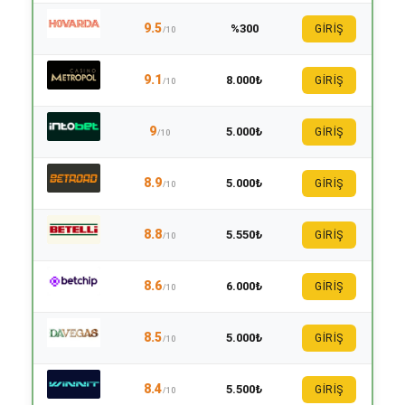
9.5
%300
GİRİŞ
/10
9.1
8.000₺
GİRİŞ
/10
9
5.000₺
GİRİŞ
/10
8.9
5.000₺
GİRİŞ
/10
8.8
5.550₺
GİRİŞ
/10
8.6
6.000₺
GİRİŞ
/10
8.5
5.000₺
GİRİŞ
/10
8.4
5.500₺
GİRİŞ
/10