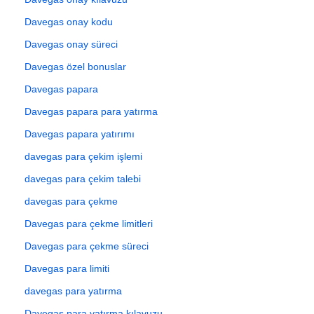
Davegas onay kodu
Davegas onay süreci
Davegas özel bonuslar
Davegas papara
Davegas papara para yatırma
Davegas papara yatırımı
davegas para çekim işlemi
davegas para çekim talebi
davegas para çekme
Davegas para çekme limitleri
Davegas para çekme süreci
Davegas para limiti
davegas para yatırma
Davegas para yatırma kılavuzu