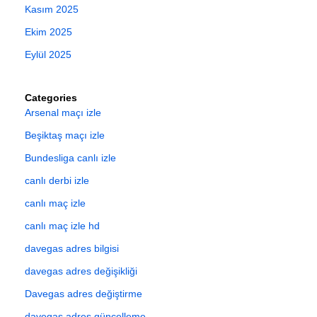
Kasım 2025
Ekim 2025
Eylül 2025
Categories
Arsenal maçı izle
Beşiktaş maçı izle
Bundesliga canlı izle
canlı derbi izle
canlı maç izle
canlı maç izle hd
davegas adres bilgisi
davegas adres değişikliği
Davegas adres değiştirme
davegas adres güncelleme