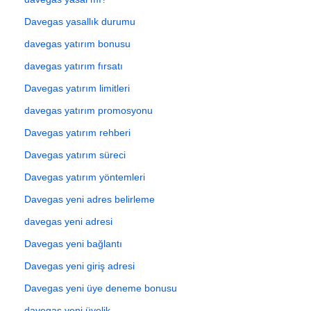
Davegas yasallık durumu
davegas yatırım bonusu
davegas yatırım fırsatı
Davegas yatırım limitleri
davegas yatırım promosyonu
Davegas yatırım rehberi
Davegas yatırım süreci
Davegas yatırım yöntemleri
Davegas yeni adres belirleme
davegas yeni adresi
Davegas yeni bağlantı
Davegas yeni giriş adresi
Davegas yeni üye deneme bonusu
davegas yeni üyelik