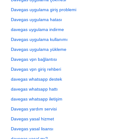
Davegas uygulama giriş problemi
Davegas uygulama hatası
davegas uygulama indirme
Davegas uygulama kullanımı
Davegas uygulama yükleme
Davegas vpn bağlantısı
Davegas vpn giriş rehberi
davegas whatsapp destek
davegas whatsapp hattı
davegas whatsapp iletişim
Davegas yardım servisi
Davegas yasal hizmet
Davegas yasal lisansı
davegas yasal mı?