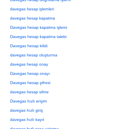
davegas hesap işlemleri
davegas hesap kapatma
Davegas hesap kapatma işlemi
Davegas hesap kapatma talebi
Davegas hesap kilidi
davegas hesap oluşturma
davegas hesap onay
Davegas hesap onayı
Davegas hesap şifresi
davegas hesap silme
Davegas hızlı erişim
davegas hızlı giriş
davegas hızlı kayıt
davegas hızlı para yatırma