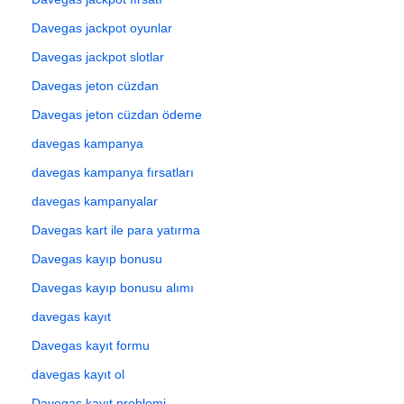
Davegas jackpot oyunlar
Davegas jackpot slotlar
Davegas jeton cüzdan
Davegas jeton cüzdan ödeme
davegas kampanya
davegas kampanya fırsatları
davegas kampanyalar
Davegas kart ile para yatırma
Davegas kayıp bonusu
Davegas kayıp bonusu alımı
davegas kayıt
Davegas kayıt formu
davegas kayıt ol
Davegas kayıt problemi