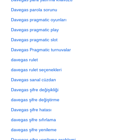
Davegas parola sorunu
Davegas pragmatic oyunları
Davegas pragmatic play
Davegas pragmatic slot
Davegas Pragmatic turnuvalar
davegas rulet
davegas rulet seçenekleri
Davegas sanal cüzdan
Davegas şifre değişikliği
davegas şifre değiştirme
Davegas şifre hatası
davegas şifre sıfırlama
davegas şifre yenileme
Davegas şifre yenileme problemi