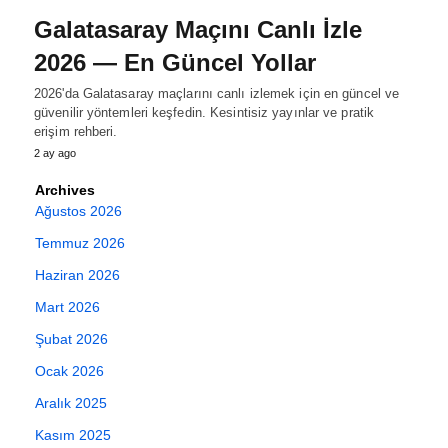
Galatasaray Maçını Canlı İzle
2026 — En Güncel Yollar
2026'da Galatasaray maçlarını canlı izlemek için en güncel ve
güvenilir yöntemleri keşfedin. Kesintisiz yayınlar ve pratik
erişim rehberi.
2 ay ago
Archives
Ağustos 2026
Temmuz 2026
Haziran 2026
Mart 2026
Şubat 2026
Ocak 2026
Aralık 2025
Kasım 2025