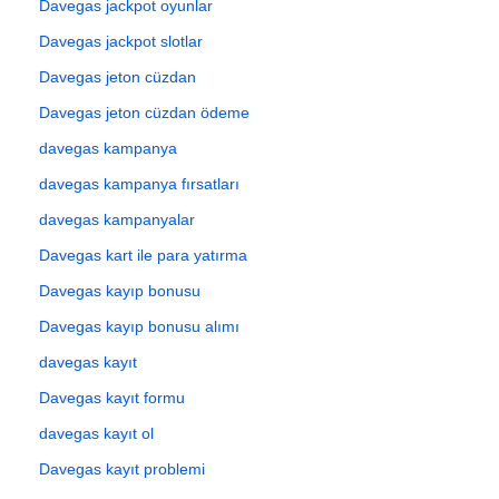
Davegas jackpot oyunlar
Davegas jackpot slotlar
Davegas jeton cüzdan
Davegas jeton cüzdan ödeme
davegas kampanya
davegas kampanya fırsatları
davegas kampanyalar
Davegas kart ile para yatırma
Davegas kayıp bonusu
Davegas kayıp bonusu alımı
davegas kayıt
Davegas kayıt formu
davegas kayıt ol
Davegas kayıt problemi