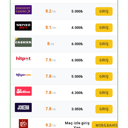
8.2
5.000₺
GİRİŞ
/10
8.1
4.000₺
GİRİŞ
/10
8
6.000₺
GİRİŞ
/10
7.9
6.000₺
GİRİŞ
/10
7.8
5.000₺
GİRİŞ
/10
7.8
4.300₺
GİRİŞ
/10
7.8
3.050₺
GİRİŞ
/10
Maç izle giriş
9.2
MOBILBAHIS
/10
Yap