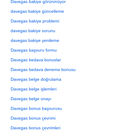
Davegas bakiye görünmüyor
davegas bakiye güncelleme
Davegas bakiye problemi
davegas bakiye sorunu
davegas bakiye yenileme
Davegas başvuru formu
Davegas bedava bonuslar
Davegas bedava deneme bonusu
Davegas belge doğrulama
Davegas belge işlemleri
Davegas belge onayı
Davegas bonus başvurusu
Davegas bonus çevrimi
Davegas bonus çevrimleri