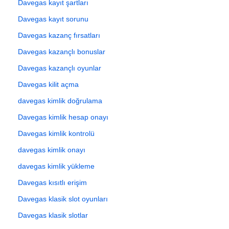
Davegas kayıt şartları
Davegas kayıt sorunu
Davegas kazanç fırsatları
Davegas kazançlı bonuslar
Davegas kazançlı oyunlar
Davegas kilit açma
davegas kimlik doğrulama
Davegas kimlik hesap onayı
Davegas kimlik kontrolü
davegas kimlik onayı
davegas kimlik yükleme
Davegas kısıtlı erişim
Davegas klasik slot oyunları
Davegas klasik slotlar