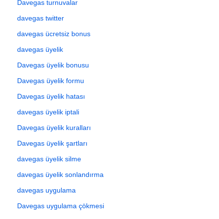
Davegas turnuvalar
davegas twitter
davegas ücretsiz bonus
davegas üyelik
Davegas üyelik bonusu
Davegas üyelik formu
Davegas üyelik hatası
davegas üyelik iptali
Davegas üyelik kuralları
Davegas üyelik şartları
davegas üyelik silme
davegas üyelik sonlandırma
davegas uygulama
Davegas uygulama çökmesi