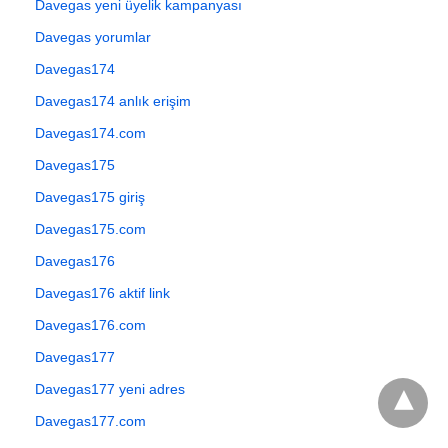
Davegas yeni üyelik kampanyası
Davegas yorumlar
Davegas174
Davegas174 anlık erişim
Davegas174.com
Davegas175
Davegas175 giriş
Davegas175.com
Davegas176
Davegas176 aktif link
Davegas176.com
Davegas177
Davegas177 yeni adres
Davegas177.com