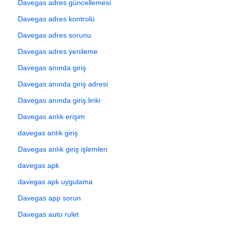
Davegas adres güncellemesi
Davegas adres kontrolü
Davegas adres sorunu
Davegas adres yenileme
Davegas anında giriş
Davegas anında giriş adresi
Davegas anında giriş linki
Davegas anlık erişim
davegas anlık giriş
Davegas anlık giriş işlemleri
davegas apk
davegas apk uygulama
Davegas app sorun
Davegas auto rulet