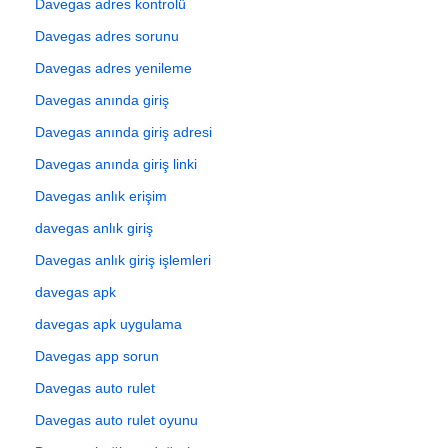
Davegas adres kontrolü
Davegas adres sorunu
Davegas adres yenileme
Davegas anında giriş
Davegas anında giriş adresi
Davegas anında giriş linki
Davegas anlık erişim
davegas anlık giriş
Davegas anlık giriş işlemleri
davegas apk
davegas apk uygulama
Davegas app sorun
Davegas auto rulet
Davegas auto rulet oyunu