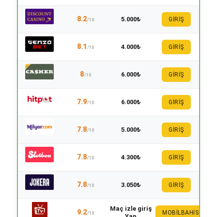
8.2
5.000₺
GİRİŞ
/10
8.1
4.000₺
GİRİŞ
/10
8
6.000₺
GİRİŞ
/10
7.9
6.000₺
GİRİŞ
/10
7.8
5.000₺
GİRİŞ
/10
7.8
4.300₺
GİRİŞ
/10
7.8
3.050₺
GİRİŞ
/10
Maç izle giriş
9.2
MOBILBAHIS
/10
Yap