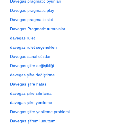
Davegas pragmatic oyunları
Davegas pragmatic play
Davegas pragmatic slot
Davegas Pragmatic turnuvalar
davegas rulet
davegas rulet seçenekleri
Davegas sanal cüzdan
Davegas şifre değişikliği
davegas şifre değiştirme
Davegas şifre hatası
davegas şifre sıfırlama
davegas şifre yenileme
Davegas şifre yenileme problemi
Davegas şifremi unuttum