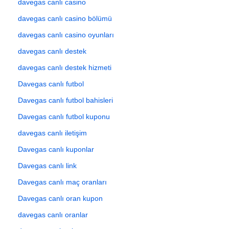
davegas canlı casino
davegas canlı casino bölümü
davegas canlı casino oyunları
davegas canlı destek
davegas canlı destek hizmeti
Davegas canlı futbol
Davegas canlı futbol bahisleri
Davegas canlı futbol kuponu
davegas canlı iletişim
Davegas canlı kuponlar
Davegas canlı link
Davegas canlı maç oranları
Davegas canlı oran kupon
davegas canlı oranlar