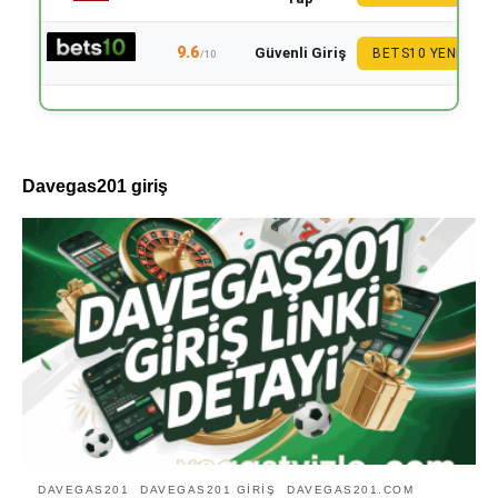
9.6
Güvenli Giriş
BETS10 YENI
/10
Davegas201 giriş
DAVEGAS201
DAVEGAS201 GIRIŞ
DAVEGAS201.COM