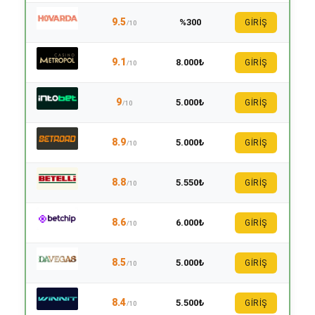
9.5
%300
GİRİŞ
/10
9.1
8.000₺
GİRİŞ
/10
9
5.000₺
GİRİŞ
/10
8.9
5.000₺
GİRİŞ
/10
8.8
5.550₺
GİRİŞ
/10
8.6
6.000₺
GİRİŞ
/10
8.5
5.000₺
GİRİŞ
/10
8.4
5.500₺
GİRİŞ
/10