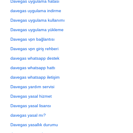
Davegas uygulama hatası
davegas uygulama indirme
Davegas uygulama kullanımı
Davegas uygulama yükleme
Davegas vpn bağlantısı
Davegas vpn giriş rehberi
davegas whatsapp destek
davegas whatsapp hattı
davegas whatsapp iletişim
Davegas yardım servisi
Davegas yasal hizmet
Davegas yasal lisansı
davegas yasal mı?
Davegas yasallık durumu