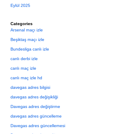
Eylül 2025
Categories
Arsenal maçı izle
Beşiktaş maçı izle
Bundesliga canlı izle
canlı derbi izle
canlı maç izle
canlı maç izle hd
davegas adres bilgisi
davegas adres değişikliği
Davegas adres değiştirme
davegas adres güncelleme
Davegas adres güncellemesi