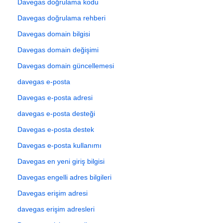
Davegas doğrulama kodu
Davegas doğrulama rehberi
Davegas domain bilgisi
Davegas domain değişimi
Davegas domain güncellemesi
davegas e-posta
Davegas e-posta adresi
davegas e-posta desteği
Davegas e-posta destek
Davegas e-posta kullanımı
Davegas en yeni giriş bilgisi
Davegas engelli adres bilgileri
Davegas erişim adresi
davegas erişim adresleri