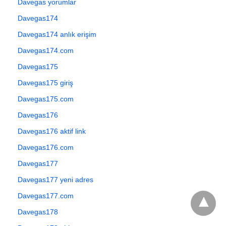
Davegas yorumlar
Davegas174
Davegas174 anlık erişim
Davegas174.com
Davegas175
Davegas175 giriş
Davegas175.com
Davegas176
Davegas176 aktif link
Davegas176.com
Davegas177
Davegas177 yeni adres
Davegas177.com
Davegas178