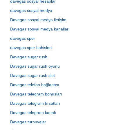
davegas sosyal hesaplar
davegas sosyal medya
Davegas sosyal medya iletişim
Davegas sosyal medya kanalları
davegas spor
davegas spor bahisleri
Davegas sugar rush
Davegas sugar rush oyunu
Davegas sugar rush slot
Davegas telefon bağlantısı
Davegas telegram bonusları
Davegas telegram fırsatları
Davegas telegram kanalı
Davegas turnuvalar