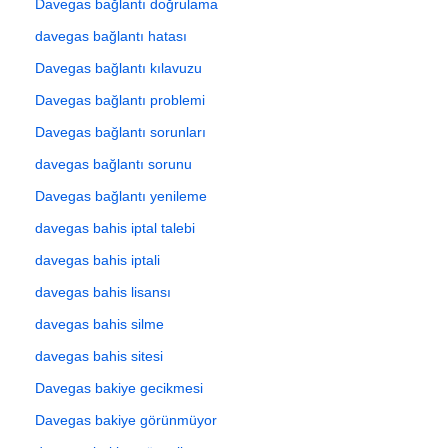
Davegas bağlantı doğrulama
davegas bağlantı hatası
Davegas bağlantı kılavuzu
Davegas bağlantı problemi
Davegas bağlantı sorunları
davegas bağlantı sorunu
Davegas bağlantı yenileme
davegas bahis iptal talebi
davegas bahis iptali
davegas bahis lisansı
davegas bahis silme
davegas bahis sitesi
Davegas bakiye gecikmesi
Davegas bakiye görünmüyor