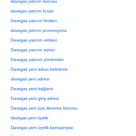
davegas yatırım bonusu
davegas yatırım fırsatı
Davegas yatırım limitleri
davegas yatırım promosyonu
Davegas yatırım rehberi
Davegas yatırım süreci
Davegas yatırım yöntemleri
Davegas yeni adres belirleme
davegas yeni adresi
Davegas yeni bağlantı
Davegas yeni giriş adresi
Davegas yeni üye deneme bonusu
davegas yeni üyelik
Davegas yeni üyelik kampanyası