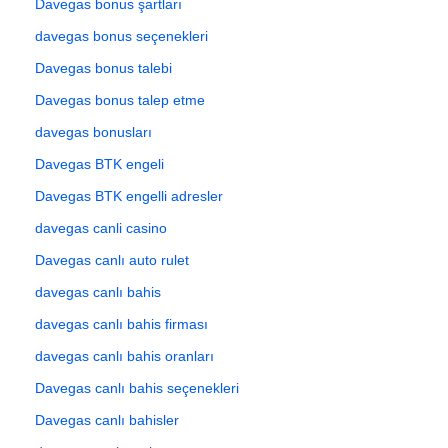
Davegas bonus şartları
davegas bonus seçenekleri
Davegas bonus talebi
Davegas bonus talep etme
davegas bonusları
Davegas BTK engeli
Davegas BTK engelli adresler
davegas canli casino
Davegas canlı auto rulet
davegas canlı bahis
davegas canlı bahis firması
davegas canlı bahis oranları
Davegas canlı bahis seçenekleri
Davegas canlı bahisler