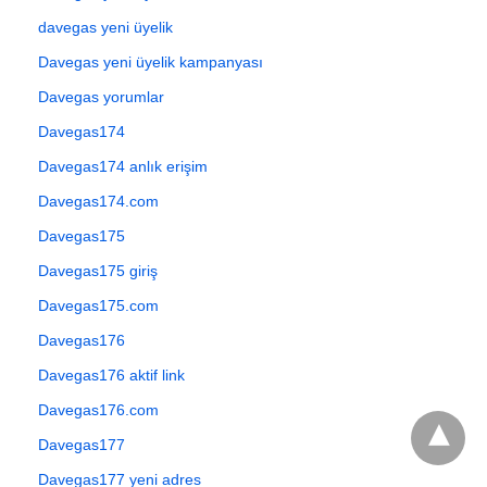
davegas yeni üyelik
Davegas yeni üyelik kampanyası
Davegas yorumlar
Davegas174
Davegas174 anlık erişim
Davegas174.com
Davegas175
Davegas175 giriş
Davegas175.com
Davegas176
Davegas176 aktif link
Davegas176.com
Davegas177
Davegas177 yeni adres