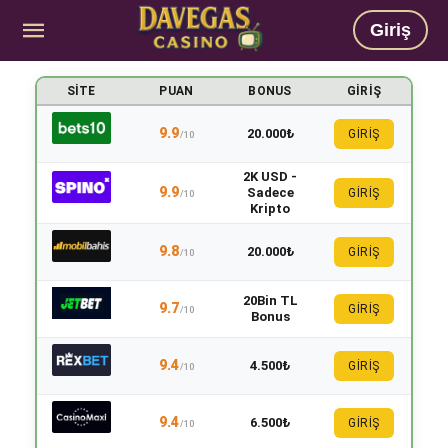
Giriş
SITE
PUAN
BONUS
GIRIŞ
9.9
20.000₺
GİRİŞ
/10
2K USD -
9.9
Sadece
GİRİŞ
/10
Kripto
9.8
20.000₺
GİRİŞ
/10
20Bin TL
9.7
GİRİŞ
/10
Bonus
9.4
4.500₺
GİRİŞ
/10
9.4
6.500₺
GİRİŞ
/10