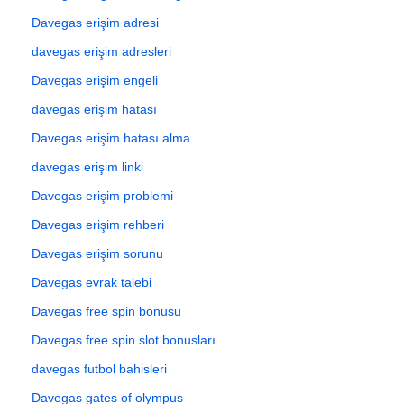
Davegas erişim adresi
davegas erişim adresleri
Davegas erişim engeli
davegas erişim hatası
Davegas erişim hatası alma
davegas erişim linki
Davegas erişim problemi
Davegas erişim rehberi
Davegas erişim sorunu
Davegas evrak talebi
Davegas free spin bonusu
Davegas free spin slot bonusları
davegas futbol bahisleri
Davegas gates of olympus