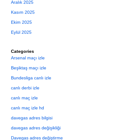
Aralık 2025
Kasım 2025
Ekim 2025
Eylül 2025
Categories
Arsenal maçı izle
Beşiktaş maçı izle
Bundesliga canlı izle
canlı derbi izle
canlı maç izle
canlı maç izle hd
davegas adres bilgisi
davegas adres değişikliği
Davegas adres değiştirme