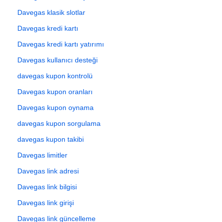
Davegas klasik slotlar
Davegas kredi kartı
Davegas kredi kartı yatırımı
Davegas kullanıcı desteği
davegas kupon kontrolü
Davegas kupon oranları
Davegas kupon oynama
davegas kupon sorgulama
davegas kupon takibi
Davegas limitler
Davegas link adresi
Davegas link bilgisi
Davegas link girişi
Davegas link güncelleme