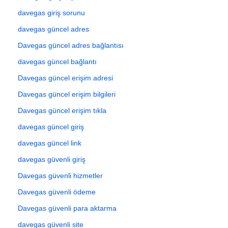
davegas giriş sorunu
davegas güncel adres
Davegas güncel adres bağlantısı
davegas güncel bağlantı
Davegas güncel erişim adresi
Davegas güncel erişim bilgileri
Davegas güncel erişim tıkla
davegas güncel giriş
davegas güncel link
davegas güvenli giriş
Davegas güvenli hizmetler
Davegas güvenli ödeme
Davegas güvenli para aktarma
davegas güvenli site