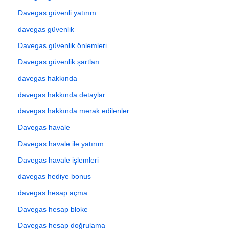
Davegas güvenli yatırım
davegas güvenlik
Davegas güvenlik önlemleri
Davegas güvenlik şartları
davegas hakkında
davegas hakkında detaylar
davegas hakkında merak edilenler
Davegas havale
Davegas havale ile yatırım
Davegas havale işlemleri
davegas hediye bonus
davegas hesap açma
Davegas hesap bloke
Davegas hesap doğrulama