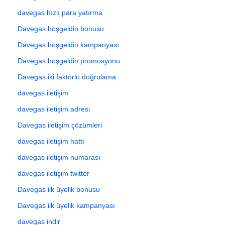
davegas hızlı para yatırma
Davegas hoşgeldin bonusu
Davegas hoşgeldin kampanyası
Davegas hoşgeldin promosyonu
Davegas iki faktörlü doğrulama
davegas iletişim
davegas iletişim adresi
Davegas iletişim çözümleri
davegas iletişim hattı
davegas iletişim numarası
davegas iletişim twitter
Davegas ilk üyelik bonusu
Davegas ilk üyelik kampanyası
davegas indir