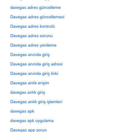
davegas adres güncelleme
Davegas adres güncellemesi
Davegas adres kontrolü
Davegas adres sorunu
Davegas adres yenileme
Davegas anında giriş
Davegas anında giriş adresi
Davegas anında giriş linki
Davegas anlık erişim
davegas anlık giriş
Davegas anlık giriş işlemleri
davegas apk
davegas apk uygulama
Davegas app sorun