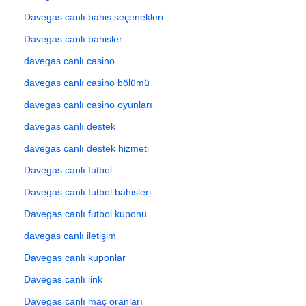
Davegas canlı bahis seçenekleri
Davegas canlı bahisler
davegas canlı casino
davegas canlı casino bölümü
davegas canlı casino oyunları
davegas canlı destek
davegas canlı destek hizmeti
Davegas canlı futbol
Davegas canlı futbol bahisleri
Davegas canlı futbol kuponu
davegas canlı iletişim
Davegas canlı kuponlar
Davegas canlı link
Davegas canlı maç oranları