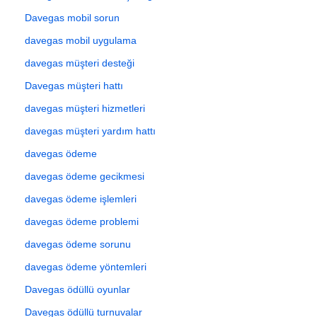
Davegas mobil sorun
davegas mobil uygulama
davegas müşteri desteği
Davegas müşteri hattı
davegas müşteri hizmetleri
davegas müşteri yardım hattı
davegas ödeme
davegas ödeme gecikmesi
davegas ödeme işlemleri
davegas ödeme problemi
davegas ödeme sorunu
davegas ödeme yöntemleri
Davegas ödüllü oyunlar
Davegas ödüllü turnuvalar