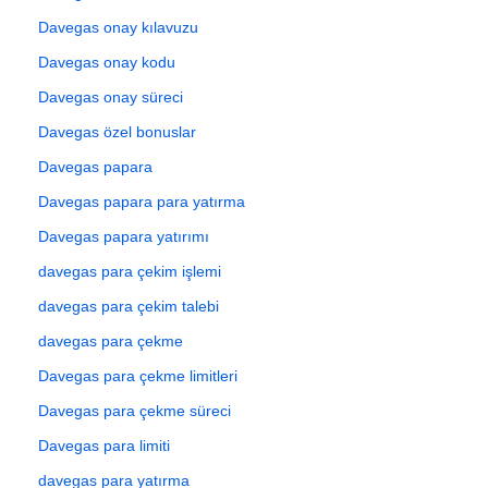
Davegas onay kılavuzu
Davegas onay kodu
Davegas onay süreci
Davegas özel bonuslar
Davegas papara
Davegas papara para yatırma
Davegas papara yatırımı
davegas para çekim işlemi
davegas para çekim talebi
davegas para çekme
Davegas para çekme limitleri
Davegas para çekme süreci
Davegas para limiti
davegas para yatırma