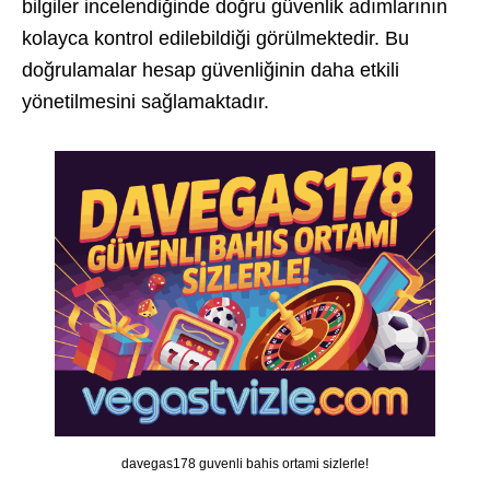
bilgiler incelendiğinde doğru güvenlik adımlarının
kolayca kontrol edilebildiği görülmektedir. Bu
doğrulamalar hesap güvenliğinin daha etkili
yönetilmesini sağlamaktadır.
davegas178 guvenli bahis ortami sizlerle!