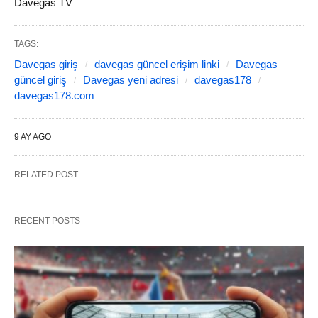
Davegas TV
TAGS:
Davegas giriş
davegas güncel erişim linki
Davegas
güncel giriş
Davegas yeni adresi
davegas178
davegas178.com
9 AY AGO
RELATED POST
RECENT POSTS