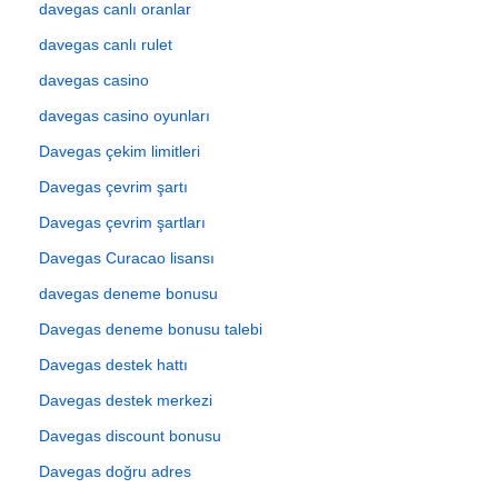
davegas canlı oranlar
davegas canlı rulet
davegas casino
davegas casino oyunları
Davegas çekim limitleri
Davegas çevrim şartı
Davegas çevrim şartları
Davegas Curacao lisansı
davegas deneme bonusu
Davegas deneme bonusu talebi
Davegas destek hattı
Davegas destek merkezi
Davegas discount bonusu
Davegas doğru adres