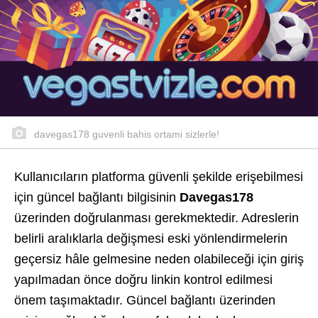
davegas178 guvenli bahis ortami sizlerle!
Kullanıcıların platforma güvenli şekilde erişebilmesi
için güncel bağlantı bilgisinin
Davegas178
üzerinden doğrulanması gerekmektedir. Adreslerin
belirli aralıklarla değişmesi eski yönlendirmelerin
geçersiz hâle gelmesine neden olabileceği için giriş
yapılmadan önce doğru linkin kontrol edilmesi
önem taşımaktadır. Güncel bağlantı üzerinden