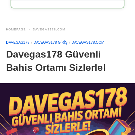
HOMEPAGE
DAVEGAS178.COM
DAVEGAS178
DAVEGAS178 GIRIŞ
DAVEGAS178.COM
Davegas178 Güvenli
Bahis Ortamı Sizlerle!