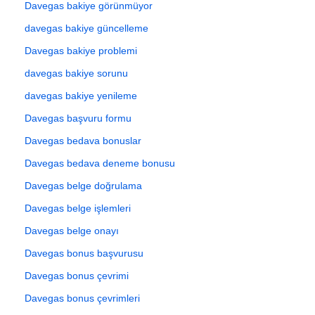
Davegas bakiye görünmüyor
davegas bakiye güncelleme
Davegas bakiye problemi
davegas bakiye sorunu
davegas bakiye yenileme
Davegas başvuru formu
Davegas bedava bonuslar
Davegas bedava deneme bonusu
Davegas belge doğrulama
Davegas belge işlemleri
Davegas belge onayı
Davegas bonus başvurusu
Davegas bonus çevrimi
Davegas bonus çevrimleri