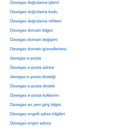
Davegas doğrulama işlemi
Davegas doğrulama kodu
Davegas doğrulama rehberi
Davegas domain bilgisi
Davegas domain değişimi
Davegas domain güncellemesi
davegas e-posta
Davegas e-posta adresi
davegas e-posta desteği
Davegas e-posta destek
Davegas e-posta kullanımı
Davegas en yeni giriş bilgisi
Davegas engelli adres bilgileri
Davegas erişim adresi