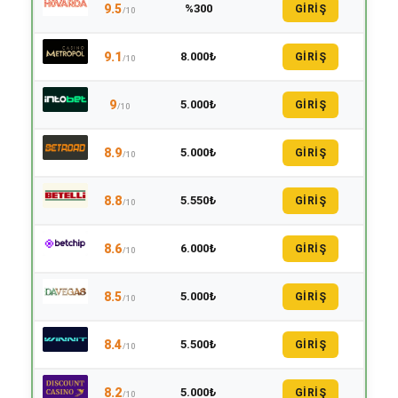
9.5
%300
GİRİŞ
/10
9.1
8.000₺
GİRİŞ
/10
9
5.000₺
GİRİŞ
/10
8.9
5.000₺
GİRİŞ
/10
8.8
5.550₺
GİRİŞ
/10
8.6
6.000₺
GİRİŞ
/10
8.5
5.000₺
GİRİŞ
/10
8.4
5.500₺
GİRİŞ
/10
8.2
5.000₺
GİRİŞ
/10