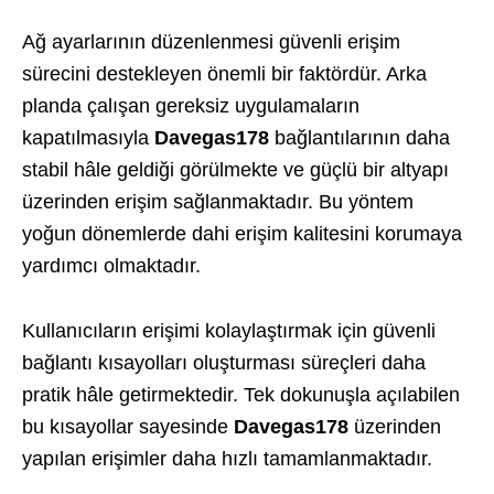
Ağ ayarlarının düzenlenmesi güvenli erişim
sürecini destekleyen önemli bir faktördür. Arka
planda çalışan gereksiz uygulamaların
kapatılmasıyla
Davegas178
bağlantılarının daha
stabil hâle geldiği görülmekte ve güçlü bir altyapı
üzerinden erişim sağlanmaktadır. Bu yöntem
yoğun dönemlerde dahi erişim kalitesini korumaya
yardımcı olmaktadır.
Kullanıcıların erişimi kolaylaştırmak için güvenli
bağlantı kısayolları oluşturması süreçleri daha
pratik hâle getirmektedir. Tek dokunuşla açılabilen
bu kısayollar sayesinde
Davegas178
üzerinden
yapılan erişimler daha hızlı tamamlanmaktadır.