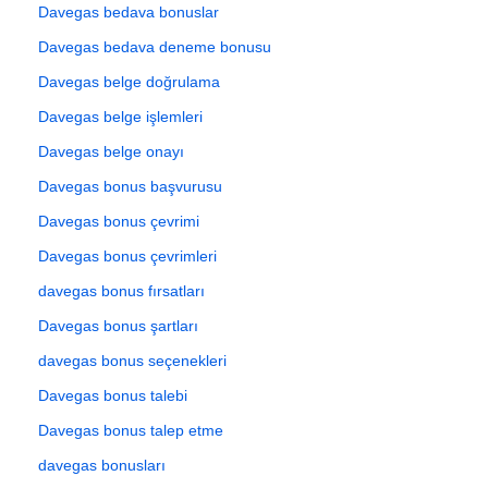
Davegas bedava bonuslar
Davegas bedava deneme bonusu
Davegas belge doğrulama
Davegas belge işlemleri
Davegas belge onayı
Davegas bonus başvurusu
Davegas bonus çevrimi
Davegas bonus çevrimleri
davegas bonus fırsatları
Davegas bonus şartları
davegas bonus seçenekleri
Davegas bonus talebi
Davegas bonus talep etme
davegas bonusları