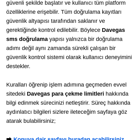
güvenli şekilde başlatır ve kullanıcı tüm platform
özelliklerine erişebilir. Tüm doğrulama kayıtları
güvenlik altyapısı tarafından saklanır ve
gerektiğinde kontrol edilebilir. Böylece
Davegas
sms doğrulama
yapısı yalnızca bir doğrulama
adımı değil aynı zamanda sürekli çalışan bir
güvenlik kontrol sistemi olarak kullanıcı deneyimini
destekler.
Kuralları öğrenip işlem adımına geçmeden evvel
sitedeki
Davegas para çekme limitleri
hakkında
bilgi edinmek sürecinizi netleştirir. Süreç hakkında
aydınlatıcı bilgileri sizlere ileteceğim sayfaya göz
atarak bulabilirsiniz;
⮕
Konuya dair sayfayı buradan açabilirsiniz.