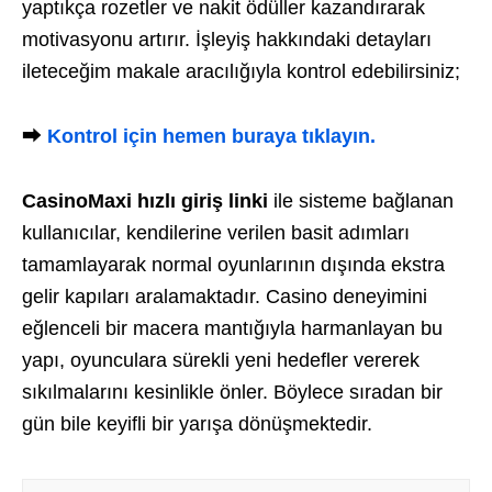
yaptıkça rozetler ve nakit ödüller kazandırarak
motivasyonu artırır. İşleyiş hakkındaki detayları
ileteceğim makale aracılığıyla kontrol edebilirsiniz;
⮕
Kontrol için hemen buraya tıklayın.
CasinoMaxi hızlı giriş linki
ile sisteme bağlanan
kullanıcılar, kendilerine verilen basit adımları
tamamlayarak normal oyunlarının dışında ekstra
gelir kapıları aralamaktadır. Casino deneyimini
eğlenceli bir macera mantığıyla harmanlayan bu
yapı, oyunculara sürekli yeni hedefler vererek
sıkılmalarını kesinlikle önler. Böylece sıradan bir
gün bile keyifli bir yarışa dönüşmektedir.