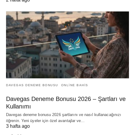
DAVEGAS DENEME BONUSU
ONLINE BAHIS
Davegas Deneme Bonusu 2026 – Şartları ve
Kullanımı
Davegas deneme bonusu 2026 şartlarını ve nasıl kullanacağınızı
öğrenin. Yeni üyeler için özel avantajlar ve…
3 hafta ago