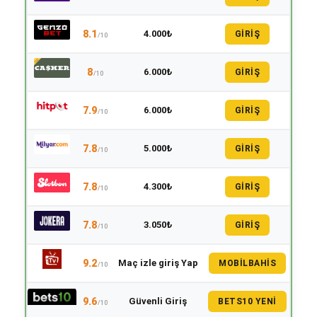
8.1
4.000₺
GİRİŞ
/10
8
6.000₺
GİRİŞ
/10
7.9
6.000₺
GİRİŞ
/10
7.8
5.000₺
GİRİŞ
/10
7.8
4.300₺
GİRİŞ
/10
7.8
3.050₺
GİRİŞ
/10
9.2
Maç izle giriş Yap
MOBILBAHIS
/10
9.6
Güvenli Giriş
BETS10 YENI
/10