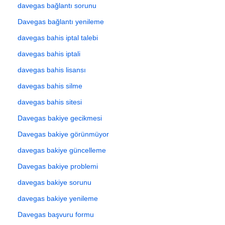
davegas bağlantı sorunu
Davegas bağlantı yenileme
davegas bahis iptal talebi
davegas bahis iptali
davegas bahis lisansı
davegas bahis silme
davegas bahis sitesi
Davegas bakiye gecikmesi
Davegas bakiye görünmüyor
davegas bakiye güncelleme
Davegas bakiye problemi
davegas bakiye sorunu
davegas bakiye yenileme
Davegas başvuru formu