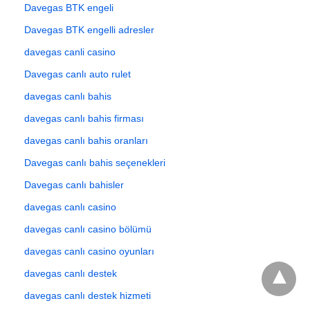
Davegas BTK engeli
Davegas BTK engelli adresler
davegas canli casino
Davegas canlı auto rulet
davegas canlı bahis
davegas canlı bahis firması
davegas canlı bahis oranları
Davegas canlı bahis seçenekleri
Davegas canlı bahisler
davegas canlı casino
davegas canlı casino bölümü
davegas canlı casino oyunları
davegas canlı destek
davegas canlı destek hizmeti