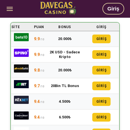
Giriş
SITE
PUAN
BONUS
GIRIŞ
9.9
20.000₺
GİRİŞ
/10
2K USD - Sadece
9.9
GİRİŞ
/10
Kripto
9.8
20.000₺
GİRİŞ
/10
9.7
20Bin TL Bonus
GİRİŞ
/10
9.4
4.500₺
GİRİŞ
/10
9.4
6.500₺
GİRİŞ
/10