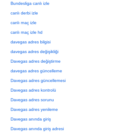
Bundesliga canlı izle
canlı derbi izle
canlı maç izle
canlı maç izle hd
davegas adres bilgisi
davegas adres değişikliği
Davegas adres değiştirme
davegas adres güncelleme
Davegas adres güncellemesi
Davegas adres kontrolü
Davegas adres sorunu
Davegas adres yenileme
Davegas anında giriş
Davegas anında giriş adresi