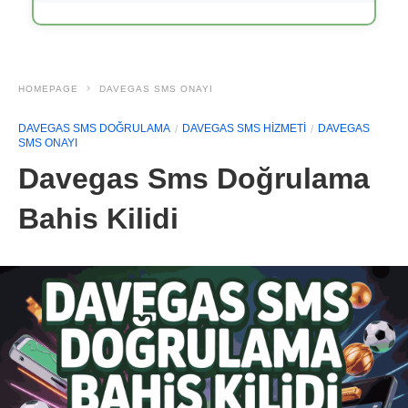
HOMEPAGE
DAVEGAS SMS ONAYI
DAVEGAS SMS DOĞRULAMA
DAVEGAS SMS HIZMETI
DAVEGAS
SMS ONAYI
Davegas Sms Doğrulama
Bahis Kilidi