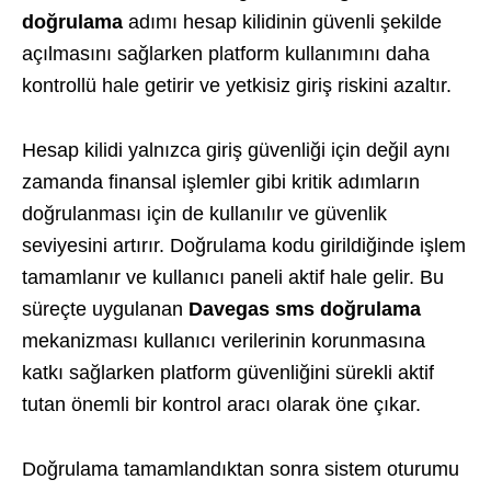
doğrulama
adımı hesap kilidinin güvenli şekilde
açılmasını sağlarken platform kullanımını daha
kontrollü hale getirir ve yetkisiz giriş riskini azaltır.
Hesap kilidi yalnızca giriş güvenliği için değil aynı
zamanda finansal işlemler gibi kritik adımların
doğrulanması için de kullanılır ve güvenlik
seviyesini artırır. Doğrulama kodu girildiğinde işlem
tamamlanır ve kullanıcı paneli aktif hale gelir. Bu
süreçte uygulanan
Davegas sms doğrulama
mekanizması kullanıcı verilerinin korunmasına
katkı sağlarken platform güvenliğini sürekli aktif
tutan önemli bir kontrol aracı olarak öne çıkar.
Doğrulama tamamlandıktan sonra sistem oturumu