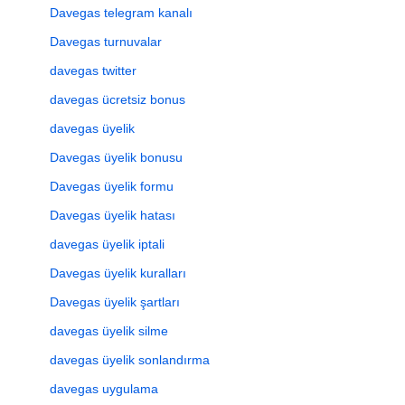
Davegas telegram kanalı
Davegas turnuvalar
davegas twitter
davegas ücretsiz bonus
davegas üyelik
Davegas üyelik bonusu
Davegas üyelik formu
Davegas üyelik hatası
davegas üyelik iptali
Davegas üyelik kuralları
Davegas üyelik şartları
davegas üyelik silme
davegas üyelik sonlandırma
davegas uygulama