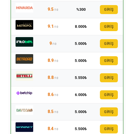
9.5
%300
GİRİŞ
/10
9.1
8.000₺
GİRİŞ
/10
9
5.000₺
GİRİŞ
/10
8.9
5.000₺
GİRİŞ
/10
8.8
5.550₺
GİRİŞ
/10
8.6
6.000₺
GİRİŞ
/10
8.5
5.000₺
GİRİŞ
/10
8.4
5.500₺
GİRİŞ
/10