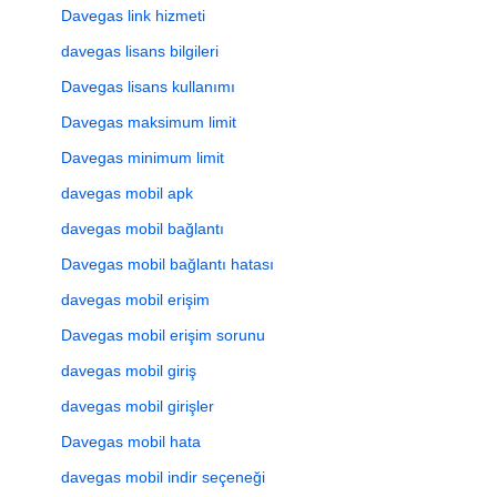
Davegas link hizmeti
davegas lisans bilgileri
Davegas lisans kullanımı
Davegas maksimum limit
Davegas minimum limit
davegas mobil apk
davegas mobil bağlantı
Davegas mobil bağlantı hatası
davegas mobil erişim
Davegas mobil erişim sorunu
davegas mobil giriş
davegas mobil girişler
Davegas mobil hata
davegas mobil indir seçeneği