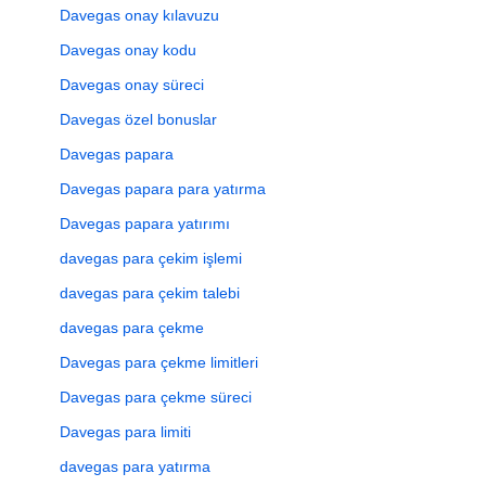
Davegas onay kılavuzu
Davegas onay kodu
Davegas onay süreci
Davegas özel bonuslar
Davegas papara
Davegas papara para yatırma
Davegas papara yatırımı
davegas para çekim işlemi
davegas para çekim talebi
davegas para çekme
Davegas para çekme limitleri
Davegas para çekme süreci
Davegas para limiti
davegas para yatırma