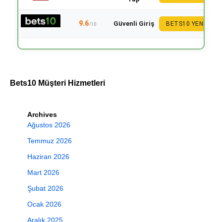
9.6
Güvenli Giriş
BETS10 YENI
/10
Bets10 Müşteri Hizmetleri
Archives
Ağustos 2026
Temmuz 2026
Haziran 2026
Mart 2026
Şubat 2026
Ocak 2026
Aralık 2025