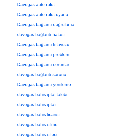
Davegas auto rulet
Davegas auto rulet oyunu
Davegas bağlantı doğrulama
davegas bağlantı hatası
Davegas bağlantı kılavuzu
Davegas bağlantı problemi
Davegas bağlantı sorunları
davegas bağlantı sorunu
Davegas bağlantı yenileme
davegas bahis iptal talebi
davegas bahis iptali
davegas bahis lisansı
davegas bahis silme
davegas bahis sitesi