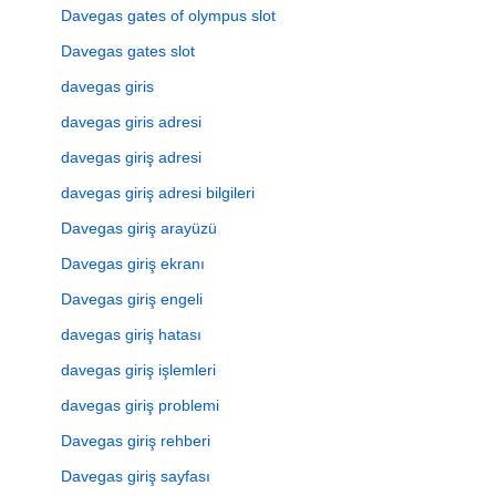
Davegas gates of olympus slot
Davegas gates slot
davegas giris
davegas giris adresi
davegas giriş adresi
davegas giriş adresi bilgileri
Davegas giriş arayüzü
Davegas giriş ekranı
Davegas giriş engeli
davegas giriş hatası
davegas giriş işlemleri
davegas giriş problemi
Davegas giriş rehberi
Davegas giriş sayfası