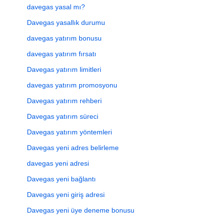
davegas yasal mı?
Davegas yasallık durumu
davegas yatırım bonusu
davegas yatırım fırsatı
Davegas yatırım limitleri
davegas yatırım promosyonu
Davegas yatırım rehberi
Davegas yatırım süreci
Davegas yatırım yöntemleri
Davegas yeni adres belirleme
davegas yeni adresi
Davegas yeni bağlantı
Davegas yeni giriş adresi
Davegas yeni üye deneme bonusu