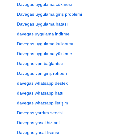
Davegas uygulama çökmesi
Davegas uygulama giriş problemi
Davegas uygulama hatası
davegas uygulama indirme
Davegas uygulama kullanımı
Davegas uygulama yükleme
Davegas vpn bağlantısı
Davegas vpn giriş rehberi
davegas whatsapp destek
davegas whatsapp hattı
davegas whatsapp iletişim
Davegas yardım servisi
Davegas yasal hizmet
Davegas yasal lisansı