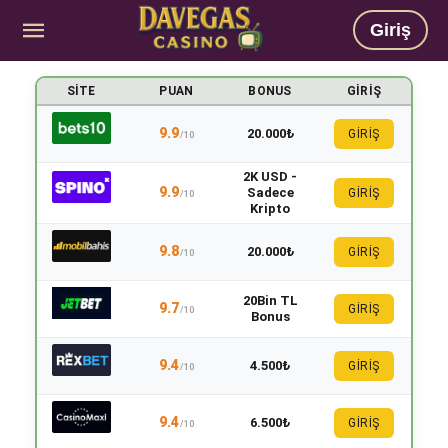
Giriş
SITE
PUAN
BONUS
GIRIŞ
9.9
20.000₺
GİRİŞ
/10
2K USD -
9.9
Sadece
GİRİŞ
/10
Kripto
9.8
20.000₺
GİRİŞ
/10
20Bin TL
9.7
GİRİŞ
/10
Bonus
9.4
4.500₺
GİRİŞ
/10
9.4
6.500₺
GİRİŞ
/10