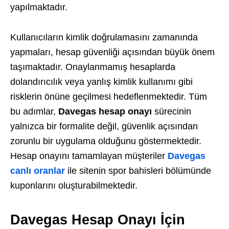
yapılmaktadır.
Kullanıcıların kimlik doğrulamasını zamanında
yapmaları, hesap güvenliği açısından büyük önem
taşımaktadır. Onaylanmamış hesaplarda
dolandırıcılık veya yanlış kimlik kullanımı gibi
risklerin önüne geçilmesi hedeflenmektedir. Tüm
bu adımlar,
Davegas hesap onayı
sürecinin
yalnızca bir formalite değil, güvenlik açısından
zorunlu bir uygulama olduğunu göstermektedir.
Hesap onayını tamamlayan müşteriler
Davegas
canlı oranlar
ile sitenin spor bahisleri bölümünde
kuponlarını oluşturabilmektedir.
Davegas Hesap Onayı İçin