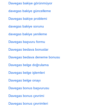
Davegas bakiye görünmüyor
davegas bakiye güncelleme
Davegas bakiye problemi
davegas bakiye sorunu
davegas bakiye yenileme
Davegas başvuru formu
Davegas bedava bonuslar
Davegas bedava deneme bonusu
Davegas belge doğrulama
Davegas belge işlemleri
Davegas belge onayı
Davegas bonus başvurusu
Davegas bonus çevrimi
Davegas bonus çevrimleri