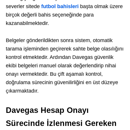
severler sitede
futbol bahisleri
başta olmak üzere
birçok değerli bahis seçeneğinde para
kazanabilmektedir.
Belgeler gönderildikten sonra sistem, otomatik
tarama işleminden geçirerek sahte belge olasılığını
kontrol etmektedir. Ardından Davegas güvenlik
ekibi belgeleri manuel olarak değerlendirip nihai
onayı vermektedir. Bu çift aşamalı kontrol,
doğrulama sürecinin güvenilirliğini en üst düzeye
çıkarmaktadır.
Davegas Hesap Onayı
Sürecinde İzlenmesi Gereken