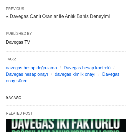
PREVIOUS
« Davegas Canlı Oranlar ile Anlık Bahis Deneyimi
PUBLISHED BY
Davegas TV
TAGS:
davegas hesap doğrulama
Davegas hesap kontrolü
Davegas hesap onayı
davegas kimlik onayı
Davegas
onay süreci
9 AY AGO
RELATED POST