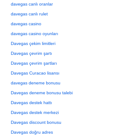
davegas canlı oranlar
davegas canlı rulet
davegas casino
davegas casino oyunları
Davegas çekim limitleri
Davegas çevrim şartı
Davegas çevrim şartları
Davegas Curacao lisansı
davegas deneme bonusu
Davegas deneme bonusu talebi
Davegas destek hattı
Davegas destek merkezi
Davegas discount bonusu
Davegas doğru adres