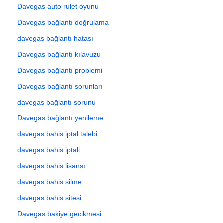
Davegas auto rulet oyunu
Davegas bağlantı doğrulama
davegas bağlantı hatası
Davegas bağlantı kılavuzu
Davegas bağlantı problemi
Davegas bağlantı sorunları
davegas bağlantı sorunu
Davegas bağlantı yenileme
davegas bahis iptal talebi
davegas bahis iptali
davegas bahis lisansı
davegas bahis silme
davegas bahis sitesi
Davegas bakiye gecikmesi