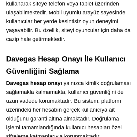
kullanarak siteye telefon veya tablet üzerinden
ulaşabilmektedir. Mobil uyumlu arayüz sayesinde
kullanıcılar her yerde kesintisiz oyun deneyimi
yaşayabilir. Bu özellik, siteyi oyuncular için daha da
cazip hale getirmektedir.
Davegas Hesap Onayı İle Kullanıcı
Güvenliğini Sağlama
Davegas hesap onayı
yalnızca kimlik doğrulaması
sağlamakla kalmamakta, kullanıcı güvenliğini de
uzun vadede korumaktadır. Bu sistem, platform
üzerindeki her hesabın gerçek kullanıcıya ait
olduğunu garanti altına almaktadır. Doğrulama
işlemi tamamlandığında kullanıcı hesapları özel
şifreleme katmanlarıyla korunmaktadır.