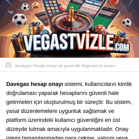
davegas hesap onayi ve guvenlik dogrulama sureci
Davegas hesap onayı
sistemi, kullanıcıların kimlik
doğrulaması yaparak hesaplarını güvenli hale
getirmeleri için oluşturulmuş bir süreçtir. Bu sistem,
yasal düzenlemelere uygunluk sağlamak ve
platform üzerindeki kullanıcı güvenliğini en üst
düzeyde tutmak amacıyla uygulanmaktadır. Onay
işlemi tamamlanmadan para çekme, yatırım veya