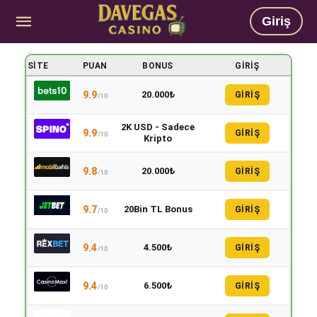
Giriş
SITE
PUAN
BONUS
GIRIŞ
9.9
20.000₺
GİRİŞ
/10
2K USD - Sadece
9.9
GİRİŞ
/10
Kripto
9.8
20.000₺
GİRİŞ
/10
9.7
20Bin TL Bonus
GİRİŞ
/10
9.4
4.500₺
GİRİŞ
/10
9.4
6.500₺
GİRİŞ
/10