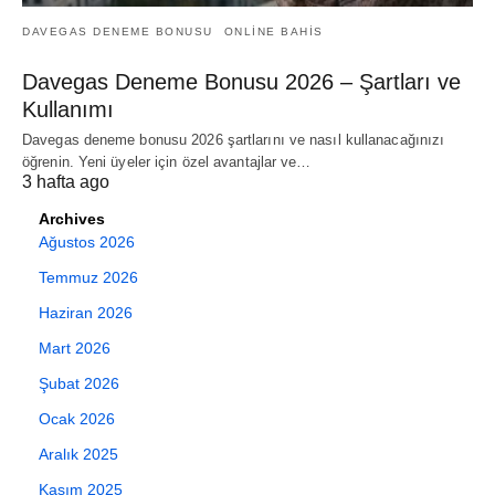
DAVEGAS DENEME BONUSU
ONLINE BAHIS
Davegas Deneme Bonusu 2026 – Şartları ve
Kullanımı
Davegas deneme bonusu 2026 şartlarını ve nasıl kullanacağınızı
öğrenin. Yeni üyeler için özel avantajlar ve…
3 hafta ago
Archives
Ağustos 2026
Temmuz 2026
Haziran 2026
Mart 2026
Şubat 2026
Ocak 2026
Aralık 2025
Kasım 2025