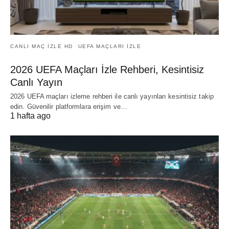
CANLI MAÇ IZLE HD
UEFA MAÇLARI IZLE
2026 UEFA Maçları İzle Rehberi, Kesintisiz
Canlı Yayın
2026 UEFA maçları izleme rehberi ile canlı yayınları kesintisiz takip
edin. Güvenilir platformlara erişim ve…
1 hafta ago