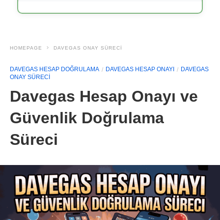
HOMEPAGE
DAVEGAS ONAY SÜRECI
DAVEGAS HESAP DOĞRULAMA
DAVEGAS HESAP ONAYI
DAVEGAS
ONAY SÜRECI
Davegas Hesap Onayı ve
Güvenlik Doğrulama
Süreci