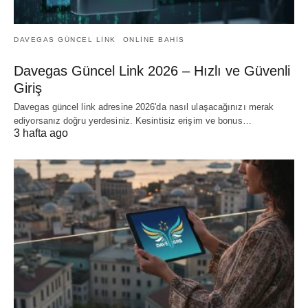
DAVEGAS GÜNCEL LINK
ONLINE BAHIS
Davegas Güncel Link 2026 – Hızlı ve Güvenli
Giriş
Davegas güncel link adresine 2026'da nasıl ulaşacağınızı merak
ediyorsanız doğru yerdesiniz. Kesintisiz erişim ve bonus…
3 hafta ago