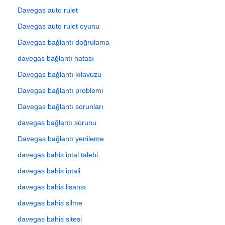
Davegas auto rulet
Davegas auto rulet oyunu
Davegas bağlantı doğrulama
davegas bağlantı hatası
Davegas bağlantı kılavuzu
Davegas bağlantı problemi
Davegas bağlantı sorunları
davegas bağlantı sorunu
Davegas bağlantı yenileme
davegas bahis iptal talebi
davegas bahis iptali
davegas bahis lisansı
davegas bahis silme
davegas bahis sitesi