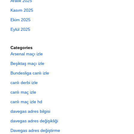
Aralık 2025
Kasım 2025
Ekim 2025
Eylül 2025
Categories
Arsenal maçı izle
Beşiktaş maçı izle
Bundesliga canlı izle
canlı derbi izle
canlı maç izle
canlı maç izle hd
davegas adres bilgisi
davegas adres değişikliği
Davegas adres değiştirme