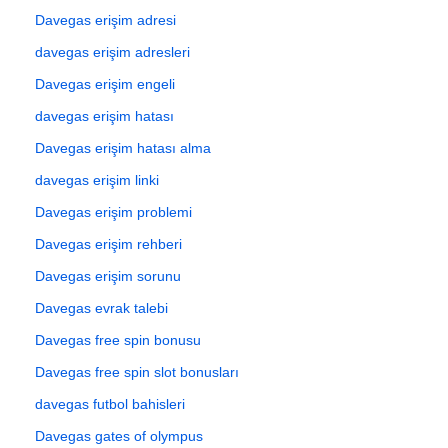
Davegas erişim adresi
davegas erişim adresleri
Davegas erişim engeli
davegas erişim hatası
Davegas erişim hatası alma
davegas erişim linki
Davegas erişim problemi
Davegas erişim rehberi
Davegas erişim sorunu
Davegas evrak talebi
Davegas free spin bonusu
Davegas free spin slot bonusları
davegas futbol bahisleri
Davegas gates of olympus