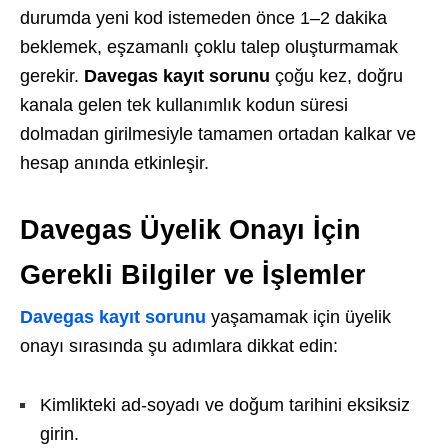
durumda yeni kod istemeden önce 1–2 dakika
beklemek, eşzamanlı çoklu talep oluşturmamak
gerekir.
Davegas kayıt sorunu
çoğu kez, doğru
kanala gelen tek kullanımlık kodun süresi
dolmadan girilmesiyle tamamen ortadan kalkar ve
hesap anında etkinleşir.
Davegas Üyelik Onayı İçin
Gerekli Bilgiler ve İşlemler
Davegas kayıt sorunu
yaşamamak için üyelik
onayı sırasında şu adımlara dikkat edin:
Kimlikteki ad-soyadı ve doğum tarihini eksiksiz
girin.