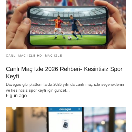
CANLI MAÇ IZLE HD
MAÇ IZLE
Canlı Maç İzle 2026 Rehberi- Kesintisiz Spor
Keyfi
Davegas gibi platformlarda 2026 yılında canlı maç izle seçeneklerini
ve kesintisiz spor keyfi için güncel…
6 gün ago