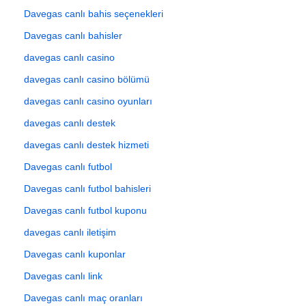
Davegas canlı bahis seçenekleri
Davegas canlı bahisler
davegas canlı casino
davegas canlı casino bölümü
davegas canlı casino oyunları
davegas canlı destek
davegas canlı destek hizmeti
Davegas canlı futbol
Davegas canlı futbol bahisleri
Davegas canlı futbol kuponu
davegas canlı iletişim
Davegas canlı kuponlar
Davegas canlı link
Davegas canlı maç oranları