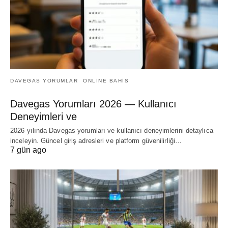
DAVEGAS YORUMLAR
ONLINE BAHIS
Davegas Yorumları 2026 — Kullanıcı
Deneyimleri ve
2026 yılında Davegas yorumları ve kullanıcı deneyimlerini detaylıca
inceleyin. Güncel giriş adresleri ve platform güvenilirliği…
7 gün ago