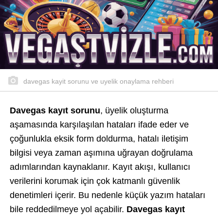
davegas kayit sorunu ve uyelik onaylama rehberi
Davegas kayıt sorunu
, üyelik oluşturma
aşamasında karşılaşılan hataları ifade eder ve
çoğunlukla eksik form doldurma, hatalı iletişim
bilgisi veya zaman aşımına uğrayan doğrulama
adımlarından kaynaklanır. Kayıt akışı, kullanıcı
verilerini korumak için çok katmanlı güvenlik
denetimleri içerir. Bu nedenle küçük yazım hataları
bile reddedilmeye yol açabilir.
Davegas kayıt