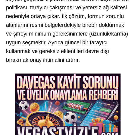
politikası, tarayıcı çakışması ve yetersiz ağ kalitesi
nedeniyle ortaya çıkar. İlk çözüm, formun zorunlu
alanlarını resmi belgelerdekiyle birebir doldurmak
ve şifreyi minimum gereksinimlere (uzunluk/karma)
uygun seçmektir. Ayrıca güncel bir tarayıcı
kullanmak ve gereksiz eklentileri devre dışı
bırakmak onay ihtimalini artırır.