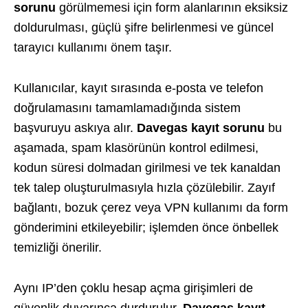
sorunu
görülmemesi için form alanlarının eksiksiz
doldurulması, güçlü şifre belirlenmesi ve güncel
tarayıcı kullanımı önem taşır.
Kullanıcılar, kayıt sırasında e-posta ve telefon
doğrulamasını tamamlamadığında sistem
başvuruyu askıya alır.
Davegas kayıt sorunu
bu
aşamada, spam klasörünün kontrol edilmesi,
kodun süresi dolmadan girilmesi ve tek kanaldan
tek talep oluşturulmasıyla hızla çözülebilir. Zayıf
bağlantı, bozuk çerez veya VPN kullanımı da form
gönderimini etkileyebilir; işlemden önce önbellek
temizliği önerilir.
Aynı IP’den çoklu hesap açma girişimleri de