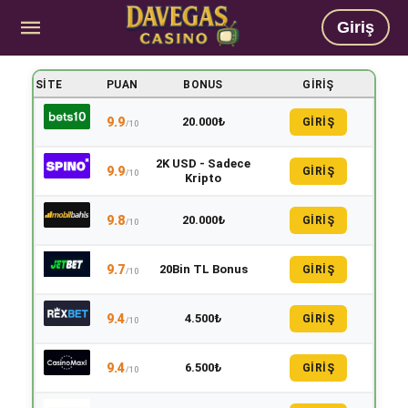
Giriş
SITE
PUAN
BONUS
GIRIŞ
9.9
20.000₺
GİRİŞ
/10
2K USD - Sadece
9.9
GİRİŞ
/10
Kripto
9.8
20.000₺
GİRİŞ
/10
9.7
20Bin TL Bonus
GİRİŞ
/10
9.4
4.500₺
GİRİŞ
/10
9.4
6.500₺
GİRİŞ
/10