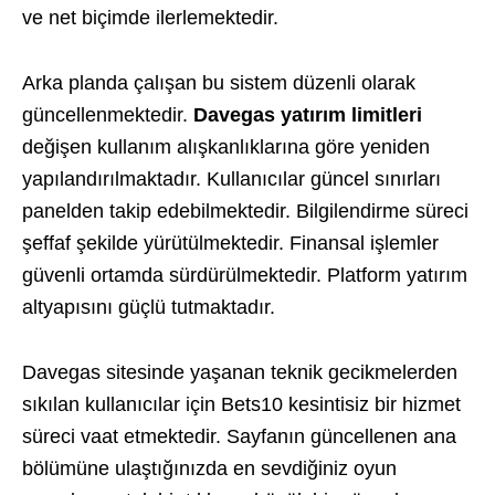
ve net biçimde ilerlemektedir.
Arka planda çalışan bu sistem düzenli olarak
güncellenmektedir.
Davegas yatırım limitleri
değişen kullanım alışkanlıklarına göre yeniden
yapılandırılmaktadır. Kullanıcılar güncel sınırları
panelden takip edebilmektedir. Bilgilendirme süreci
şeffaf şekilde yürütülmektedir. Finansal işlemler
güvenli ortamda sürdürülmektedir. Platform yatırım
altyapısını güçlü tutmaktadır.
Davegas sitesinde yaşanan teknik gecikmelerden
sıkılan kullanıcılar için Bets10 kesintisiz bir hizmet
süreci vaat etmektedir. Sayfanın güncellenen ana
bölümüne ulaştığınızda en sevdiğiniz oyun