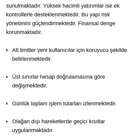
sunulmaktadır. Yüksek hacimli yatırımlar ise ek
kontrollerle desteklenmektedir. Bu yapı risk
yönetimini güçlendirmektedir. Finansal denge
korunmaktadır.
Alt limitler yeni kullanıcılar için koruyucu şekilde
belirlenmektedir.
Üst sınırlar hesap doğrulamasına göre
değişmektedir.
Günlük toplam işlem tutarları izlenmektedir.
Olağan dışı hareketlerde geçici kısıtlar
uygulanmaktadır.