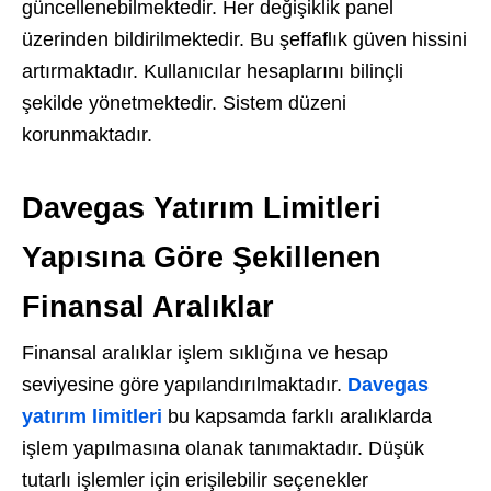
güncellenebilmektedir. Her değişiklik panel
üzerinden bildirilmektedir. Bu şeffaflık güven hissini
artırmaktadır. Kullanıcılar hesaplarını bilinçli
şekilde yönetmektedir. Sistem düzeni
korunmaktadır.
Davegas Yatırım Limitleri
Yapısına Göre Şekillenen
Finansal Aralıklar
Finansal aralıklar işlem sıklığına ve hesap
seviyesine göre yapılandırılmaktadır.
Davegas
yatırım limitleri
bu kapsamda farklı aralıklarda
işlem yapılmasına olanak tanımaktadır. Düşük
tutarlı işlemler için erişilebilir seçenekler