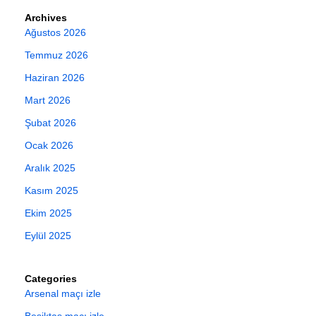
Archives
Ağustos 2026
Temmuz 2026
Haziran 2026
Mart 2026
Şubat 2026
Ocak 2026
Aralık 2025
Kasım 2025
Ekim 2025
Eylül 2025
Categories
Arsenal maçı izle
Beşiktaş maçı izle