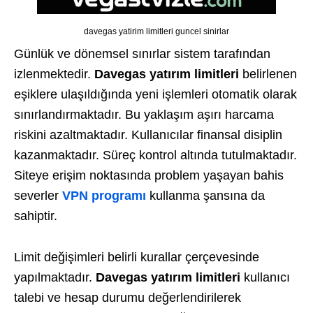
davegas yatirim limitleri guncel sinirlar
Günlük ve dönemsel sınırlar sistem tarafından
izlenmektedir.
Davegas yatırım limitleri
belirlenen
eşiklere ulaşıldığında yeni işlemleri otomatik olarak
sınırlandırmaktadır. Bu yaklaşım aşırı harcama
riskini azaltmaktadır. Kullanıcılar finansal disiplin
kazanmaktadır. Süreç kontrol altında tutulmaktadır.
Siteye erişim noktasında problem yaşayan bahis
severler
VPN programı
kullanma şansına da
sahiptir.
Limit değişimleri belirli kurallar çerçevesinde
yapılmaktadır.
Davegas yatırım limitleri
kullanıcı
talebi ve hesap durumu değerlendirilerek