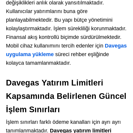
değişiklikleri anlık olarak yansıtılmaktadır.
Kullanıcılar yatırımlarını buna göre
planlayabilmektedir. Bu yapı bütçe yönetimini
kolaylaştırmaktadır. İşlem sürekliliği korunmaktadır.
Finansal akış kontrollü biçimde sürdürülmektedir.
Mobil cihaz kullanımını tercih edenler için
Davegas
uygulama yükleme
süreci rehber eşliğinde
kolayca tamamlanmaktadır.
Davegas Yatırım Limitleri
Kapsamında Belirlenen Güncel
İşlem Sınırları
İşlem sınırları farklı ödeme kanalları için ayrı ayrı
tanımlanmaktadır.
Davegas yatırım limitleri