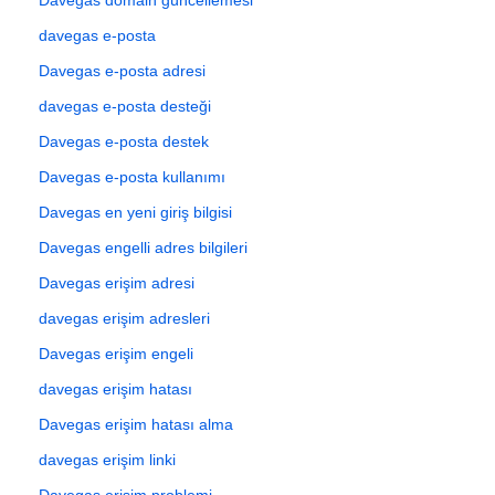
davegas e-posta
Davegas e-posta adresi
davegas e-posta desteği
Davegas e-posta destek
Davegas e-posta kullanımı
Davegas en yeni giriş bilgisi
Davegas engelli adres bilgileri
Davegas erişim adresi
davegas erişim adresleri
Davegas erişim engeli
davegas erişim hatası
Davegas erişim hatası alma
davegas erişim linki
Davegas erişim problemi