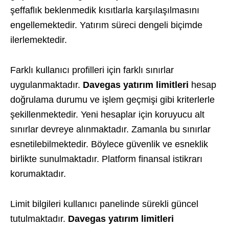
şeffaflık beklenmedik kısıtlarla karşılaşılmasını
engellemektedir. Yatırım süreci dengeli biçimde
ilerlemektedir.
Farklı kullanıcı profilleri için farklı sınırlar
uygulanmaktadır.
Davegas yatırım limitleri
hesap
doğrulama durumu ve işlem geçmişi gibi kriterlerle
şekillenmektedir. Yeni hesaplar için koruyucu alt
sınırlar devreye alınmaktadır. Zamanla bu sınırlar
esnetilebilmektedir. Böylece güvenlik ve esneklik
birlikte sunulmaktadır. Platform finansal istikrarı
korumaktadır.
Limit bilgileri kullanıcı panelinde sürekli güncel
tutulmaktadır.
Davegas yatırım limitleri