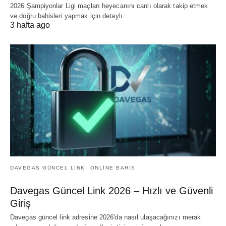
2026 Şampiyonlar Ligi maçları heyecanını canlı olarak takip etmek
ve doğru bahisleri yapmak için detaylı…
3 hafta ago
DAVEGAS GÜNCEL LINK
ONLINE BAHIS
Davegas Güncel Link 2026 – Hızlı ve Güvenli
Giriş
Davegas güncel link adresine 2026'da nasıl ulaşacağınızı merak