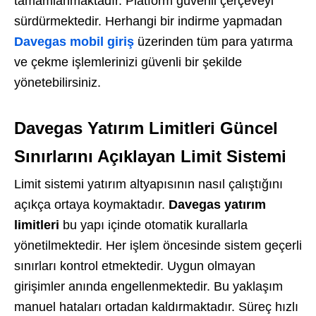
tamamlanmaktadır. Platform güvenli çerçeveyi
sürdürmektedir. Herhangi bir indirme yapmadan
Davegas mobil giriş
üzerinden tüm para yatırma
ve çekme işlemlerinizi güvenli bir şekilde
yönetebilirsiniz.
Davegas Yatırım Limitleri Güncel
Sınırlarını Açıklayan Limit Sistemi
Limit sistemi yatırım altyapısının nasıl çalıştığını
açıkça ortaya koymaktadır.
Davegas yatırım
limitleri
bu yapı içinde otomatik kurallarla
yönetilmektedir. Her işlem öncesinde sistem geçerli
sınırları kontrol etmektedir. Uygun olmayan
girişimler anında engellenmektedir. Bu yaklaşım
manuel hataları ortadan kaldırmaktadır. Süreç hızlı