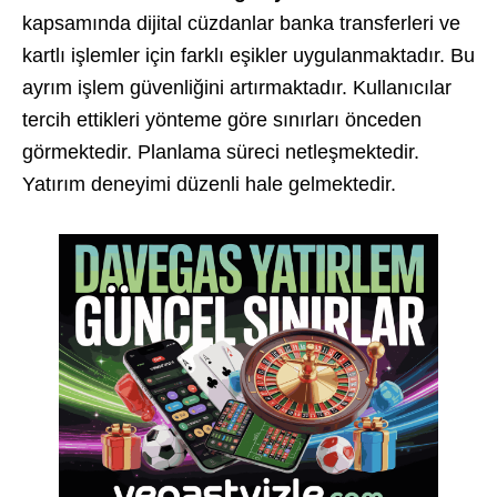
kapsamında dijital cüzdanlar banka transferleri ve
kartlı işlemler için farklı eşikler uygulanmaktadır. Bu
ayrım işlem güvenliğini artırmaktadır. Kullanıcılar
tercih ettikleri yönteme göre sınırları önceden
görmektedir. Planlama süreci netleşmektedir.
Yatırım deneyimi düzenli hale gelmektedir.