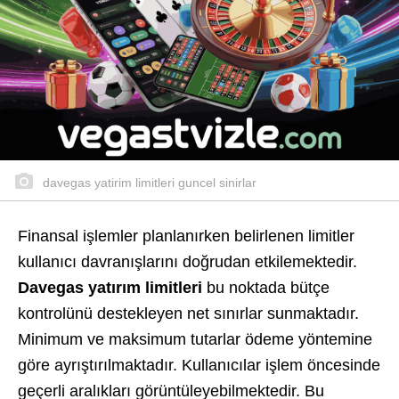
davegas yatirim limitleri guncel sinirlar
Finansal işlemler planlanırken belirlenen limitler
kullanıcı davranışlarını doğrudan etkilemektedir.
Davegas yatırım limitleri
bu noktada bütçe
kontrolünü destekleyen net sınırlar sunmaktadır.
Minimum ve maksimum tutarlar ödeme yöntemine
göre ayrıştırılmaktadır. Kullanıcılar işlem öncesinde
geçerli aralıkları görüntüleyebilmektedir. Bu