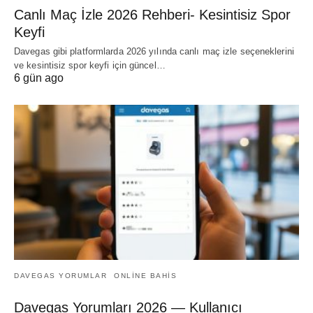
Canlı Maç İzle 2026 Rehberi- Kesintisiz Spor
Keyfi
Davegas gibi platformlarda 2026 yılında canlı maç izle seçeneklerini
ve kesintisiz spor keyfi için güncel…
6 gün ago
DAVEGAS YORUMLAR
ONLINE BAHIS
Davegas Yorumları 2026 — Kullanıcı