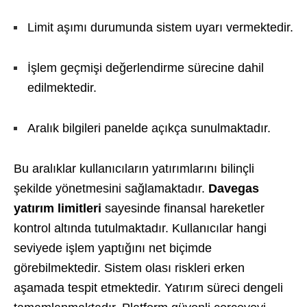
Limit aşımı durumunda sistem uyarı vermektedir.
İşlem geçmişi değerlendirme sürecine dahil
edilmektedir.
Aralık bilgileri panelde açıkça sunulmaktadır.
Bu aralıklar kullanıcıların yatırımlarını bilinçli
şekilde yönetmesini sağlamaktadır.
Davegas
yatırım limitleri
sayesinde finansal hareketler
kontrol altında tutulmaktadır. Kullanıcılar hangi
seviyede işlem yaptığını net biçimde
görebilmektedir. Sistem olası riskleri erken
aşamada tespit etmektedir. Yatırım süreci dengeli