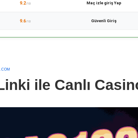
9.2
Maç izle giriş Yap
/10
9.6
Güvenli Giriş
/10
3.COM
nki ile Canlı Casin