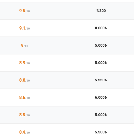
9.5
%300
/10
9.1
8.000₺
/10
9
5.000₺
/10
8.9
5.000₺
/10
8.8
5.550₺
/10
8.6
6.000₺
/10
8.5
5.000₺
/10
8.4
5.500₺
/10