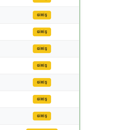
GİRİŞ
GİRİŞ
GİRİŞ
GİRİŞ
GİRİŞ
GİRİŞ
GİRİŞ