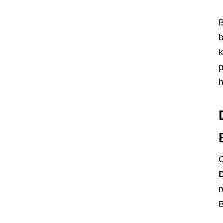
B
b
k
p
h
C
m
B