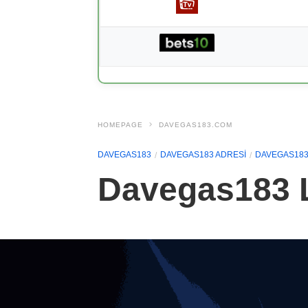
HOMEPAGE
DAVEGAS183.COM
DAVEGAS183
DAVEGAS183 ADRESI
DAVEGAS18
Davegas183 Li