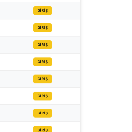
GİRİŞ
GİRİŞ
GİRİŞ
GİRİŞ
GİRİŞ
GİRİŞ
GİRİŞ
GİRİŞ