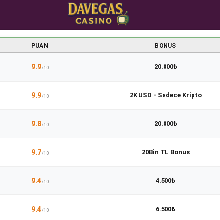
PUAN
BONUS
9.9
20.000₺
/10
9.9
2K USD - Sadece Kripto
/10
9.8
20.000₺
/10
9.7
20Bin TL Bonus
/10
9.4
4.500₺
/10
9.4
6.500₺
/10