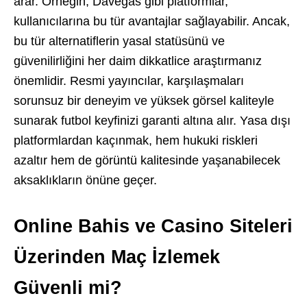
arar. Örneğin, Davegas gibi platformlar,
kullanıcılarına bu tür avantajlar sağlayabilir. Ancak,
bu tür alternatiflerin yasal statüsünü ve
güvenilirliğini her daim dikkatlice araştırmanız
önemlidir. Resmi yayıncılar, karşılaşmaları
sorunsuz bir deneyim ve yüksek görsel kaliteyle
sunarak futbol keyfinizi garanti altına alır. Yasa dışı
platformlardan kaçınmak, hem hukuki riskleri
azaltır hem de görüntü kalitesinde yaşanabilecek
aksaklıkların önüne geçer.
Online Bahis ve Casino Siteleri
Üzerinden Maç İzlemek
Güvenli mi?