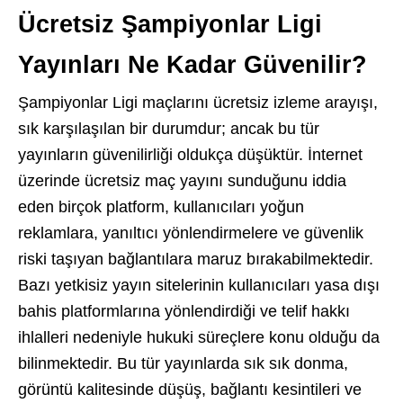
Ücretsiz Şampiyonlar Ligi
Yayınları Ne Kadar Güvenilir?
Şampiyonlar Ligi maçlarını ücretsiz izleme arayışı,
sık karşılaşılan bir durumdur; ancak bu tür
yayınların güvenilirliği oldukça düşüktür. İnternet
üzerinde ücretsiz maç yayını sunduğunu iddia
eden birçok platform, kullanıcıları yoğun
reklamlara, yanıltıcı yönlendirmelere ve güvenlik
riski taşıyan bağlantılara maruz bırakabilmektedir.
Bazı yetkisiz yayın sitelerinin kullanıcıları yasa dışı
bahis platformlarına yönlendirdiği ve telif hakkı
ihlalleri nedeniyle hukuki süreçlere konu olduğu da
bilinmektedir. Bu tür yayınlarda sık sık donma,
görüntü kalitesinde düşüş, bağlantı kesintileri ve