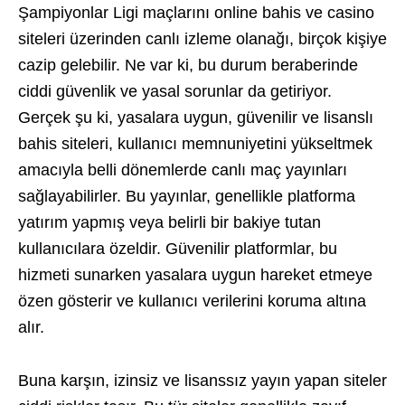
Şampiyonlar Ligi maçlarını online bahis ve casino
siteleri üzerinden canlı izleme olanağı, birçok kişiye
cazip gelebilir. Ne var ki, bu durum beraberinde
ciddi güvenlik ve yasal sorunlar da getiriyor.
Gerçek şu ki, yasalara uygun, güvenilir ve lisanslı
bahis siteleri, kullanıcı memnuniyetini yükseltmek
amacıyla belli dönemlerde canlı maç yayınları
sağlayabilirler. Bu yayınlar, genellikle platforma
yatırım yapmış veya belirli bir bakiye tutan
kullanıcılara özeldir. Güvenilir platformlar, bu
hizmeti sunarken yasalara uygun hareket etmeye
özen gösterir ve kullanıcı verilerini koruma altına
alır.
Buna karşın, izinsiz ve lisanssız yayın yapan siteler