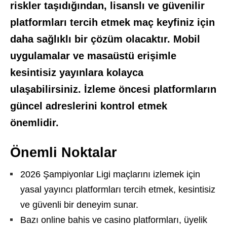
riskler taşıdığından, lisanslı ve güvenilir
platformları tercih etmek maç keyfiniz için
daha sağlıklı bir çözüm olacaktır. Mobil
uygulamalar ve masaüstü erişimle
kesintisiz yayınlara kolayca
ulaşabilirsiniz. İzleme öncesi platformların
güncel adreslerini kontrol etmek
önemlidir.
Önemli Noktalar
2026 Şampiyonlar Ligi maçlarını izlemek için
yasal yayıncı platformları tercih etmek, kesintisiz
ve güvenli bir deneyim sunar.
Bazı online bahis ve casino platformları, üyelik