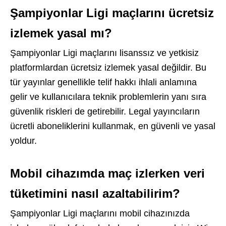
Şampiyonlar Ligi maçlarını ücretsiz
izlemek yasal mı?
Şampiyonlar Ligi maçlarını lisanssız ve yetkisiz
platformlardan ücretsiz izlemek yasal değildir. Bu
tür yayınlar genellikle telif hakkı ihlali anlamına
gelir ve kullanıcılara teknik problemlerin yanı sıra
güvenlik riskleri de getirebilir. Legal yayıncıların
ücretli aboneliklerini kullanmak, en güvenli ve yasal
yoldur.
Mobil cihazımda maç izlerken veri
tüketimini nasıl azaltabilirim?
Şampiyonlar Ligi maçlarını mobil cihazınızda