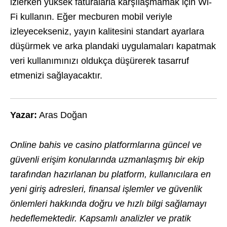
izlerken yüksek faturalarla karşılaşmamak için Wi-
Fi kullanın. Eğer mecburen mobil veriyle
izleyecekseniz, yayın kalitesini standart ayarlara
düşürmek ve arka plandaki uygulamaları kapatmak
veri kullanımınızı oldukça düşürerek tasarruf
etmenizi sağlayacaktır.
Yazar:
Aras Doğan
Online bahis ve casino platformlarına güncel ve
güvenli erişim konularında uzmanlaşmış bir ekip
tarafından hazırlanan bu platform, kullanıcılara en
yeni giriş adresleri, finansal işlemler ve güvenlik
önlemleri hakkında doğru ve hızlı bilgi sağlamayı
hedeflemektedir. Kapsamlı analizler ve pratik