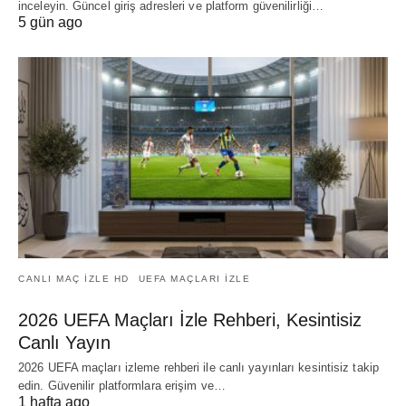
inceleyin. Güncel giriş adresleri ve platform güvenilirliği…
5 gün ago
CANLI MAÇ IZLE HD
UEFA MAÇLARI IZLE
2026 UEFA Maçları İzle Rehberi, Kesintisiz
Canlı Yayın
2026 UEFA maçları izleme rehberi ile canlı yayınları kesintisiz takip
edin. Güvenilir platformlara erişim ve…
1 hafta ago