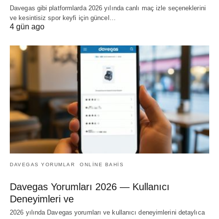
Davegas gibi platformlarda 2026 yılında canlı maç izle seçeneklerini
ve kesintisiz spor keyfi için güncel…
4 gün ago
DAVEGAS YORUMLAR
ONLINE BAHIS
Davegas Yorumları 2026 — Kullanıcı
Deneyimleri ve
2026 yılında Davegas yorumları ve kullanıcı deneyimlerini detaylıca