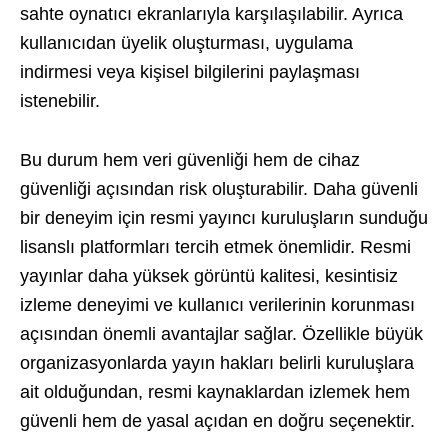
sahte oynatıcı ekranlarıyla karşılaşılabilir. Ayrıca
kullanıcıdan üyelik oluşturması, uygulama
indirmesi veya kişisel bilgilerini paylaşması
istenebilir.
Bu durum hem veri güvenliği hem de cihaz
güvenliği açısından risk oluşturabilir. Daha güvenli
bir deneyim için resmi yayıncı kuruluşların sunduğu
lisanslı platformları tercih etmek önemlidir. Resmi
yayınlar daha yüksek görüntü kalitesi, kesintisiz
izleme deneyimi ve kullanıcı verilerinin korunması
açısından önemli avantajlar sağlar. Özellikle büyük
organizasyonlarda yayın hakları belirli kuruluşlara
ait olduğundan, resmi kaynaklardan izlemek hem
güvenli hem de yasal açıdan en doğru seçenektir.