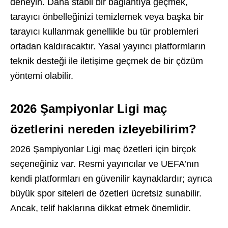
deneyin. Daha stabil bir bağlantıya geçmek,
tarayıcı önbelleğinizi temizlemek veya başka bir
tarayıcı kullanmak genellikle bu tür problemleri
ortadan kaldıracaktır. Yasal yayıncı platformların
teknik desteği ile iletişime geçmek de bir çözüm
yöntemi olabilir.
2026 Şampiyonlar Ligi maç
özetlerini nereden izleyebilirim?
2026 Şampiyonlar Ligi maç özetleri için birçok
seçeneğiniz var. Resmi yayıncılar ve UEFA’nın
kendi platformları en güvenilir kaynaklardır; ayrıca
büyük spor siteleri de özetleri ücretsiz sunabilir.
Ancak, telif haklarına dikkat etmek önemlidir.