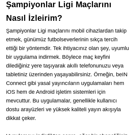
Şampiyonlar Ligi Maçlarını
Nasıl İzleirim?
Şampiyonlar Ligi maçlarını mobil cihazlardan takip
etmek, günümüz futbolseverlerinin sıkça tercih
ettiği bir yöntemdir. Tek ihtiyacınız olan şey, uyumlu
bir uygulama indirmek. Böylece maç keyfini
dilediğiniz yere taşıyarak akıllı telefonunuzu veya
tabletiniz üzerinden yaşayabilirsiniz. Örneğin, beIN
Connect gibi yasal yayıncıların uygulamaları hem
iOS hem de Android işletim sistemleri için
mevcuttur. Bu uygulamalar, genellikle kullanıcı
dostu arayüzleri ve yüksek kaliteli yayın akışıyla
dikkat çeker.