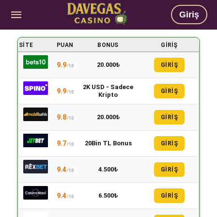
Giriş
SITE
PUAN
BONUS
GIRIŞ
9.9
20.000₺
GİRİŞ
/10
2K USD - Sadece
9.9
GİRİŞ
/10
Kripto
9.8
20.000₺
GİRİŞ
/10
9.7
20Bin TL Bonus
GİRİŞ
/10
9.4
4.500₺
GİRİŞ
/10
9.4
6.500₺
GİRİŞ
/10