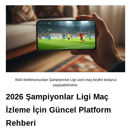
Akıllı telefonunuzdan Şampiyonlar Ligi canlı maç keyfini kolayca
yaşayabilirsiniz.
2026 Şampiyonlar Ligi Maç
İzleme İçin Güncel Platform
Rehberi