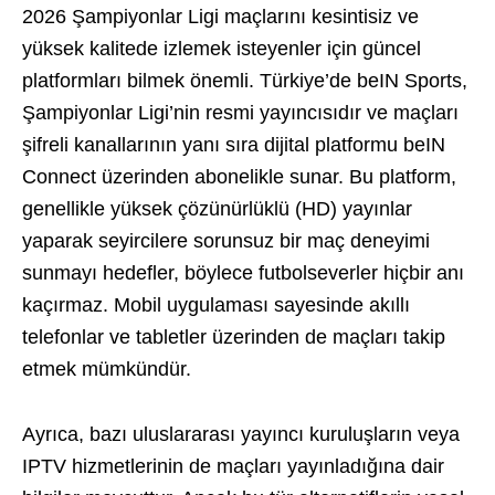
2026 Şampiyonlar Ligi maçlarını kesintisiz ve
yüksek kalitede izlemek isteyenler için güncel
platformları bilmek önemli. Türkiye’de beIN Sports,
Şampiyonlar Ligi’nin resmi yayıncısıdır ve maçları
şifreli kanallarının yanı sıra dijital platformu beIN
Connect üzerinden abonelikle sunar. Bu platform,
genellikle yüksek çözünürlüklü (HD) yayınlar
yaparak seyircilere sorunsuz bir maç deneyimi
sunmayı hedefler, böylece futbolseverler hiçbir anı
kaçırmaz. Mobil uygulaması sayesinde akıllı
telefonlar ve tabletler üzerinden de maçları takip
etmek mümkündür.
Ayrıca, bazı uluslararası yayıncı kuruluşların veya
IPTV hizmetlerinin de maçları yayınladığına dair