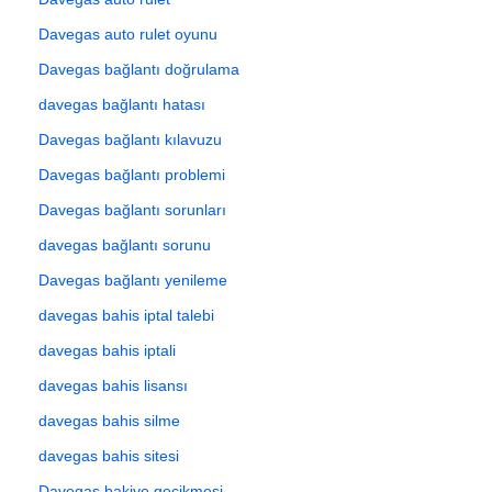
Davegas auto rulet oyunu
Davegas bağlantı doğrulama
davegas bağlantı hatası
Davegas bağlantı kılavuzu
Davegas bağlantı problemi
Davegas bağlantı sorunları
davegas bağlantı sorunu
Davegas bağlantı yenileme
davegas bahis iptal talebi
davegas bahis iptali
davegas bahis lisansı
davegas bahis silme
davegas bahis sitesi
Davegas bakiye gecikmesi