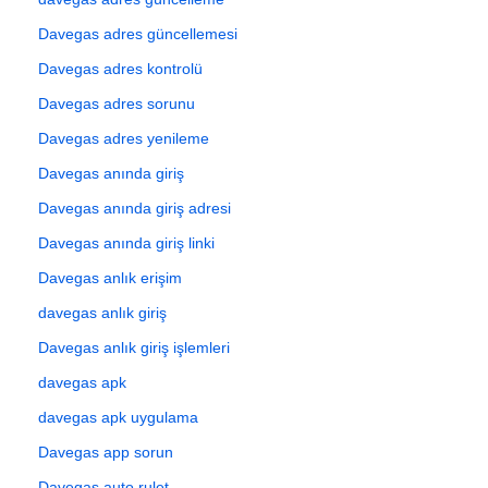
Davegas adres güncellemesi
Davegas adres kontrolü
Davegas adres sorunu
Davegas adres yenileme
Davegas anında giriş
Davegas anında giriş adresi
Davegas anında giriş linki
Davegas anlık erişim
davegas anlık giriş
Davegas anlık giriş işlemleri
davegas apk
davegas apk uygulama
Davegas app sorun
Davegas auto rulet