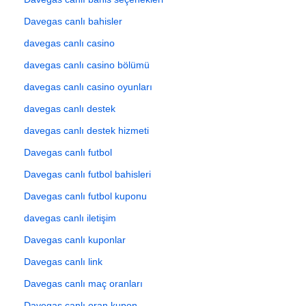
Davegas canlı bahisler
davegas canlı casino
davegas canlı casino bölümü
davegas canlı casino oyunları
davegas canlı destek
davegas canlı destek hizmeti
Davegas canlı futbol
Davegas canlı futbol bahisleri
Davegas canlı futbol kuponu
davegas canlı iletişim
Davegas canlı kuponlar
Davegas canlı link
Davegas canlı maç oranları
Davegas canlı oran kupon