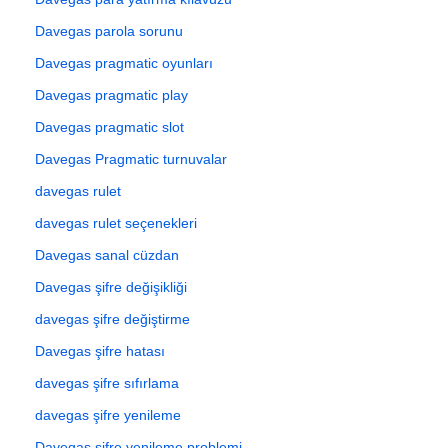
Davegas parola sorunu
Davegas pragmatic oyunları
Davegas pragmatic play
Davegas pragmatic slot
Davegas Pragmatic turnuvalar
davegas rulet
davegas rulet seçenekleri
Davegas sanal cüzdan
Davegas şifre değişikliği
davegas şifre değiştirme
Davegas şifre hatası
davegas şifre sıfırlama
davegas şifre yenileme
Davegas şifre yenileme problemi