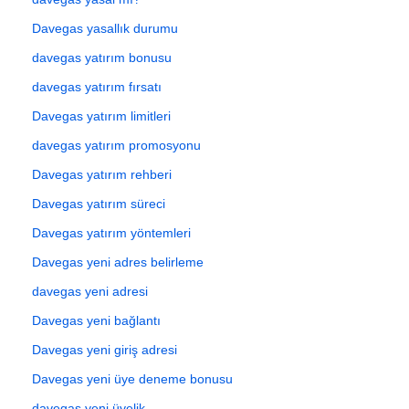
Davegas yasallık durumu
davegas yatırım bonusu
davegas yatırım fırsatı
Davegas yatırım limitleri
davegas yatırım promosyonu
Davegas yatırım rehberi
Davegas yatırım süreci
Davegas yatırım yöntemleri
Davegas yeni adres belirleme
davegas yeni adresi
Davegas yeni bağlantı
Davegas yeni giriş adresi
Davegas yeni üye deneme bonusu
davegas yeni üyelik