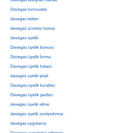
Davegas turnuvalar
davegas twitter
davegas ücretsiz bonus
davegas üyelik
Davegas üyelik bonusu
Davegas üyelik formu
Davegas üyelik hatası
davegas üyelik iptali
Davegas üyelik kuralları
Davegas üyelik şartları
davegas üyelik silme
davegas üyelik sonlandırma
davegas uygulama
Davegas uygulama çökmesi