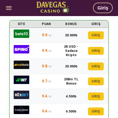
Giriş
SITE
PUAN
BONUS
GIRIŞ
9.9
20.000₺
GİRİŞ
/10
2K USD -
9.9
Sadece
GİRİŞ
/10
Kripto
9.8
20.000₺
GİRİŞ
/10
20Bin TL
9.7
GİRİŞ
/10
Bonus
9.4
4.500₺
GİRİŞ
/10
9.4
6.500₺
GİRİŞ
/10