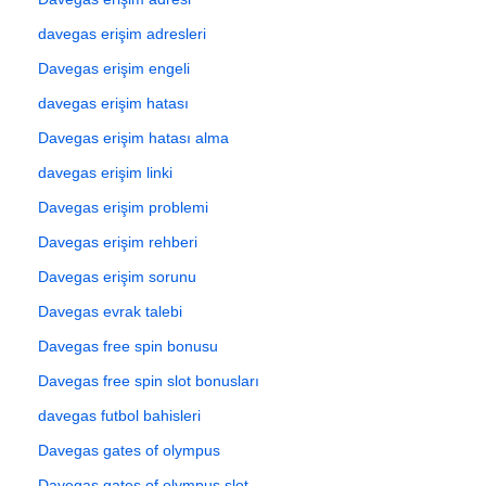
davegas erişim adresleri
Davegas erişim engeli
davegas erişim hatası
Davegas erişim hatası alma
davegas erişim linki
Davegas erişim problemi
Davegas erişim rehberi
Davegas erişim sorunu
Davegas evrak talebi
Davegas free spin bonusu
Davegas free spin slot bonusları
davegas futbol bahisleri
Davegas gates of olympus
Davegas gates of olympus slot