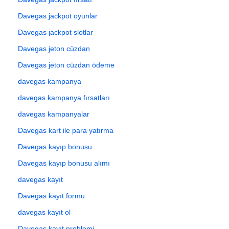
Davegas jackpot oyunlar
Davegas jackpot slotlar
Davegas jeton cüzdan
Davegas jeton cüzdan ödeme
davegas kampanya
davegas kampanya fırsatları
davegas kampanyalar
Davegas kart ile para yatırma
Davegas kayıp bonusu
Davegas kayıp bonusu alımı
davegas kayıt
Davegas kayıt formu
davegas kayıt ol
Davegas kayıt problemi