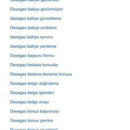
Davegas bakiye görünmüyor
davegas bakiye güncelleme
Davegas bakiye problemi
davegas bakiye sorunu
davegas bakiye yenileme
Davegas başvuru formu
Davegas bedava bonuslar
Davegas bedava deneme bonusu
Davegas belge doğrulama
Davegas belge işlemleri
Davegas belge onayı
Davegas bonus başvurusu
Davegas bonus çevrimi
Davegas bonus çevrimleri