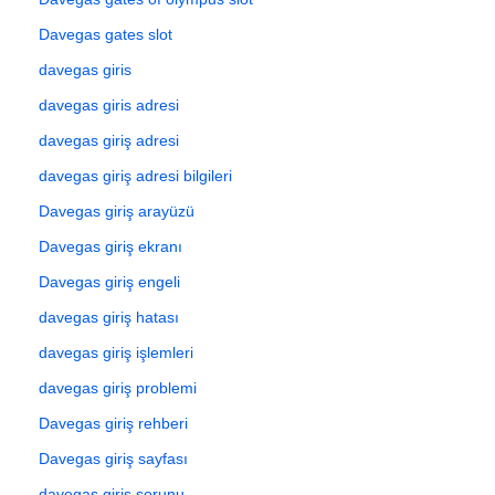
Davegas gates slot
davegas giris
davegas giris adresi
davegas giriş adresi
davegas giriş adresi bilgileri
Davegas giriş arayüzü
Davegas giriş ekranı
Davegas giriş engeli
davegas giriş hatası
davegas giriş işlemleri
davegas giriş problemi
Davegas giriş rehberi
Davegas giriş sayfası
davegas giriş sorunu