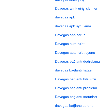
Davegas anlık giriş işlemleri
davegas apk
davegas apk uygulama
Davegas app sorun
Davegas auto rulet
Davegas auto rulet oyunu
Davegas bağlantı doğrulama
davegas bağlantı hatası
Davegas bağlantı kılavuzu
Davegas bağlantı problemi
Davegas bağlantı sorunları
davegas bağlantı sorunu