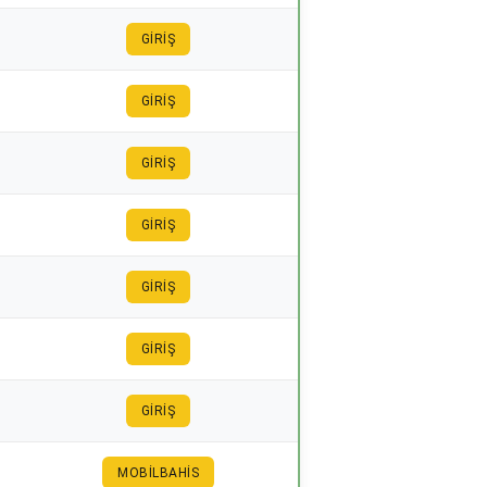
GİRİŞ
GİRİŞ
GİRİŞ
GİRİŞ
GİRİŞ
GİRİŞ
GİRİŞ
MOBILBAHIS