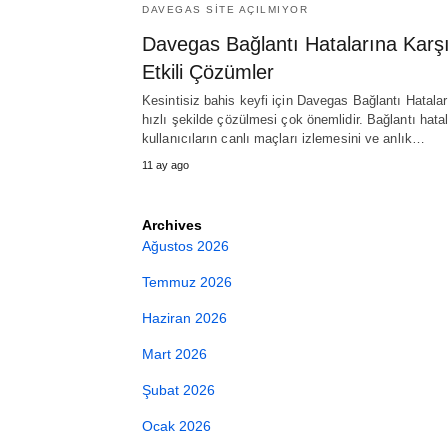
DAVEGAS SITE AÇILMIYOR
Davegas Bağlantı Hatalarına Karş
Etkili Çözümler
Kesintisiz bahis keyfi için Davegas Bağlantı Hatalar
hızlı şekilde çözülmesi çok önemlidir. Bağlantı hatal
kullanıcıların canlı maçları izlemesini ve anlık…
11 ay ago
Archives
Ağustos 2026
Temmuz 2026
Haziran 2026
Mart 2026
Şubat 2026
Ocak 2026