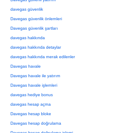
davegas güvenlik
Davegas güvenlik önlemleri
Davegas güvenlik şartları
davegas hakkında
davegas hakkında detaylar
davegas hakkında merak edilenler
Davegas havale
Davegas havale ile yatırım
Davegas havale işlemleri
davegas hediye bonus
davegas hesap açma
Davegas hesap bloke
Davegas hesap doğrulama
Davegas hesap doğrulama işlemi