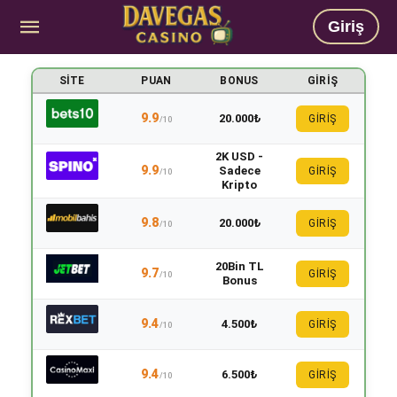
Giriş
SITE
PUAN
BONUS
GIRIŞ
9.9
20.000₺
GİRİŞ
/10
2K USD -
9.9
Sadece
GİRİŞ
/10
Kripto
9.8
20.000₺
GİRİŞ
/10
20Bin TL
9.7
GİRİŞ
/10
Bonus
9.4
4.500₺
GİRİŞ
/10
9.4
6.500₺
GİRİŞ
/10