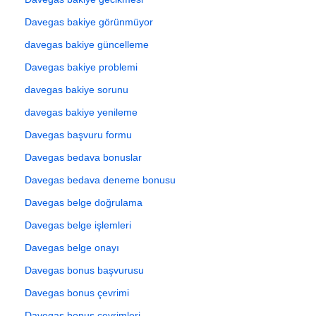
Davegas bakiye görünmüyor
davegas bakiye güncelleme
Davegas bakiye problemi
davegas bakiye sorunu
davegas bakiye yenileme
Davegas başvuru formu
Davegas bedava bonuslar
Davegas bedava deneme bonusu
Davegas belge doğrulama
Davegas belge işlemleri
Davegas belge onayı
Davegas bonus başvurusu
Davegas bonus çevrimi
Davegas bonus çevrimleri