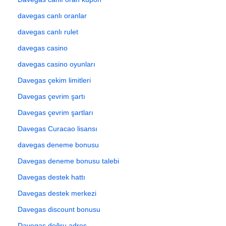
davegas canlı oranlar
davegas canlı rulet
davegas casino
davegas casino oyunları
Davegas çekim limitleri
Davegas çevrim şartı
Davegas çevrim şartları
Davegas Curacao lisansı
davegas deneme bonusu
Davegas deneme bonusu talebi
Davegas destek hattı
Davegas destek merkezi
Davegas discount bonusu
Davegas doğru adres