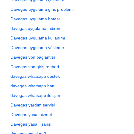
Davegas uygulama giriş problemi
Davegas uygulama hatası
davegas uygulama indirme
Davegas uygulama kullanımı
Davegas uygulama yükleme
Davegas vpn bağlantısı
Davegas vpn giriş rehberi
davegas whatsapp destek
davegas whatsapp hattı
davegas whatsapp iletişim
Davegas yardım servisi
Davegas yasal hizmet
Davegas yasal lisansı
davegas yasal mı?