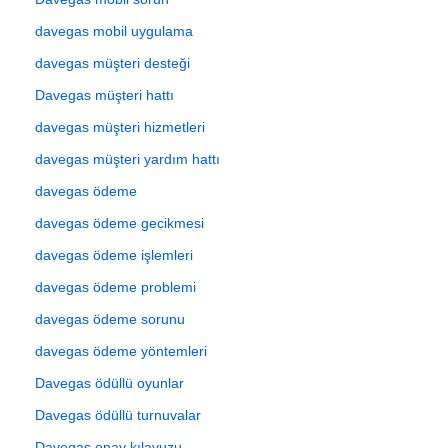
davegas mobil uygulama
davegas müşteri desteği
Davegas müşteri hattı
davegas müşteri hizmetleri
davegas müşteri yardım hattı
davegas ödeme
davegas ödeme gecikmesi
davegas ödeme işlemleri
davegas ödeme problemi
davegas ödeme sorunu
davegas ödeme yöntemleri
Davegas ödüllü oyunlar
Davegas ödüllü turnuvalar
Davegas onay kılavuzu