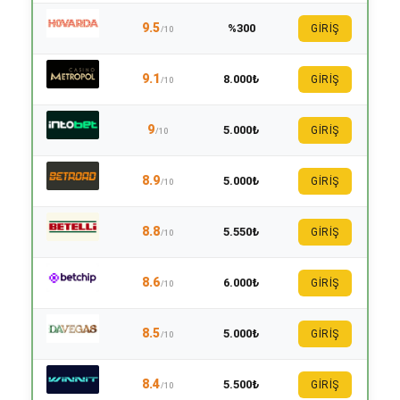
9.5
%300
GİRİŞ
/10
9.1
8.000₺
GİRİŞ
/10
9
5.000₺
GİRİŞ
/10
8.9
5.000₺
GİRİŞ
/10
8.8
5.550₺
GİRİŞ
/10
8.6
6.000₺
GİRİŞ
/10
8.5
5.000₺
GİRİŞ
/10
8.4
5.500₺
GİRİŞ
/10