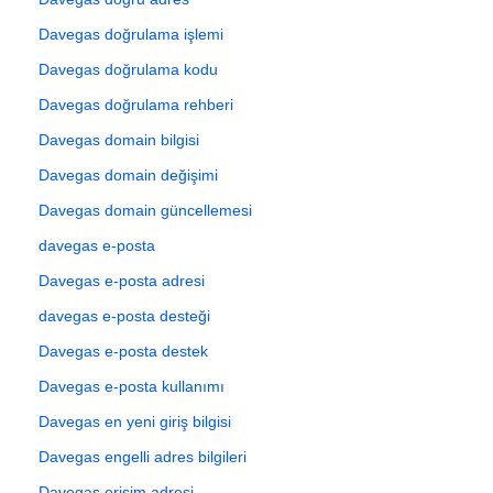
Davegas doğrulama işlemi
Davegas doğrulama kodu
Davegas doğrulama rehberi
Davegas domain bilgisi
Davegas domain değişimi
Davegas domain güncellemesi
davegas e-posta
Davegas e-posta adresi
davegas e-posta desteği
Davegas e-posta destek
Davegas e-posta kullanımı
Davegas en yeni giriş bilgisi
Davegas engelli adres bilgileri
Davegas erişim adresi