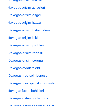
davegas erişim adresleri
Davegas erişim engeli
davegas erişim hatası
Davegas erişim hatası alma
davegas erişim linki
Davegas erişim problemi
Davegas erişim rehberi
Davegas erişim sorunu
Davegas evrak talebi
Davegas free spin bonusu
Davegas free spin slot bonusları
davegas futbol bahisleri
Davegas gates of olympus
Davegas gates of olympus slot