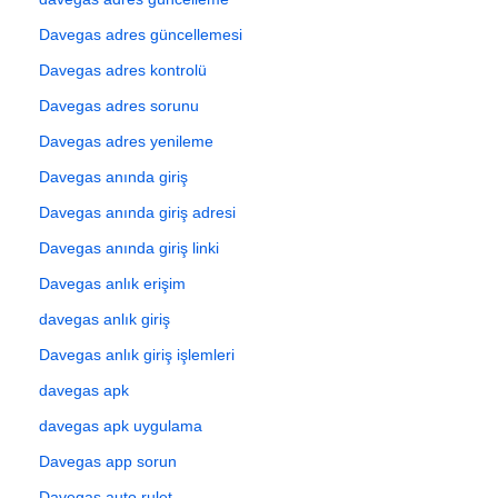
Davegas adres güncellemesi
Davegas adres kontrolü
Davegas adres sorunu
Davegas adres yenileme
Davegas anında giriş
Davegas anında giriş adresi
Davegas anında giriş linki
Davegas anlık erişim
davegas anlık giriş
Davegas anlık giriş işlemleri
davegas apk
davegas apk uygulama
Davegas app sorun
Davegas auto rulet