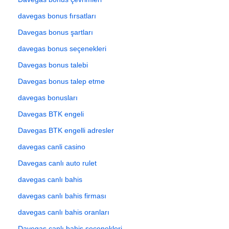
davegas bonus fırsatları
Davegas bonus şartları
davegas bonus seçenekleri
Davegas bonus talebi
Davegas bonus talep etme
davegas bonusları
Davegas BTK engeli
Davegas BTK engelli adresler
davegas canli casino
Davegas canlı auto rulet
davegas canlı bahis
davegas canlı bahis firması
davegas canlı bahis oranları
Davegas canlı bahis seçenekleri