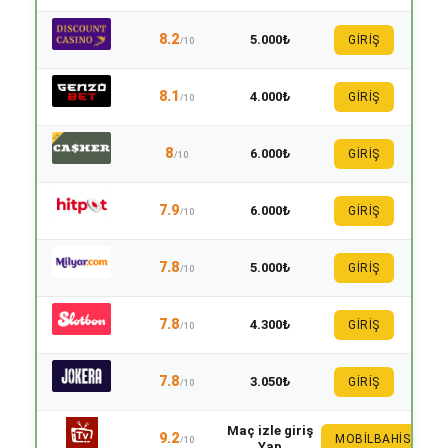
8.2
5.000₺
GİRİŞ
/10
8.1
4.000₺
GİRİŞ
/10
8
6.000₺
GİRİŞ
/10
7.9
6.000₺
GİRİŞ
/10
7.8
5.000₺
GİRİŞ
/10
7.8
4.300₺
GİRİŞ
/10
7.8
3.050₺
GİRİŞ
/10
Maç izle giriş
9.2
MOBILBAHIS
/10
Yap