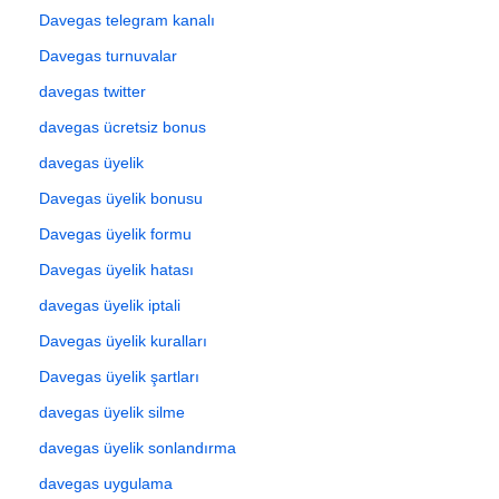
Davegas telegram kanalı
Davegas turnuvalar
davegas twitter
davegas ücretsiz bonus
davegas üyelik
Davegas üyelik bonusu
Davegas üyelik formu
Davegas üyelik hatası
davegas üyelik iptali
Davegas üyelik kuralları
Davegas üyelik şartları
davegas üyelik silme
davegas üyelik sonlandırma
davegas uygulama