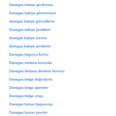
Davegas bakiye gecikmesi
Davegas bakiye görünmüyor
davegas bakiye güncelleme
Davegas bakiye problemi
davegas bakiye sorunu
davegas bakiye yenileme
Davegas başvuru formu
Davegas bedava bonuslar
Davegas bedava deneme bonusu
Davegas belge doğrulama
Davegas belge işlemleri
Davegas belge onayı
Davegas bonus başvurusu
Davegas bonus çevrimi