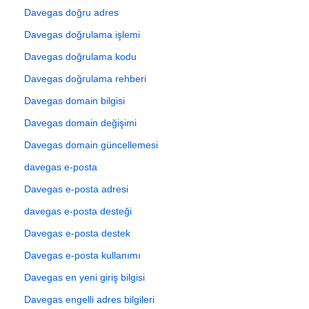
Davegas doğru adres
Davegas doğrulama işlemi
Davegas doğrulama kodu
Davegas doğrulama rehberi
Davegas domain bilgisi
Davegas domain değişimi
Davegas domain güncellemesi
davegas e-posta
Davegas e-posta adresi
davegas e-posta desteği
Davegas e-posta destek
Davegas e-posta kullanımı
Davegas en yeni giriş bilgisi
Davegas engelli adres bilgileri