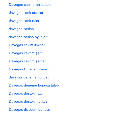
Davegas canlı oran kupon
davegas canlı oranlar
davegas canlı rulet
davegas casino
davegas casino oyunları
Davegas çekim limitleri
Davegas çevrim şartı
Davegas çevrim şartları
Davegas Curacao lisansı
davegas deneme bonusu
Davegas deneme bonusu talebi
Davegas destek hattı
Davegas destek merkezi
Davegas discount bonusu