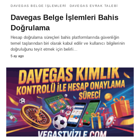
DAVEGAS BELGE IŞLEMLERI
DAVEGAS EVRAK TALEBI
Davegas Belge İşlemleri Bahis
Doğrulama
Hesap doğrulama süreçleri bahis platformlarında güvenliğin
temel taşlarından biri olarak kabul edilir ve kullanıcı bilgilerinin
doğruluğunu teyit etmek için belirli…
5 ay ago