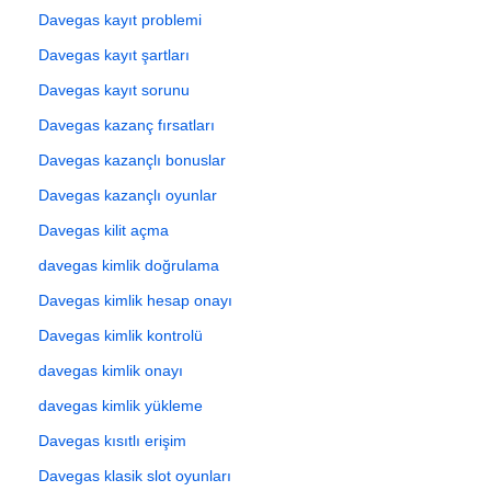
Davegas kayıt problemi
Davegas kayıt şartları
Davegas kayıt sorunu
Davegas kazanç fırsatları
Davegas kazançlı bonuslar
Davegas kazançlı oyunlar
Davegas kilit açma
davegas kimlik doğrulama
Davegas kimlik hesap onayı
Davegas kimlik kontrolü
davegas kimlik onayı
davegas kimlik yükleme
Davegas kısıtlı erişim
Davegas klasik slot oyunları