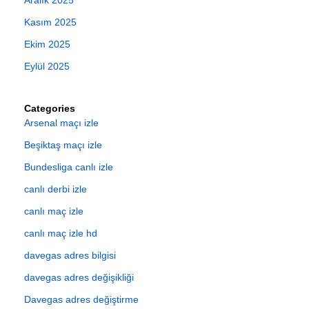
Aralık 2025
Kasım 2025
Ekim 2025
Eylül 2025
Categories
Arsenal maçı izle
Beşiktaş maçı izle
Bundesliga canlı izle
canlı derbi izle
canlı maç izle
canlı maç izle hd
davegas adres bilgisi
davegas adres değişikliği
Davegas adres değiştirme