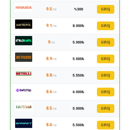
9.5
%300
GİRİŞ
/10
9.1
8.000₺
GİRİŞ
/10
9
5.000₺
GİRİŞ
/10
8.9
5.000₺
GİRİŞ
/10
8.8
5.550₺
GİRİŞ
/10
8.6
6.000₺
GİRİŞ
/10
8.5
5.000₺
GİRİŞ
/10
8.4
5.500₺
GİRİŞ
/10