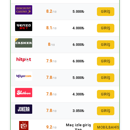
8.2
5.000₺
GİRİŞ
/10
8.1
4.000₺
GİRİŞ
/10
8
6.000₺
GİRİŞ
/10
7.9
6.000₺
GİRİŞ
/10
7.8
5.000₺
GİRİŞ
/10
7.8
4.300₺
GİRİŞ
/10
7.8
3.050₺
GİRİŞ
/10
Maç izle giriş
9.2
MOBILBAHIS
/10
Yap