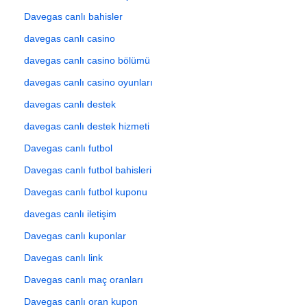
Davegas canlı bahisler
davegas canlı casino
davegas canlı casino bölümü
davegas canlı casino oyunları
davegas canlı destek
davegas canlı destek hizmeti
Davegas canlı futbol
Davegas canlı futbol bahisleri
Davegas canlı futbol kuponu
davegas canlı iletişim
Davegas canlı kuponlar
Davegas canlı link
Davegas canlı maç oranları
Davegas canlı oran kupon