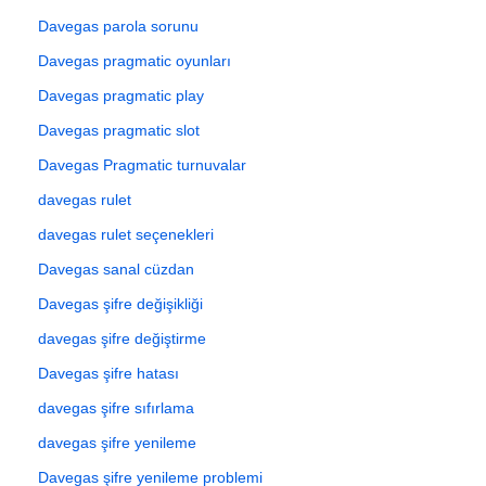
Davegas parola sorunu
Davegas pragmatic oyunları
Davegas pragmatic play
Davegas pragmatic slot
Davegas Pragmatic turnuvalar
davegas rulet
davegas rulet seçenekleri
Davegas sanal cüzdan
Davegas şifre değişikliği
davegas şifre değiştirme
Davegas şifre hatası
davegas şifre sıfırlama
davegas şifre yenileme
Davegas şifre yenileme problemi