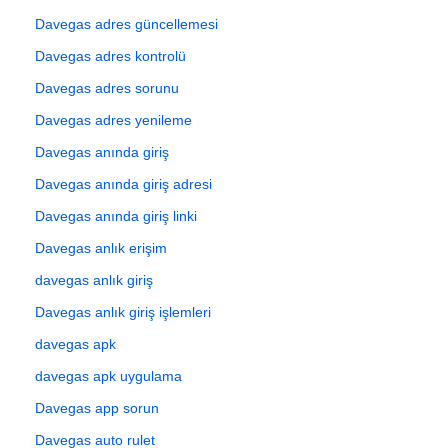
Davegas adres güncellemesi
Davegas adres kontrolü
Davegas adres sorunu
Davegas adres yenileme
Davegas anında giriş
Davegas anında giriş adresi
Davegas anında giriş linki
Davegas anlık erişim
davegas anlık giriş
Davegas anlık giriş işlemleri
davegas apk
davegas apk uygulama
Davegas app sorun
Davegas auto rulet