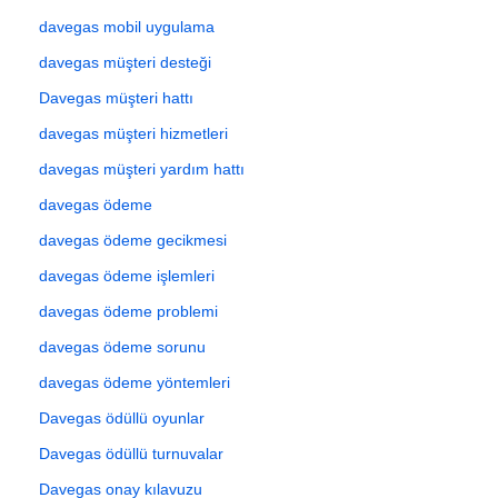
davegas mobil uygulama
davegas müşteri desteği
Davegas müşteri hattı
davegas müşteri hizmetleri
davegas müşteri yardım hattı
davegas ödeme
davegas ödeme gecikmesi
davegas ödeme işlemleri
davegas ödeme problemi
davegas ödeme sorunu
davegas ödeme yöntemleri
Davegas ödüllü oyunlar
Davegas ödüllü turnuvalar
Davegas onay kılavuzu