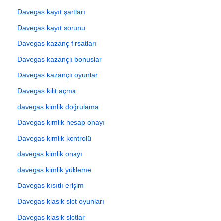
Davegas kayıt şartları
Davegas kayıt sorunu
Davegas kazanç fırsatları
Davegas kazançlı bonuslar
Davegas kazançlı oyunlar
Davegas kilit açma
davegas kimlik doğrulama
Davegas kimlik hesap onayı
Davegas kimlik kontrolü
davegas kimlik onayı
davegas kimlik yükleme
Davegas kısıtlı erişim
Davegas klasik slot oyunları
Davegas klasik slotlar