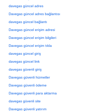
davegas güncel adres
Davegas güncel adres bağlantısı
davegas güncel bağlantı
Davegas güncel erişim adresi
Davegas güncel erişim bilgileri
Davegas güncel erişim tıkla
davegas güncel giriş
davegas güncel link
davegas güvenli giriş
Davegas güvenli hizmetler
Davegas güvenli ödeme
Davegas güvenli para aktarma
davegas güvenli site
Davegas güvenli yatırım