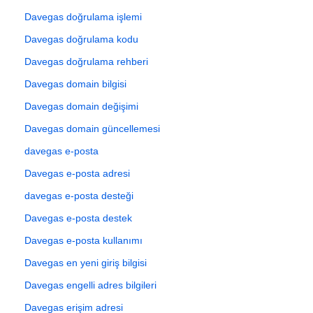
Davegas doğrulama işlemi
Davegas doğrulama kodu
Davegas doğrulama rehberi
Davegas domain bilgisi
Davegas domain değişimi
Davegas domain güncellemesi
davegas e-posta
Davegas e-posta adresi
davegas e-posta desteği
Davegas e-posta destek
Davegas e-posta kullanımı
Davegas en yeni giriş bilgisi
Davegas engelli adres bilgileri
Davegas erişim adresi