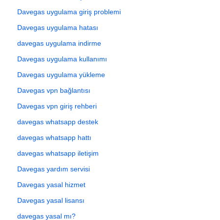
Davegas uygulama giriş problemi
Davegas uygulama hatası
davegas uygulama indirme
Davegas uygulama kullanımı
Davegas uygulama yükleme
Davegas vpn bağlantısı
Davegas vpn giriş rehberi
davegas whatsapp destek
davegas whatsapp hattı
davegas whatsapp iletişim
Davegas yardım servisi
Davegas yasal hizmet
Davegas yasal lisansı
davegas yasal mı?