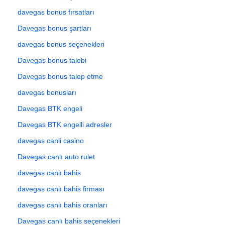
davegas bonus fırsatları
Davegas bonus şartları
davegas bonus seçenekleri
Davegas bonus talebi
Davegas bonus talep etme
davegas bonusları
Davegas BTK engeli
Davegas BTK engelli adresler
davegas canli casino
Davegas canlı auto rulet
davegas canlı bahis
davegas canlı bahis firması
davegas canlı bahis oranları
Davegas canlı bahis seçenekleri