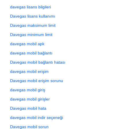
davegas lisans bilgileri
Davegas lisans kullanımı
Davegas maksimum limit
Davegas minimum limit
davegas mobil apk
davegas mobil bağlantı
Davegas mobil bağlantı hatası
davegas mobil erişim
Davegas mobil erişim sorunu
davegas mobil giriş
davegas mobil girişler
Davegas mobil hata
davegas mobil indir seçeneği
Davegas mobil sorun