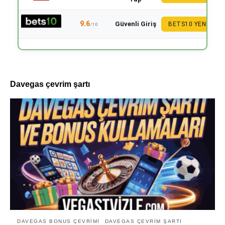
9.6
Güvenli Giriş
BETS10 YENI
/10
Davegas çevrim şartı
DAVEGAS BONUS ÇEVRIMI
DAVEGAS ÇEVRIM ŞARTI