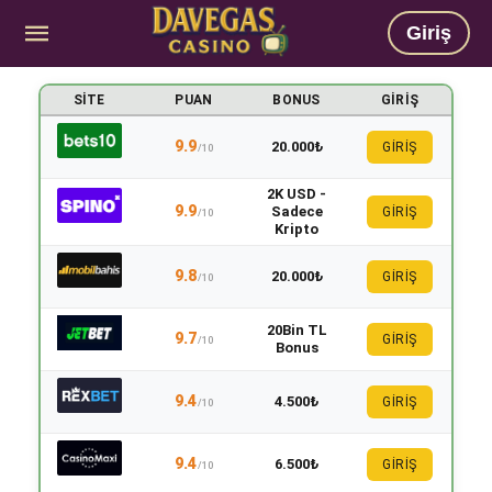
Giriş
SITE
PUAN
BONUS
GIRIŞ
9.9
20.000₺
GİRİŞ
/10
2K USD -
9.9
Sadece
GİRİŞ
/10
Kripto
9.8
20.000₺
GİRİŞ
/10
20Bin TL
9.7
GİRİŞ
/10
Bonus
9.4
4.500₺
GİRİŞ
/10
9.4
6.500₺
GİRİŞ
/10