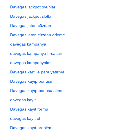
Davegas jackpot oyunlar
Davegas jackpot slotlar
Davegas jeton cüzdan
Davegas jeton cüzdan ödeme
davegas kampanya
davegas kampanya fırsatları
davegas kampanyalar
Davegas kart ile para yatırma
Davegas kayıp bonusu
Davegas kayıp bonusu alımı
davegas kayıt
Davegas kayıt formu
davegas kayıt ol
Davegas kayıt problemi