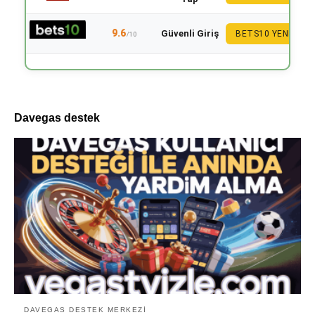
9.6
Güvenli Giriş
BETS10 YENI
/10
Davegas destek
DAVEGAS DESTEK MERKEZI