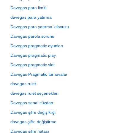
Davegas para limiti
davegas para yatırma
Davegas para yatırma kılavuzu
Davegas parola sorunu
Davegas pragmatic oyunları
Davegas pragmatic play
Davegas pragmatic slot
Davegas Pragmatic turnuvalar
davegas rulet
davegas rulet seçenekleri
Davegas sanal cüzdan
Davegas şifre değişikliği
davegas şifre değiştirme
Davegas şifre hatası