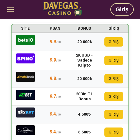
Giriş
SITE
PUAN
BONUS
GIRIŞ
9.9
20.000₺
GİRİŞ
/10
2K USD -
9.9
Sadece
GİRİŞ
/10
Kripto
9.8
20.000₺
GİRİŞ
/10
20Bin TL
9.7
GİRİŞ
/10
Bonus
9.4
4.500₺
GİRİŞ
/10
9.4
6.500₺
GİRİŞ
/10