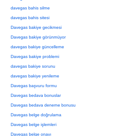
davegas bahis silme
davegas bahis sitesi
Davegas bakiye gecikmesi
Davegas bakiye görünmüyor
davegas bakiye güncelleme
Davegas bakiye problemi
davegas bakiye sorunu
davegas bakiye yenileme
Davegas başvuru formu
Davegas bedava bonuslar
Davegas bedava deneme bonusu
Davegas belge doğrulama
Davegas belge işlemleri
Davegas belge onayı