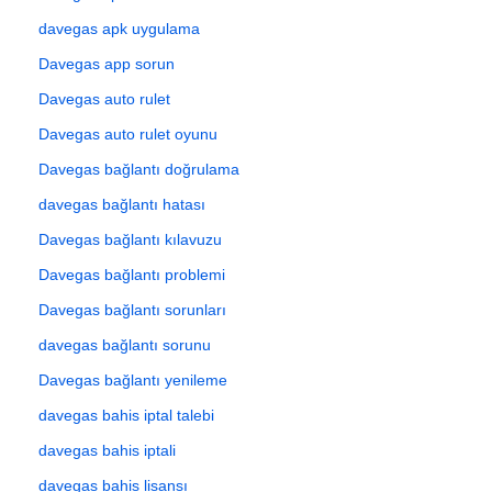
davegas apk uygulama
Davegas app sorun
Davegas auto rulet
Davegas auto rulet oyunu
Davegas bağlantı doğrulama
davegas bağlantı hatası
Davegas bağlantı kılavuzu
Davegas bağlantı problemi
Davegas bağlantı sorunları
davegas bağlantı sorunu
Davegas bağlantı yenileme
davegas bahis iptal talebi
davegas bahis iptali
davegas bahis lisansı