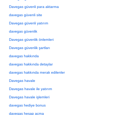
Davegas güvenli para aktarma
davegas güvenli site
Davegas güvenli yatırım
davegas güvenlik
Davegas güvenlik önlemleri
Davegas güvenlik şartları
davegas hakkında
davegas hakkında detaylar
davegas hakkında merak edilenler
Davegas havale
Davegas havale ile yatırım
Davegas havale işlemleri
davegas hediye bonus
davegas hesap açma