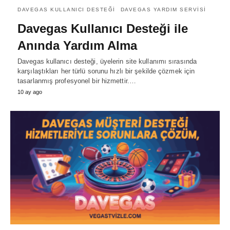
DAVEGAS KULLANICI DESTEĞI
DAVEGAS YARDIM SERVISI
Davegas Kullanıcı Desteği ile
Anında Yardım Alma
Davegas kullanıcı desteği, üyelerin site kullanımı sırasında
karşılaştıkları her türlü sorunu hızlı bir şekilde çözmek için
tasarlanmış profesyonel bir hizmettir.…
10 ay ago