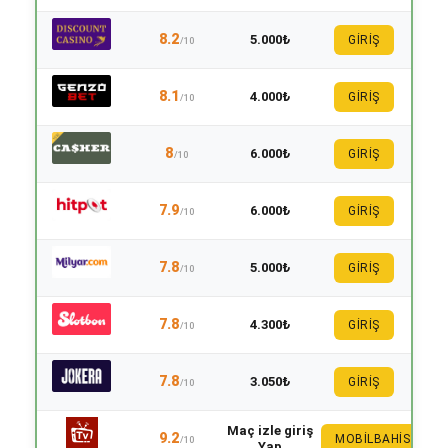
8.2
5.000₺
GİRİŞ
/10
8.1
4.000₺
GİRİŞ
/10
8
6.000₺
GİRİŞ
/10
7.9
6.000₺
GİRİŞ
/10
7.8
5.000₺
GİRİŞ
/10
7.8
4.300₺
GİRİŞ
/10
7.8
3.050₺
GİRİŞ
/10
Maç izle giriş
9.2
MOBILBAHIS
/10
Yap