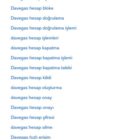
Davegas hesap bloke
Davegas hesap doğrulama
Davegas hesap doğrulama işlemi
davegas hesap işlemleri
davegas hesap kapatma
Davegas hesap kapatma işlemi
Davegas hesap kapatma talebi
Davegas hesap kilidi
davegas hesap oluşturma
davegas hesap onay
Davegas hesap onayı
Davegas hesap şifresi
davegas hesap silme
Davegas hızlı erişim