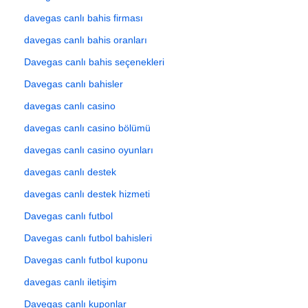
davegas canlı bahis firması
davegas canlı bahis oranları
Davegas canlı bahis seçenekleri
Davegas canlı bahisler
davegas canlı casino
davegas canlı casino bölümü
davegas canlı casino oyunları
davegas canlı destek
davegas canlı destek hizmeti
Davegas canlı futbol
Davegas canlı futbol bahisleri
Davegas canlı futbol kuponu
davegas canlı iletişim
Davegas canlı kuponlar