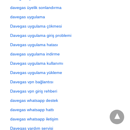
davegas üyelik sonlandırma
davegas uygulama
Davegas uygulama çökmesi
Davegas uygulama giriş problemi
Davegas uygulama hatası
davegas uygulama indirme
Davegas uygulama kullanımı
Davegas uygulama yükleme
Davegas vpn bağlantısı
Davegas vpn giriş rehberi
davegas whatsapp destek
davegas whatsapp hattı
davegas whatsapp iletişim
Davegas yardım servisi