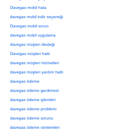
Davegas mobil hata
davegas mobil indir seçeneği
Davegas mobil sorun
davegas mobil uygulama
davegas müşteri desteği
Davegas müşteri hattı
davegas müşteri hizmetleri
davegas müşteri yardım hattı
davegas ödeme
davegas ödeme gecikmesi
davegas ödeme işlemleri
davegas ödeme problemi
davegas ödeme sorunu
davegas ödeme yöntemleri