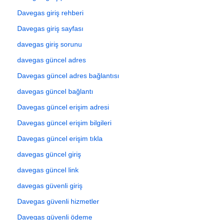
Davegas giriş rehberi
Davegas giriş sayfası
davegas giriş sorunu
davegas güncel adres
Davegas güncel adres bağlantısı
davegas güncel bağlantı
Davegas güncel erişim adresi
Davegas güncel erişim bilgileri
Davegas güncel erişim tıkla
davegas güncel giriş
davegas güncel link
davegas güvenli giriş
Davegas güvenli hizmetler
Davegas güvenli ödeme