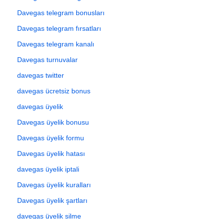
Davegas telegram bonusları
Davegas telegram fırsatları
Davegas telegram kanalı
Davegas turnuvalar
davegas twitter
davegas ücretsiz bonus
davegas üyelik
Davegas üyelik bonusu
Davegas üyelik formu
Davegas üyelik hatası
davegas üyelik iptali
Davegas üyelik kuralları
Davegas üyelik şartları
davegas üyelik silme