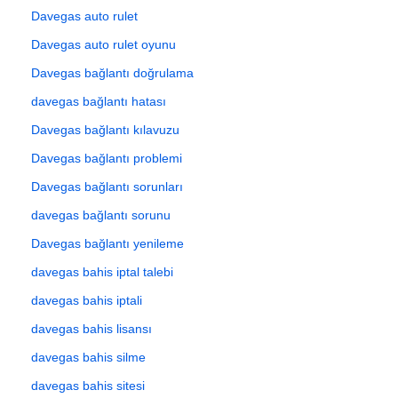
Davegas auto rulet
Davegas auto rulet oyunu
Davegas bağlantı doğrulama
davegas bağlantı hatası
Davegas bağlantı kılavuzu
Davegas bağlantı problemi
Davegas bağlantı sorunları
davegas bağlantı sorunu
Davegas bağlantı yenileme
davegas bahis iptal talebi
davegas bahis iptali
davegas bahis lisansı
davegas bahis silme
davegas bahis sitesi