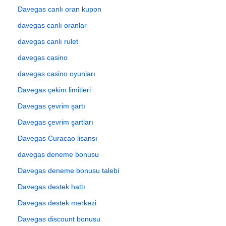
Davegas canlı oran kupon
davegas canlı oranlar
davegas canlı rulet
davegas casino
davegas casino oyunları
Davegas çekim limitleri
Davegas çevrim şartı
Davegas çevrim şartları
Davegas Curacao lisansı
davegas deneme bonusu
Davegas deneme bonusu talebi
Davegas destek hattı
Davegas destek merkezi
Davegas discount bonusu