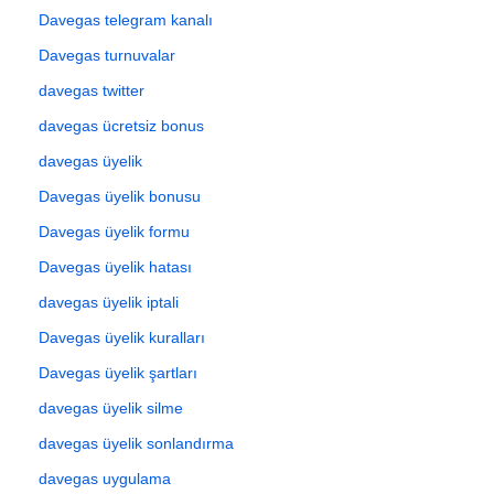
Davegas telegram kanalı
Davegas turnuvalar
davegas twitter
davegas ücretsiz bonus
davegas üyelik
Davegas üyelik bonusu
Davegas üyelik formu
Davegas üyelik hatası
davegas üyelik iptali
Davegas üyelik kuralları
Davegas üyelik şartları
davegas üyelik silme
davegas üyelik sonlandırma
davegas uygulama