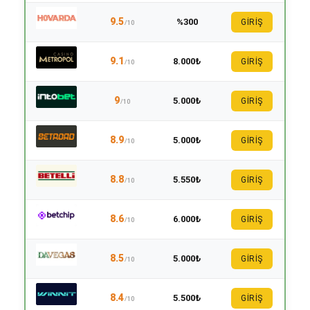
9.5
%300
GİRİŞ
/10
9.1
8.000₺
GİRİŞ
/10
9
5.000₺
GİRİŞ
/10
8.9
5.000₺
GİRİŞ
/10
8.8
5.550₺
GİRİŞ
/10
8.6
6.000₺
GİRİŞ
/10
8.5
5.000₺
GİRİŞ
/10
8.4
5.500₺
GİRİŞ
/10