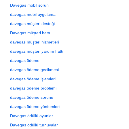
Davegas mobil sorun
davegas mobil uygulama
davegas müşteri desteği
Davegas müşteri hattı
davegas müşteri hizmetleri
davegas müşteri yardım hattı
davegas ödeme
davegas ödeme gecikmesi
davegas ödeme işlemleri
davegas ödeme problemi
davegas ödeme sorunu
davegas ödeme yöntemleri
Davegas ödüllü oyunlar
Davegas ödüllü turnuvalar