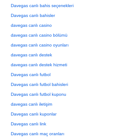
Davegas canlı bahis seçenekleri
Davegas canlı bahisler
davegas canlı casino
davegas canlı casino bölümü
davegas canlı casino oyunları
davegas canlı destek
davegas canlı destek hizmeti
Davegas canlı futbol
Davegas canlı futbol bahisleri
Davegas canlı futbol kuponu
davegas canlı iletişim
Davegas canlı kuponlar
Davegas canlı link
Davegas canlı maç oranları