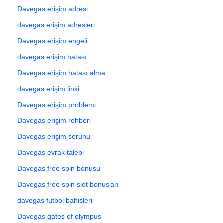
Davegas erişim adresi
davegas erişim adresleri
Davegas erişim engeli
davegas erişim hatası
Davegas erişim hatası alma
davegas erişim linki
Davegas erişim problemi
Davegas erişim rehberi
Davegas erişim sorunu
Davegas evrak talebi
Davegas free spin bonusu
Davegas free spin slot bonusları
davegas futbol bahisleri
Davegas gates of olympus