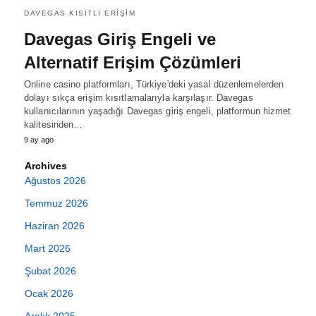
DAVEGAS KISITLI ERIŞIM
Davegas Giriş Engeli ve
Alternatif Erişim Çözümleri
Online casino platformları, Türkiye'deki yasal düzenlemelerden
dolayı sıkça erişim kısıtlamalarıyla karşılaşır. Davegas
kullanıcılarının yaşadığı Davegas giriş engeli, platformun hizmet
kalitesinden…
9 ay ago
Archives
Ağustos 2026
Temmuz 2026
Haziran 2026
Mart 2026
Şubat 2026
Ocak 2026
Aralık 2025