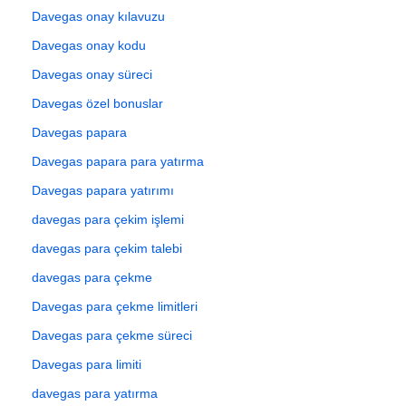
Davegas onay kılavuzu
Davegas onay kodu
Davegas onay süreci
Davegas özel bonuslar
Davegas papara
Davegas papara para yatırma
Davegas papara yatırımı
davegas para çekim işlemi
davegas para çekim talebi
davegas para çekme
Davegas para çekme limitleri
Davegas para çekme süreci
Davegas para limiti
davegas para yatırma