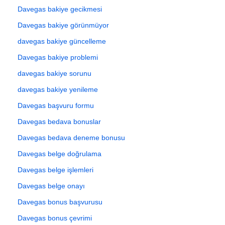
Davegas bakiye gecikmesi
Davegas bakiye görünmüyor
davegas bakiye güncelleme
Davegas bakiye problemi
davegas bakiye sorunu
davegas bakiye yenileme
Davegas başvuru formu
Davegas bedava bonuslar
Davegas bedava deneme bonusu
Davegas belge doğrulama
Davegas belge işlemleri
Davegas belge onayı
Davegas bonus başvurusu
Davegas bonus çevrimi