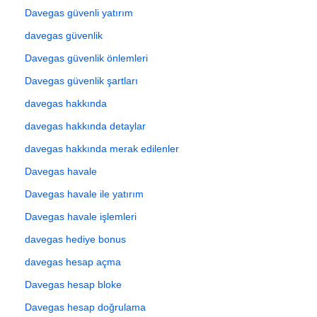
Davegas güvenli yatırım
davegas güvenlik
Davegas güvenlik önlemleri
Davegas güvenlik şartları
davegas hakkında
davegas hakkında detaylar
davegas hakkında merak edilenler
Davegas havale
Davegas havale ile yatırım
Davegas havale işlemleri
davegas hediye bonus
davegas hesap açma
Davegas hesap bloke
Davegas hesap doğrulama