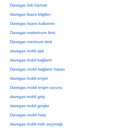
Davegas link hizmeti
davegas lisans bilgileri
Davegas lisans kullanımı
Davegas maksimum limit
Davegas minimum limit
davegas mobil apk
davegas mobil bağlantı
Davegas mobil bağlantı hatası
davegas mobil erişim
Davegas mobil erişim sorunu
davegas mobil giriş
davegas mobil girişler
Davegas mobil hata
davegas mobil indir seçeneği