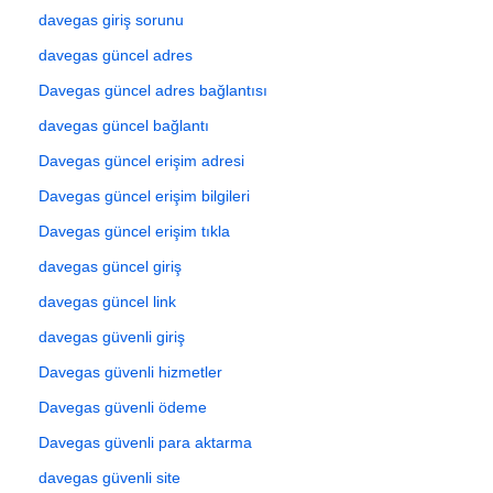
davegas giriş sorunu
davegas güncel adres
Davegas güncel adres bağlantısı
davegas güncel bağlantı
Davegas güncel erişim adresi
Davegas güncel erişim bilgileri
Davegas güncel erişim tıkla
davegas güncel giriş
davegas güncel link
davegas güvenli giriş
Davegas güvenli hizmetler
Davegas güvenli ödeme
Davegas güvenli para aktarma
davegas güvenli site