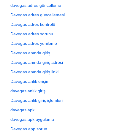
davegas adres güncelleme
Davegas adres güncellemesi
Davegas adres kontrolü
Davegas adres sorunu
Davegas adres yenileme
Davegas anında giriş
Davegas anında giriş adresi
Davegas anında giriş linki
Davegas anlık erişim
davegas anlık giriş
Davegas anlık giriş işlemleri
davegas apk
davegas apk uygulama
Davegas app sorun