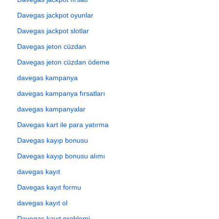
Davegas jackpot oyunlar
Davegas jackpot slotlar
Davegas jeton cüzdan
Davegas jeton cüzdan ödeme
davegas kampanya
davegas kampanya fırsatları
davegas kampanyalar
Davegas kart ile para yatırma
Davegas kayıp bonusu
Davegas kayıp bonusu alımı
davegas kayıt
Davegas kayıt formu
davegas kayıt ol
Davegas kayıt problemi