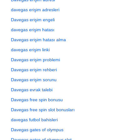
davegas erişim adresleri
Davegas erişim engeli
davegas erişim hatası
Davegas erişim hatası alma
davegas erişim linki
Davegas erişim problemi
Davegas erişim rehberi
Davegas erişim sorunu
Davegas evrak talebi
Davegas free spin bonusu
Davegas free spin slot bonusları
davegas futbol bahisleri
Davegas gates of olympus
Davegas gates of olympus slot