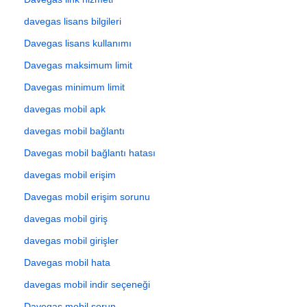
davegas lisans bilgileri
Davegas lisans kullanımı
Davegas maksimum limit
Davegas minimum limit
davegas mobil apk
davegas mobil bağlantı
Davegas mobil bağlantı hatası
davegas mobil erişim
Davegas mobil erişim sorunu
davegas mobil giriş
davegas mobil girişler
Davegas mobil hata
davegas mobil indir seçeneği
Davegas mobil sorun