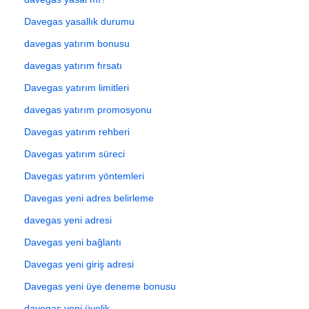
Davegas yasallık durumu
davegas yatırım bonusu
davegas yatırım fırsatı
Davegas yatırım limitleri
davegas yatırım promosyonu
Davegas yatırım rehberi
Davegas yatırım süreci
Davegas yatırım yöntemleri
Davegas yeni adres belirleme
davegas yeni adresi
Davegas yeni bağlantı
Davegas yeni giriş adresi
Davegas yeni üye deneme bonusu
davegas yeni üyelik