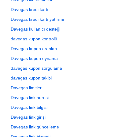
Davegas kredi kartı
Davegas kredi kartı yatırımı
Davegas kullanıcı desteği
davegas kupon kontrolü
Davegas kupon oranları
Davegas kupon oynama
davegas kupon sorgulama
davegas kupon takibi
Davegas limitler
Davegas link adresi
Davegas link bilgisi
Davegas link girişi
Davegas link güncelleme
Davegas link hizmeti