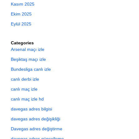
Kasım 2025
Ekim 2025
Eylül 2025
Categories
Arsenal maçı izle
Beşiktaş maçı izle
Bundesliga canlı izle
canlı derbi izle
canlı maç izle
canlı maç izle hd
davegas adres bilgisi
davegas adres değişikliği
Davegas adres değiştirme
davegas adres güncelleme