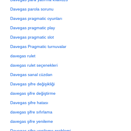
Davegas parola sorunu
Davegas pragmatic oyunları
Davegas pragmatic play
Davegas pragmatic slot
Davegas Pragmatic turnuvalar
davegas rulet
davegas rulet seçenekleri
Davegas sanal cüzdan
Davegas şifre değişikliği
davegas şifre değiştirme
Davegas şifre hatası
davegas şifre sıfırlama
davegas şifre yenileme
Davegas şifre yenileme problemi