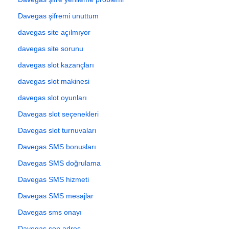
Davegas şifremi unuttum
davegas site açılmıyor
davegas site sorunu
davegas slot kazançları
davegas slot makinesi
davegas slot oyunları
Davegas slot seçenekleri
Davegas slot turnuvaları
Davegas SMS bonusları
Davegas SMS doğrulama
Davegas SMS hizmeti
Davegas SMS mesajlar
Davegas sms onayı
Davegas son adres