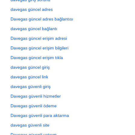
davegas güncel adres
Davegas güncel adres bağlantısı
davegas güncel bağlantı
Davegas güncel erişim adresi
Davegas güncel erişim bilgileri
Davegas güncel erişim tıkla
davegas güncel giriş
davegas güncel link
davegas güvenli giriş
Davegas güvenli hizmetler
Davegas güvenli ödeme
Davegas güvenli para aktarma
davegas güvenli site
Davegas güvenli yatırım