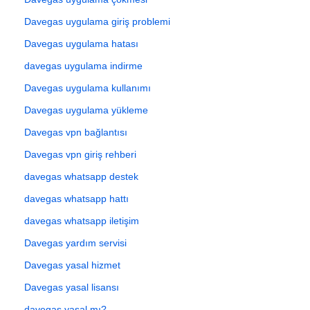
Davegas uygulama giriş problemi
Davegas uygulama hatası
davegas uygulama indirme
Davegas uygulama kullanımı
Davegas uygulama yükleme
Davegas vpn bağlantısı
Davegas vpn giriş rehberi
davegas whatsapp destek
davegas whatsapp hattı
davegas whatsapp iletişim
Davegas yardım servisi
Davegas yasal hizmet
Davegas yasal lisansı
davegas yasal mı?