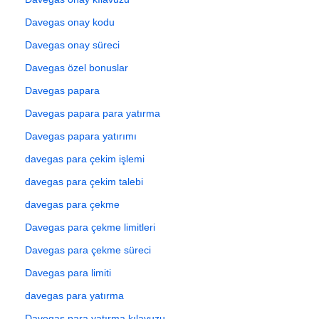
Davegas onay kodu
Davegas onay süreci
Davegas özel bonuslar
Davegas papara
Davegas papara para yatırma
Davegas papara yatırımı
davegas para çekim işlemi
davegas para çekim talebi
davegas para çekme
Davegas para çekme limitleri
Davegas para çekme süreci
Davegas para limiti
davegas para yatırma
Davegas para yatırma kılavuzu