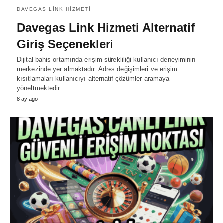
DAVEGAS LINK HIZMETI
Davegas Link Hizmeti Alternatif
Giriş Seçenekleri
Dijital bahis ortamında erişim sürekliliği kullanıcı deneyiminin
merkezinde yer almaktadır. Adres değişimleri ve erişim
kısıtlamaları kullanıcıyı alternatif çözümler aramaya
yöneltmektedir.…
8 ay ago