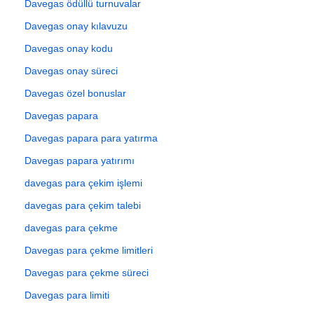
Davegas ödüllü turnuvalar
Davegas onay kılavuzu
Davegas onay kodu
Davegas onay süreci
Davegas özel bonuslar
Davegas papara
Davegas papara para yatırma
Davegas papara yatırımı
davegas para çekim işlemi
davegas para çekim talebi
davegas para çekme
Davegas para çekme limitleri
Davegas para çekme süreci
Davegas para limiti