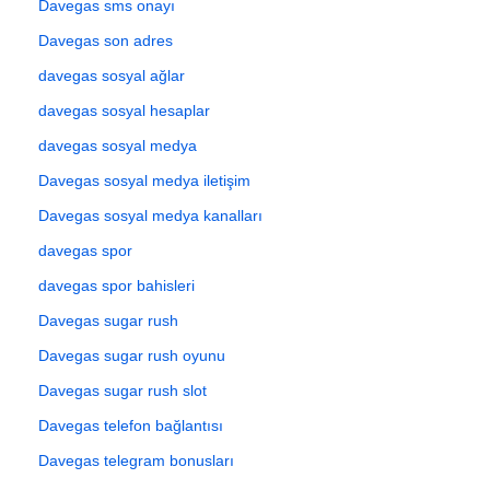
Davegas sms onayı
Davegas son adres
davegas sosyal ağlar
davegas sosyal hesaplar
davegas sosyal medya
Davegas sosyal medya iletişim
Davegas sosyal medya kanalları
davegas spor
davegas spor bahisleri
Davegas sugar rush
Davegas sugar rush oyunu
Davegas sugar rush slot
Davegas telefon bağlantısı
Davegas telegram bonusları