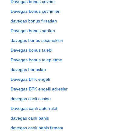
Davegas bonus çevrimi
Davegas bonus çevrimleri
davegas bonus fırsatları
Davegas bonus şartları
davegas bonus seçenekleri
Davegas bonus talebi
Davegas bonus talep etme
davegas bonusları
Davegas BTK engeli
Davegas BTK engelli adresler
davegas canli casino
Davegas canlı auto rulet
davegas canlı bahis
davegas canlı bahis firması