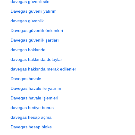
davegas güvenli site
Davegas güvenli yatırım
davegas güvenlik
Davegas güvenlik önlemleri
Davegas güvenlik şartları
davegas hakkında
davegas hakkında detaylar
davegas hakkında merak edilenler
Davegas havale
Davegas havale ile yatırım
Davegas havale işlemleri
davegas hediye bonus
davegas hesap açma
Davegas hesap bloke