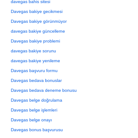
davegas bahis sitesi
Davegas bakiye gecikmesi
Davegas bakiye görünmüyor
davegas bakiye güncelleme
Davegas bakiye problemi
davegas bakiye sorunu
davegas bakiye yenileme
Davegas başvuru formu
Davegas bedava bonuslar
Davegas bedava deneme bonusu
Davegas belge doğrulama
Davegas belge işlemleri
Davegas belge onayı
Davegas bonus başvurusu