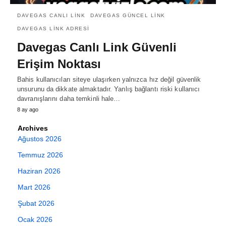
DAVEGAS CANLI LINK
DAVEGAS GÜNCEL LINK
DAVEGAS LINK ADRESI
Davegas Canlı Link Güvenli
Erişim Noktası
Bahis kullanıcıları siteye ulaşırken yalnızca hız değil güvenlik
unsurunu da dikkate almaktadır. Yanlış bağlantı riski kullanıcı
davranışlarını daha temkinli hale…
8 ay ago
Archives
Ağustos 2026
Temmuz 2026
Haziran 2026
Mart 2026
Şubat 2026
Ocak 2026