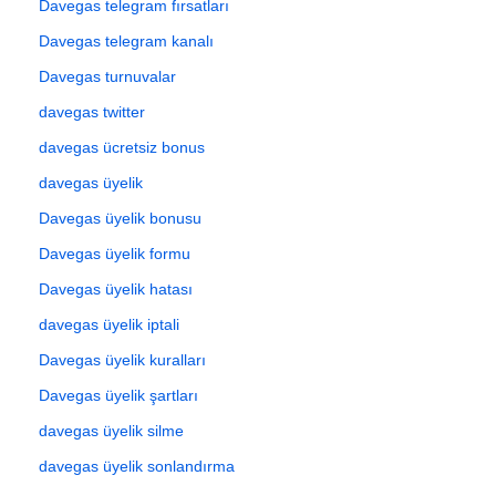
Davegas telegram fırsatları
Davegas telegram kanalı
Davegas turnuvalar
davegas twitter
davegas ücretsiz bonus
davegas üyelik
Davegas üyelik bonusu
Davegas üyelik formu
Davegas üyelik hatası
davegas üyelik iptali
Davegas üyelik kuralları
Davegas üyelik şartları
davegas üyelik silme
davegas üyelik sonlandırma