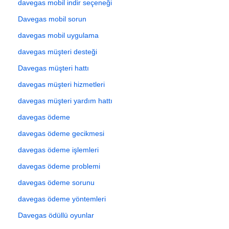
davegas mobil indir seçeneği
Davegas mobil sorun
davegas mobil uygulama
davegas müşteri desteği
Davegas müşteri hattı
davegas müşteri hizmetleri
davegas müşteri yardım hattı
davegas ödeme
davegas ödeme gecikmesi
davegas ödeme işlemleri
davegas ödeme problemi
davegas ödeme sorunu
davegas ödeme yöntemleri
Davegas ödüllü oyunlar