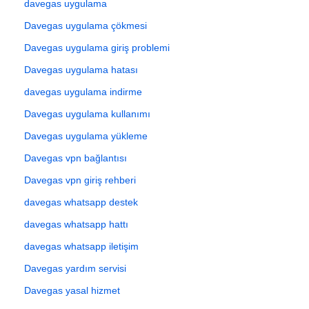
davegas uygulama
Davegas uygulama çökmesi
Davegas uygulama giriş problemi
Davegas uygulama hatası
davegas uygulama indirme
Davegas uygulama kullanımı
Davegas uygulama yükleme
Davegas vpn bağlantısı
Davegas vpn giriş rehberi
davegas whatsapp destek
davegas whatsapp hattı
davegas whatsapp iletişim
Davegas yardım servisi
Davegas yasal hizmet