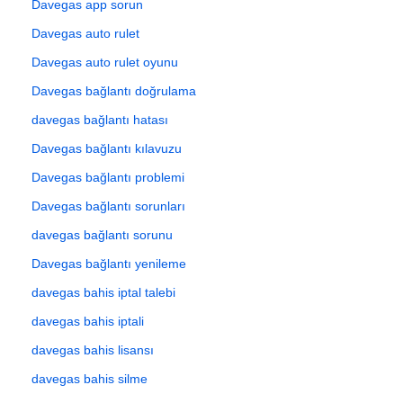
Davegas app sorun
Davegas auto rulet
Davegas auto rulet oyunu
Davegas bağlantı doğrulama
davegas bağlantı hatası
Davegas bağlantı kılavuzu
Davegas bağlantı problemi
Davegas bağlantı sorunları
davegas bağlantı sorunu
Davegas bağlantı yenileme
davegas bahis iptal talebi
davegas bahis iptali
davegas bahis lisansı
davegas bahis silme