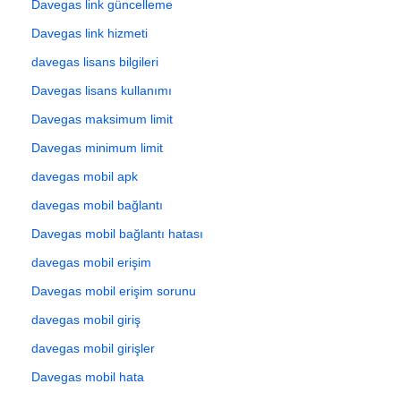
Davegas link güncelleme
Davegas link hizmeti
davegas lisans bilgileri
Davegas lisans kullanımı
Davegas maksimum limit
Davegas minimum limit
davegas mobil apk
davegas mobil bağlantı
Davegas mobil bağlantı hatası
davegas mobil erişim
Davegas mobil erişim sorunu
davegas mobil giriş
davegas mobil girişler
Davegas mobil hata