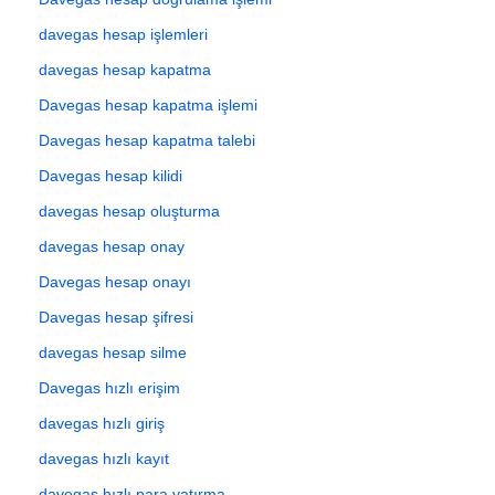
davegas hesap işlemleri
davegas hesap kapatma
Davegas hesap kapatma işlemi
Davegas hesap kapatma talebi
Davegas hesap kilidi
davegas hesap oluşturma
davegas hesap onay
Davegas hesap onayı
Davegas hesap şifresi
davegas hesap silme
Davegas hızlı erişim
davegas hızlı giriş
davegas hızlı kayıt
davegas hızlı para yatırma