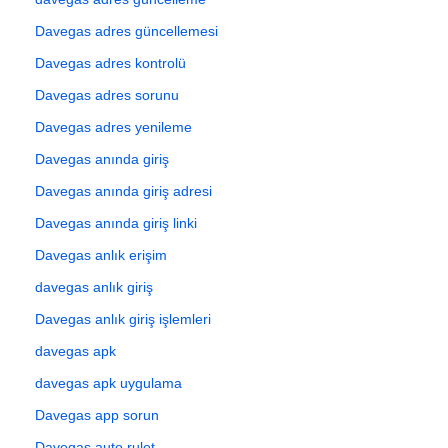
Davegas adres güncellemesi
Davegas adres kontrolü
Davegas adres sorunu
Davegas adres yenileme
Davegas anında giriş
Davegas anında giriş adresi
Davegas anında giriş linki
Davegas anlık erişim
davegas anlık giriş
Davegas anlık giriş işlemleri
davegas apk
davegas apk uygulama
Davegas app sorun
Davegas auto rulet