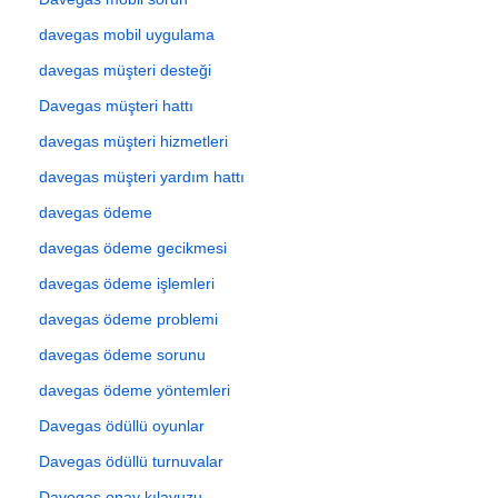
davegas mobil uygulama
davegas müşteri desteği
Davegas müşteri hattı
davegas müşteri hizmetleri
davegas müşteri yardım hattı
davegas ödeme
davegas ödeme gecikmesi
davegas ödeme işlemleri
davegas ödeme problemi
davegas ödeme sorunu
davegas ödeme yöntemleri
Davegas ödüllü oyunlar
Davegas ödüllü turnuvalar
Davegas onay kılavuzu