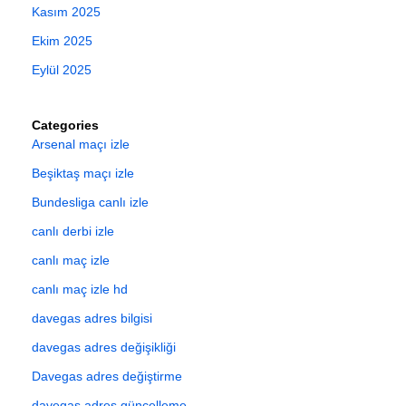
Kasım 2025
Ekim 2025
Eylül 2025
Categories
Arsenal maçı izle
Beşiktaş maçı izle
Bundesliga canlı izle
canlı derbi izle
canlı maç izle
canlı maç izle hd
davegas adres bilgisi
davegas adres değişikliği
Davegas adres değiştirme
davegas adres güncelleme