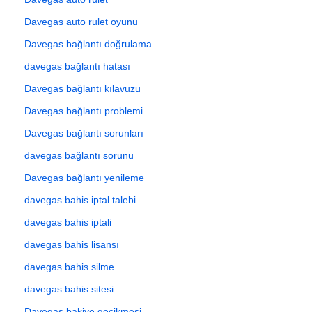
Davegas auto rulet oyunu
Davegas bağlantı doğrulama
davegas bağlantı hatası
Davegas bağlantı kılavuzu
Davegas bağlantı problemi
Davegas bağlantı sorunları
davegas bağlantı sorunu
Davegas bağlantı yenileme
davegas bahis iptal talebi
davegas bahis iptali
davegas bahis lisansı
davegas bahis silme
davegas bahis sitesi
Davegas bakiye gecikmesi