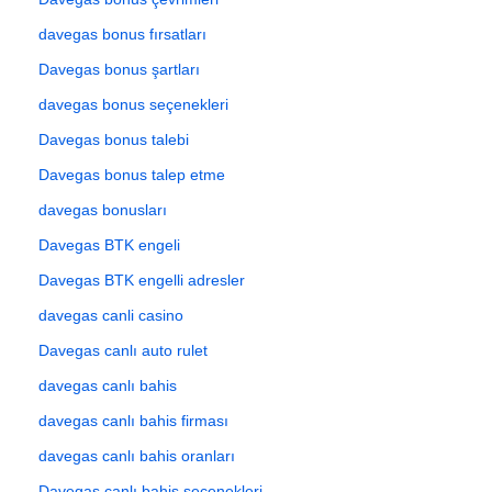
davegas bonus fırsatları
Davegas bonus şartları
davegas bonus seçenekleri
Davegas bonus talebi
Davegas bonus talep etme
davegas bonusları
Davegas BTK engeli
Davegas BTK engelli adresler
davegas canli casino
Davegas canlı auto rulet
davegas canlı bahis
davegas canlı bahis firması
davegas canlı bahis oranları
Davegas canlı bahis seçenekleri