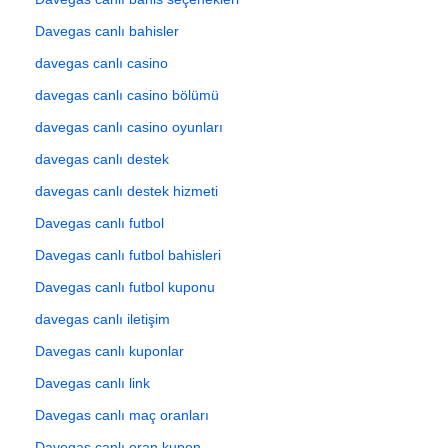
Davegas canlı bahisler
davegas canlı casino
davegas canlı casino bölümü
davegas canlı casino oyunları
davegas canlı destek
davegas canlı destek hizmeti
Davegas canlı futbol
Davegas canlı futbol bahisleri
Davegas canlı futbol kuponu
davegas canlı iletişim
Davegas canlı kuponlar
Davegas canlı link
Davegas canlı maç oranları
Davegas canlı oran kupon