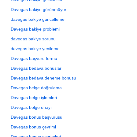
Davegas bakiye görünmüyor
davegas bakiye güncelleme
Davegas bakiye problemi
davegas bakiye sorunu
davegas bakiye yenileme
Davegas başvuru formu
Davegas bedava bonuslar
Davegas bedava deneme bonusu
Davegas belge doğrulama
Davegas belge işlemleri
Davegas belge onayı
Davegas bonus başvurusu
Davegas bonus çevrimi
Davegas bonus çevrimleri