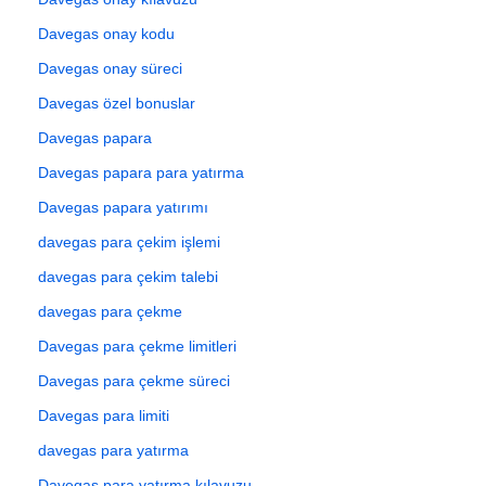
Davegas onay kodu
Davegas onay süreci
Davegas özel bonuslar
Davegas papara
Davegas papara para yatırma
Davegas papara yatırımı
davegas para çekim işlemi
davegas para çekim talebi
davegas para çekme
Davegas para çekme limitleri
Davegas para çekme süreci
Davegas para limiti
davegas para yatırma
Davegas para yatırma kılavuzu