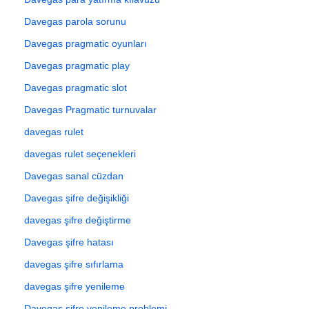
Davegas parola sorunu
Davegas pragmatic oyunları
Davegas pragmatic play
Davegas pragmatic slot
Davegas Pragmatic turnuvalar
davegas rulet
davegas rulet seçenekleri
Davegas sanal cüzdan
Davegas şifre değişikliği
davegas şifre değiştirme
Davegas şifre hatası
davegas şifre sıfırlama
davegas şifre yenileme
Davegas şifre yenileme problemi