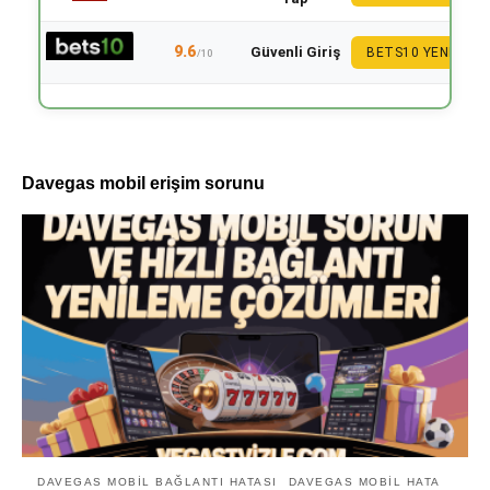
9.6
Güvenli Giriş
BETS10 YENI
/10
Davegas mobil erişim sorunu
DAVEGAS MOBIL BAĞLANTI HATASI
DAVEGAS MOBIL HATA