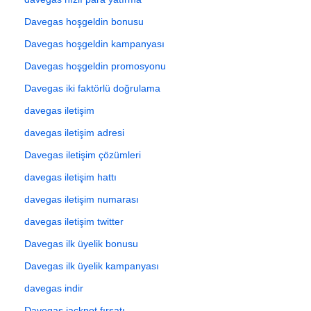
Davegas hoşgeldin bonusu
Davegas hoşgeldin kampanyası
Davegas hoşgeldin promosyonu
Davegas iki faktörlü doğrulama
davegas iletişim
davegas iletişim adresi
Davegas iletişim çözümleri
davegas iletişim hattı
davegas iletişim numarası
davegas iletişim twitter
Davegas ilk üyelik bonusu
Davegas ilk üyelik kampanyası
davegas indir
Davegas jackpot fırsatı