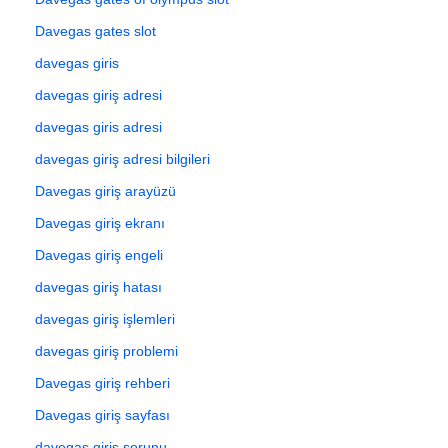
Davegas gates slot
davegas giris
davegas giriş adresi
davegas giris adresi
davegas giriş adresi bilgileri
Davegas giriş arayüzü
Davegas giriş ekranı
Davegas giriş engeli
davegas giriş hatası
davegas giriş işlemleri
davegas giriş problemi
Davegas giriş rehberi
Davegas giriş sayfası
davegas giriş sorunu