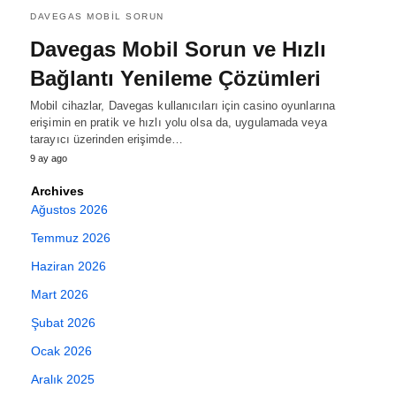
DAVEGAS MOBIL SORUN
Davegas Mobil Sorun ve Hızlı
Bağlantı Yenileme Çözümleri
Mobil cihazlar, Davegas kullanıcıları için casino oyunlarına
erişimin en pratik ve hızlı yolu olsa da, uygulamada veya
tarayıcı üzerinden erişimde…
9 ay ago
Archives
Ağustos 2026
Temmuz 2026
Haziran 2026
Mart 2026
Şubat 2026
Ocak 2026
Aralık 2025