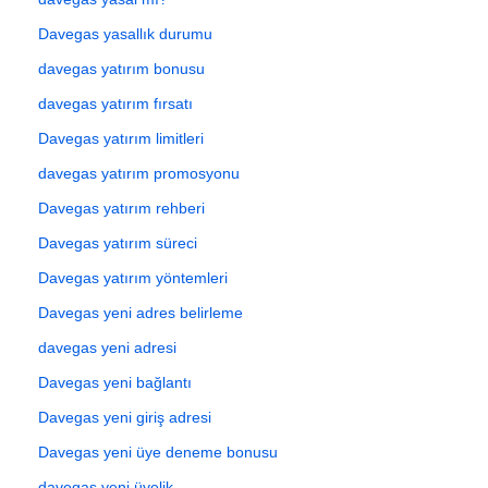
Davegas yasallık durumu
davegas yatırım bonusu
davegas yatırım fırsatı
Davegas yatırım limitleri
davegas yatırım promosyonu
Davegas yatırım rehberi
Davegas yatırım süreci
Davegas yatırım yöntemleri
Davegas yeni adres belirleme
davegas yeni adresi
Davegas yeni bağlantı
Davegas yeni giriş adresi
Davegas yeni üye deneme bonusu
davegas yeni üyelik