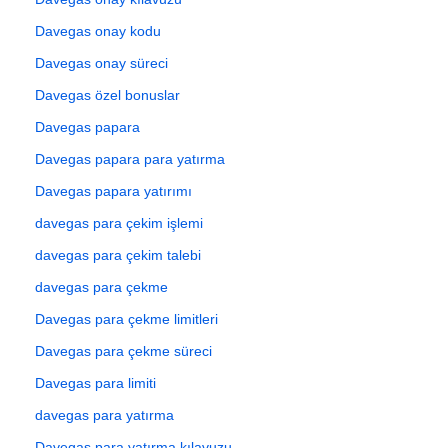
Davegas onay kodu
Davegas onay süreci
Davegas özel bonuslar
Davegas papara
Davegas papara para yatırma
Davegas papara yatırımı
davegas para çekim işlemi
davegas para çekim talebi
davegas para çekme
Davegas para çekme limitleri
Davegas para çekme süreci
Davegas para limiti
davegas para yatırma
Davegas para yatırma kılavuzu