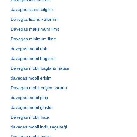
davegas lisans bilgileri
Davegas lisans kullanımı
Davegas maksimum limit
Davegas minimum limit
davegas mobil apk
davegas mobil bağlantı
Davegas mobil bağlantı hatası
davegas mobil erişim
Davegas mobil erişim sorunu
davegas mobil giriş
davegas mobil girişler
Davegas mobil hata
davegas mobil indir seçeneği
Davegas mobil sorun