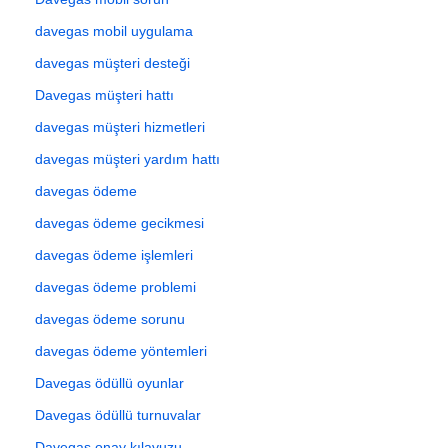
davegas mobil uygulama
davegas müşteri desteği
Davegas müşteri hattı
davegas müşteri hizmetleri
davegas müşteri yardım hattı
davegas ödeme
davegas ödeme gecikmesi
davegas ödeme işlemleri
davegas ödeme problemi
davegas ödeme sorunu
davegas ödeme yöntemleri
Davegas ödüllü oyunlar
Davegas ödüllü turnuvalar
Davegas onay kılavuzu