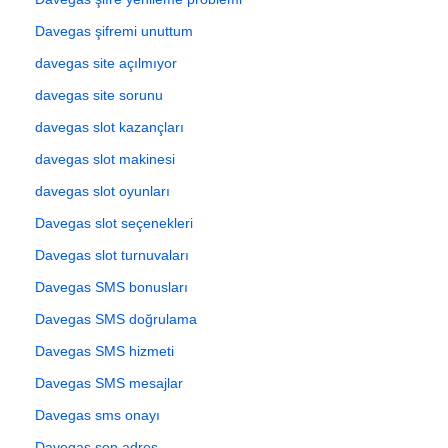
Davegas şifremi unuttum
davegas site açılmıyor
davegas site sorunu
davegas slot kazançları
davegas slot makinesi
davegas slot oyunları
Davegas slot seçenekleri
Davegas slot turnuvaları
Davegas SMS bonusları
Davegas SMS doğrulama
Davegas SMS hizmeti
Davegas SMS mesajlar
Davegas sms onayı
Davegas son adres