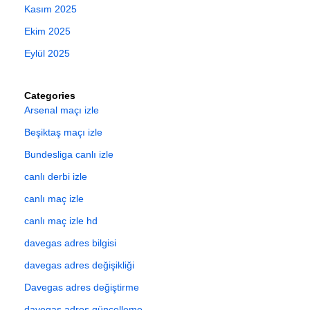
Kasım 2025
Ekim 2025
Eylül 2025
Categories
Arsenal maçı izle
Beşiktaş maçı izle
Bundesliga canlı izle
canlı derbi izle
canlı maç izle
canlı maç izle hd
davegas adres bilgisi
davegas adres değişikliği
Davegas adres değiştirme
davegas adres güncelleme