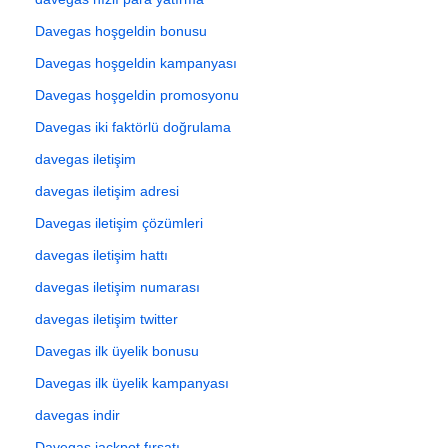
Davegas hoşgeldin bonusu
Davegas hoşgeldin kampanyası
Davegas hoşgeldin promosyonu
Davegas iki faktörlü doğrulama
davegas iletişim
davegas iletişim adresi
Davegas iletişim çözümleri
davegas iletişim hattı
davegas iletişim numarası
davegas iletişim twitter
Davegas ilk üyelik bonusu
Davegas ilk üyelik kampanyası
davegas indir
Davegas jackpot fırsatı