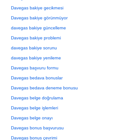
Davegas bakiye gecikmesi
Davegas bakiye görünmüyor
davegas bakiye güncelleme
Davegas bakiye problemi
davegas bakiye sorunu
davegas bakiye yenileme
Davegas başvuru formu
Davegas bedava bonuslar
Davegas bedava deneme bonusu
Davegas belge doğrulama
Davegas belge işlemleri
Davegas belge onayı
Davegas bonus başvurusu
Davegas bonus çevrimi