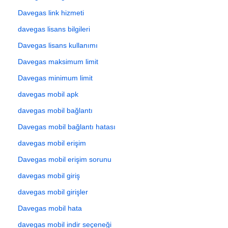
Davegas link hizmeti
davegas lisans bilgileri
Davegas lisans kullanımı
Davegas maksimum limit
Davegas minimum limit
davegas mobil apk
davegas mobil bağlantı
Davegas mobil bağlantı hatası
davegas mobil erişim
Davegas mobil erişim sorunu
davegas mobil giriş
davegas mobil girişler
Davegas mobil hata
davegas mobil indir seçeneği