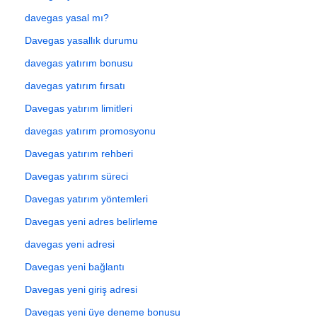
davegas yasal mı?
Davegas yasallık durumu
davegas yatırım bonusu
davegas yatırım fırsatı
Davegas yatırım limitleri
davegas yatırım promosyonu
Davegas yatırım rehberi
Davegas yatırım süreci
Davegas yatırım yöntemleri
Davegas yeni adres belirleme
davegas yeni adresi
Davegas yeni bağlantı
Davegas yeni giriş adresi
Davegas yeni üye deneme bonusu