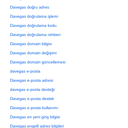
Davegas doğru adres
Davegas doğrulama işlemi
Davegas doğrulama kodu
Davegas doğrulama rehberi
Davegas domain bilgisi
Davegas domain değişimi
Davegas domain güncellemesi
davegas e-posta
Davegas e-posta adresi
davegas e-posta desteği
Davegas e-posta destek
Davegas e-posta kullanımı
Davegas en yeni giriş bilgisi
Davegas engelli adres bilgileri