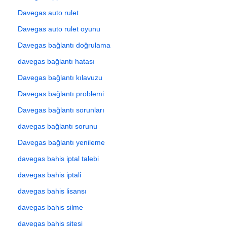
Davegas auto rulet
Davegas auto rulet oyunu
Davegas bağlantı doğrulama
davegas bağlantı hatası
Davegas bağlantı kılavuzu
Davegas bağlantı problemi
Davegas bağlantı sorunları
davegas bağlantı sorunu
Davegas bağlantı yenileme
davegas bahis iptal talebi
davegas bahis iptali
davegas bahis lisansı
davegas bahis silme
davegas bahis sitesi