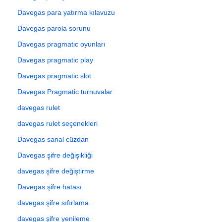
Davegas para yatırma kılavuzu
Davegas parola sorunu
Davegas pragmatic oyunları
Davegas pragmatic play
Davegas pragmatic slot
Davegas Pragmatic turnuvalar
davegas rulet
davegas rulet seçenekleri
Davegas sanal cüzdan
Davegas şifre değişikliği
davegas şifre değiştirme
Davegas şifre hatası
davegas şifre sıfırlama
davegas şifre yenileme