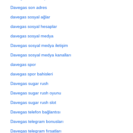
Davegas son adres
davegas sosyal ağlar
davegas sosyal hesaplar
davegas sosyal medya
Davegas sosyal medya iletişim
Davegas sosyal medya kanalları
davegas spor
davegas spor bahisleri
Davegas sugar rush
Davegas sugar rush oyunu
Davegas sugar rush slot
Davegas telefon bağlantısı
Davegas telegram bonusları
Davegas telegram fırsatları