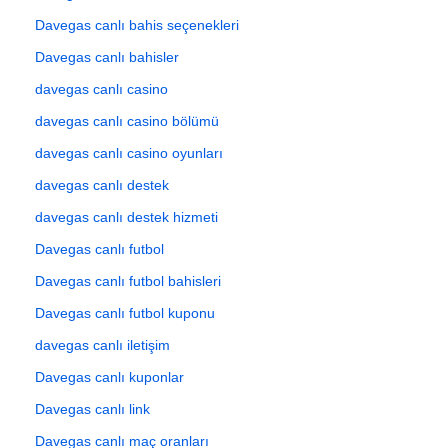
Davegas canlı bahis seçenekleri
Davegas canlı bahisler
davegas canlı casino
davegas canlı casino bölümü
davegas canlı casino oyunları
davegas canlı destek
davegas canlı destek hizmeti
Davegas canlı futbol
Davegas canlı futbol bahisleri
Davegas canlı futbol kuponu
davegas canlı iletişim
Davegas canlı kuponlar
Davegas canlı link
Davegas canlı maç oranları